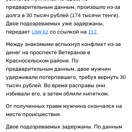
предварительным данным, произошло из-за
долга в 30 тысяч рублей (174 тысячи тенге).
Двое подозреваемых уже задержаны,
передает
Liter.kz
со ссылкой на
112
.
Между знакомыми вспыхнул конфликт из-за
денег на проспекте Ветеранов в
Красносельском районе. По
предварительным данным, двое мужчин
удерживали потерпевшего, требуя вернуть 30
тысяч рублей. Во время расправы они
избивали его, а затем облили кипятком.
От полученных травм мужчина скончался на
месте происшествия.
Двое подозреваемых задержаны. По данным