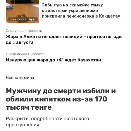
Следующая новость
Жара в Алматы не сдает позиций – прогноз погоды
до 1 августа
Предыдущая новость
Изнуряющая жара до +42 ждет Казахстан
Новости мира
Мужчину до смерти избили и
облили кипятком из-за 170
тысяч тенге
Раскрыты подробности жестокого
преступления.