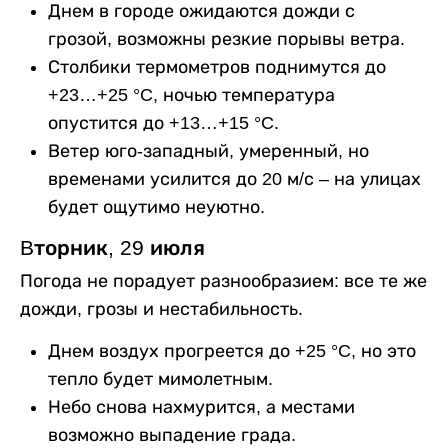
Днем в городе ожидаются дожди с
грозой, возможны резкие порывы ветра.
Столбики термометров поднимутся до
+23…+25 °C, ночью температура
опустится до +13…+15 °C.
Ветер юго-западный, умеренный, но
временами усилится до 20 м/с – на улицах
будет ощутимо неуютно.
Bторник, 29 июля
Погода не порадует разнообразием: все те же
дожди, грозы и нестабильность.
Днем воздух прогреется до +25 °C, но это
тепло будет мимолетным.
Небо снова нахмурится, а местами
возможно выпадение града.