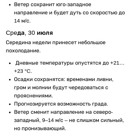
Ветер сохранит юго-западное
направление и будет дуть со скоростью до
14 м/с.
Cpeда, 30 июля
Середина недели принесет небольшое
похолодание.
Дневные температуры опустятся до +21…
+23 °C.
Осадки сохранятся: временами ливни,
гром и молнии будут чередоваться с
прояснениями.
Прогнозируется возможность града.
Ветер сменит направление на северо-
западный, 9–14 м/с – не слишком сильный,
но пронизывающий.