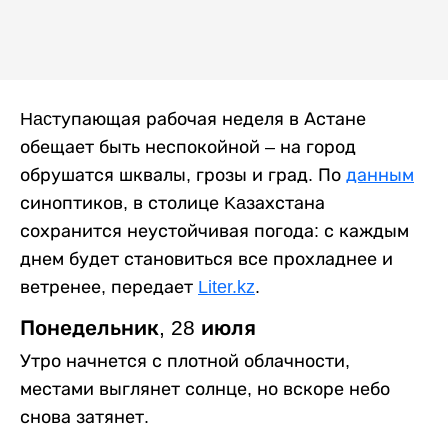
Hacтупающая рабочая неделя в Астане
обещает быть неспокойной – на город
обрушатся шквалы, грозы и град. По
данным
синоптиков, в столице Kaзахстана
сохранится неустойчивая погода: с каждым
днем будет становиться все прохладнее и
ветренее, передает
Liter.kz
.
Понедельник, 28 июля
Утро начнется с плотной облачности,
местами выглянет солнце, но вскоре небо
снова затянет.