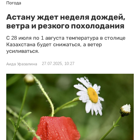
Погода
Астану ждет неделя дождей,
ветра и резкого похолодания
С 28 июля по 1 августа температура в столице
Казахстана будет снижаться, а ветер
усиливаться.
27.07.2025, 10:27
Аида Уразалина