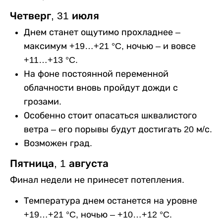
Четверг, 31 июля
Днем станет ощутимо прохладнее –
максимум +19…+21 °C, ночью – и вовсе
+11…+13 °C.
На фоне постоянной переменной
облачности вновь пройдут дожди с
грозами.
Особенно стоит опасаться шквалистого
ветра – его порывы будут достигать 20 м/с.
Возможен град.
Пятница, 1 августа
Финал недели не принесет потепления.
Температура днем останется на уровне
+19…+21 °C, ночью – +10…+12 °C.