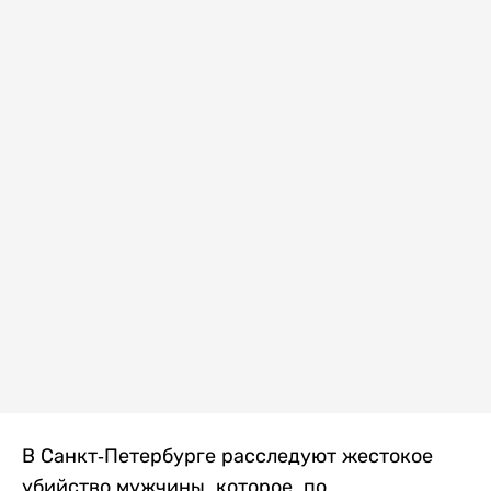
В Санкт-Петербурге расследуют жестокое
убийство мужчины, которое, по