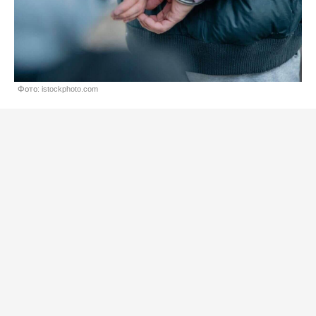
Фото: istockphoto.com