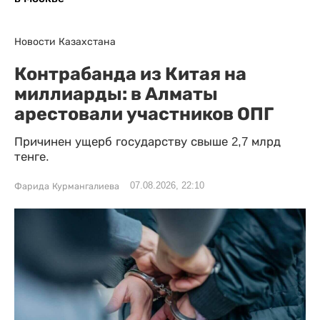
Новости Казахстана
Контрабанда из Китая на
миллиарды: в Алматы
арестовали участников ОПГ
Причинен ущерб государству свыше 2,7 млрд
тенге.
07.08.2026, 22:10
Фарида Курмангалиева