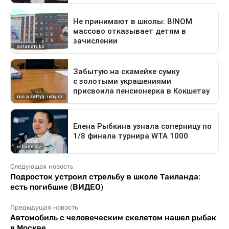
Следующая новость
Подросток устроил стрельбу в школе Таиланда:
есть погибшие (ВИДЕО)
Предыдущая новость
Автомобиль с человеческим скелетом нашел рыбак
в Москве