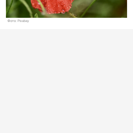
Фото: Pixabay