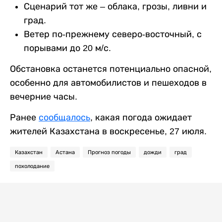
Сценарий тот же – облака, грозы, ливни и
град.
Ветер по-прежнему северо-восточный, с
порывами до 20 м/с.
Обстановка останется потенциально опасной,
особенно для автомобилистов и пешеходов в
вечерние часы.
Ранее
сообщалось
, какая погода ожидает
жителей Казахстана в воскресенье, 27 июля.
Казахстан
Астана
Прогноз погоды
дожди
град
похолодание