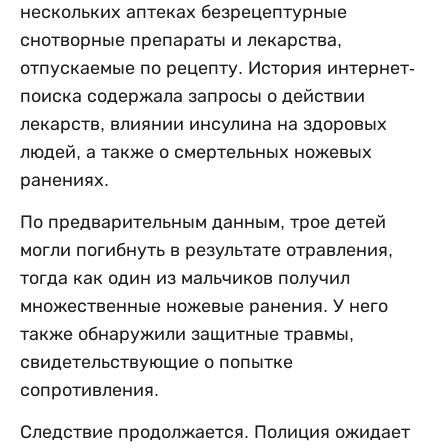
нескольких аптеках безрецептурные
снотворные препараты и лекарства,
отпускаемые по рецепту. История интернет-
поиска содержала запросы о действии
лекарств, влиянии инсулина на здоровых
людей, а также о смертельных ножевых
ранениях.
По предварительным данным, трое детей
могли погибнуть в результате отравления,
тогда как один из мальчиков получил
множественные ножевые ранения. У него
также обнаружили защитные травмы,
свидетельствующие о попытке
сопротивления.
Следствие продолжается. Полиция ожидает