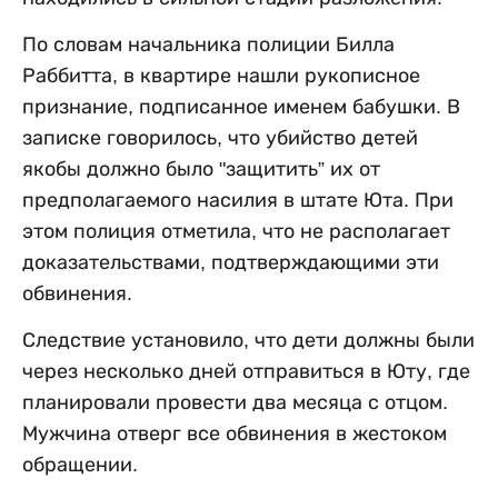
По словам начальника полиции Билла
Раббитта, в квартире нашли рукописное
признание, подписанное именем бабушки. В
записке говорилось, что убийство детей
якобы должно было "защитить” их от
предполагаемого насилия в штате Юта. При
этом полиция отметила, что не располагает
доказательствами, подтверждающими эти
обвинения.
Следствие установило, что дети должны были
через несколько дней отправиться в Юту, где
планировали провести два месяца с отцом.
Мужчина отверг все обвинения в жестоком
обращении.