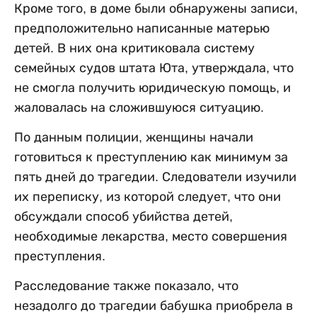
Кроме того, в доме были обнаружены записи,
предположительно написанные матерью
детей. В них она критиковала систему
семейных судов штата Юта, утверждала, что
не смогла получить юридическую помощь, и
жаловалась на сложившуюся ситуацию.
По данным полиции, женщины начали
готовиться к преступлению как минимум за
пять дней до трагедии. Следователи изучили
их переписку, из которой следует, что они
обсуждали способ убийства детей,
необходимые лекарства, место совершения
преступления.
Расследование также показало, что
незадолго до трагедии бабушка приобрела в