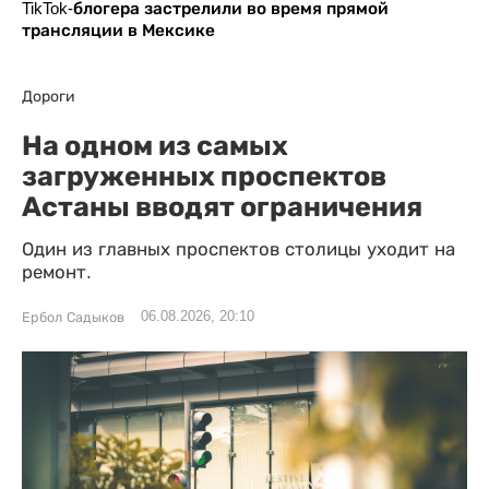
TikTok-блогера застрелили во время прямой
трансляции в Мексике
Дороги
На одном из самых
загруженных проспектов
Астаны вводят ограничения
Один из главных проспектов столицы уходит на
ремонт.
06.08.2026, 20:10
Ербол Садыков