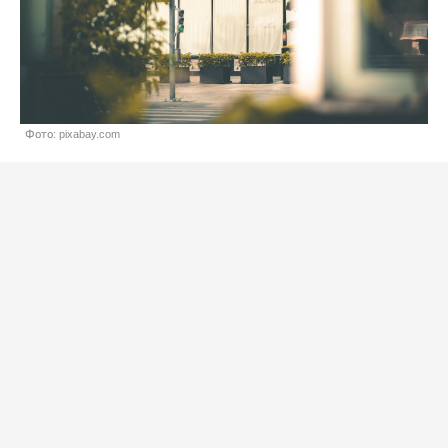
Фото: pixabay.com