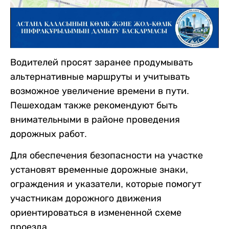
Водителей просят заранее продумывать
альтернативные маршруты и учитывать
возможное увеличение времени в пути.
Пешеходам также рекомендуют быть
внимательными в районе проведения
дорожных работ.
Для обеспечения безопасности на участке
установят временные дорожные знаки,
ограждения и указатели, которые помогут
участникам дорожного движения
ориентироваться в измененной схеме
проезда.