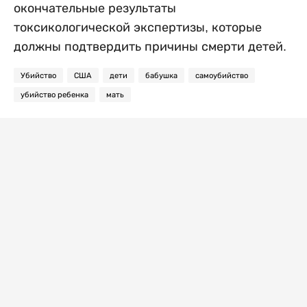
окончательные результаты
токсикологической экспертизы, которые
должны подтвердить причины смерти детей.
Убийство
США
дети
бабушка
самоубийство
убийство ребенка
мать