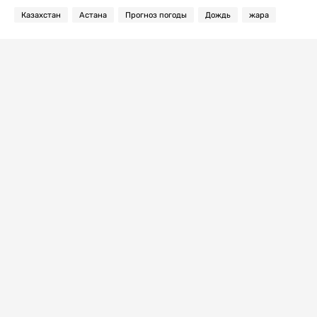
Казахстан
Астана
Прогноз погоды
Дождь
жара