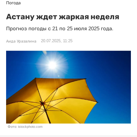
Погода
Астану ждет жаркая неделя
Прогноз погоды с 21 по 25 июля 2025 года.
20.07.2025, 11:25
Аида Уразалина
Фото: istockphoto.com