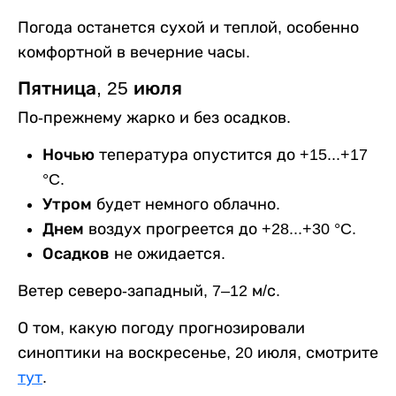
Погода останется сухой и теплой, особенно
комфортной в вечерние часы.
Пятница, 25 июля
По-прежнему жарко и без осадков.
Ночью
тепература опустится до +15...+17
°C.
Утром
будет немного облачно.
Днем
воздух прогреется до +28...+30 °C.
Осадков
не ожидается.
Ветер северо-западный, 7–12 м/с.
О том, какую погоду прогнозировали
синоптики на воскресенье, 20 июля, смотрите
тут
.