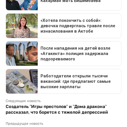
Следующая новость
Создатель "Игры престолов" и "Дома дракона"
рассказал, что борется с тяжелой депрессией
Предыдущая новость