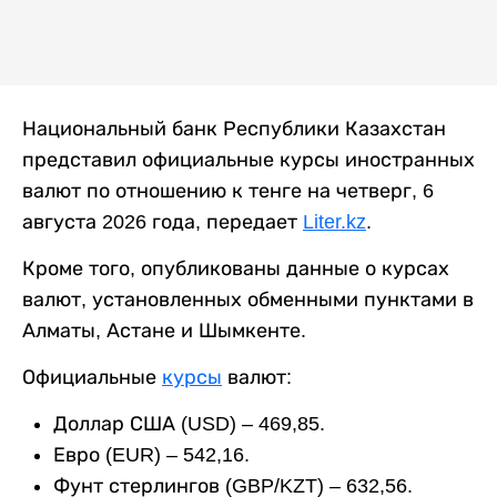
Национальный банк Республики Казахстан
представил официальные курсы иностранных
валют по отношению к тенге на четверг, 6
августа 2026 года, передает
Liter.kz
.
Кроме того, опубликованы данные о курсах
валют, установленных обменными пунктами в
Алматы, Астане и Шымкенте.
Официальные
курсы
валют:
Доллар США (USD) – 469,85.
Евро (EUR) – 542,16.
Фунт стерлингов (GBP/KZT) – 632,56.