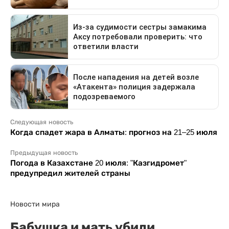
Следующая новость
Когда спадет жара в Алматы: прогноз на 21–25 июля
Предыдущая новость
Погода в Казахстане 20 июля: "Казгидромет"
предупредил жителей страны
Новости мира
Бабушка и мать убили