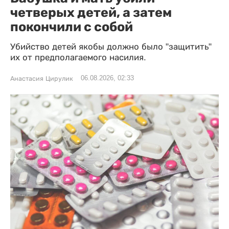
четверых детей, а затем
покончили с собой
Убийство детей якобы должно было "защитить"
их от предполагаемого насилия.
06.08.2026, 02:33
Анастасия Цирулик