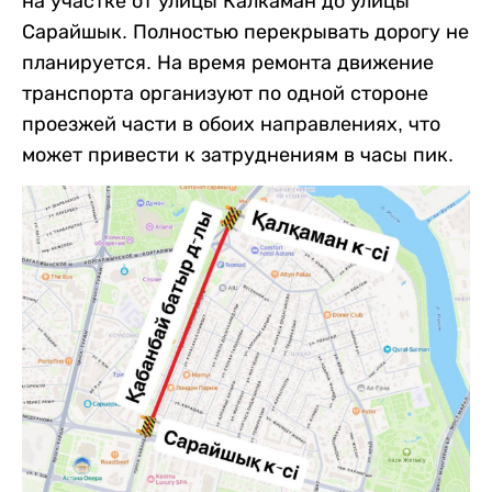
на участке от улицы Калкаман до улицы
Сарайшык. Полностью перекрывать дорогу не
планируется. На время ремонта движение
транспорта организуют по одной стороне
проезжей части в обоих направлениях, что
может привести к затруднениям в часы пик.