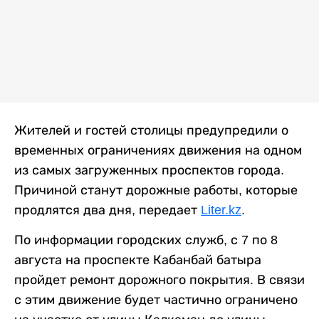
Жителей и гостей столицы предупредили о
временных ограничениях движения на одном
из самых загруженных проспектов города.
Причиной станут дорожные работы, которые
продлятся два дня, передает
Liter.kz
.
По информации городских служб, с 7 по 8
августа на проспекте Кабанбай батыра
пройдет ремонт дорожного покрытия. В связи
с этим движение будет частично ограничено