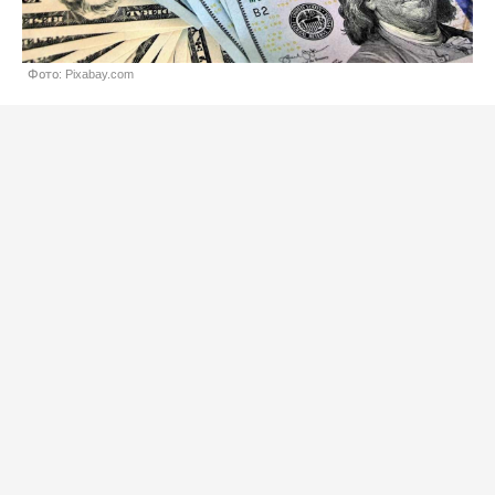
Фото: Pixabay.com