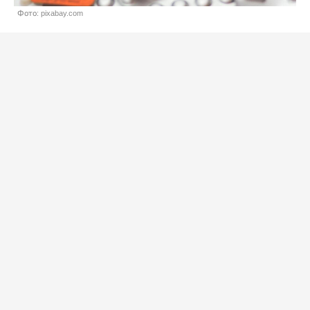
Фото: pixabay.com