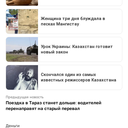
Предыдущая новость
Поездка в Тараз станет дольше: водителей
перенаправят на старый перевал
Деньги