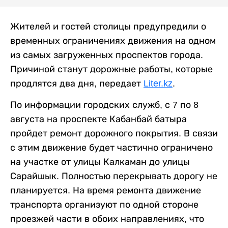
Жителей и гостей столицы предупредили о
временных ограничениях движения на одном
из самых загруженных проспектов города.
Причиной станут дорожные работы, которые
продлятся два дня, передает
Liter.kz
.
По информации городских служб, с 7 по 8
августа на проспекте Кабанбай батыра
пройдет ремонт дорожного покрытия. В связи
с этим движение будет частично ограничено
на участке от улицы Калкаман до улицы
Сарайшык. Полностью перекрывать дорогу не
планируется. На время ремонта движение
транспорта организуют по одной стороне
проезжей части в обоих направлениях, что