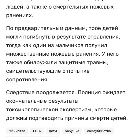
людей, а также о смертельных ножевых
ранениях.
По предварительным данным, трое детей
могли погибнуть в результате отравления,
тогда как один из мальчиков получил
множественные ножевые ранения. У него
также обнаружили защитные травмы,
свидетельствующие о попытке
сопротивления.
Следствие продолжается. Полиция ожидает
окончательные результаты
токсикологической экспертизы, которые
должны подтвердить причины смерти детей.
Убийство
США
дети
бабушка
самоубийство