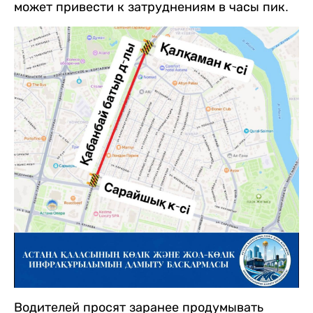
может привести к затруднениям в часы пик.
Водителей просят заранее продумывать