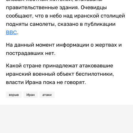
правительственные здания. Очевидцы
сообщают, что в небо над иранской столицей
подняты самолеты, сказано в публикации
BBC
.
На данный момент информации о жертвах и
пострадавших нет.
Какой стране принадлежат атаковавшие
иранский военный объект беспилотники,
власти Ирана пока не говорят.
взрыв
Иран
атаки