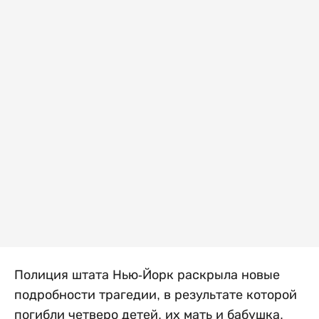
Полиция штата Нью-Йорк раскрыла новые
подробности трагедии, в результате которой
погибли четверо детей, их мать и бабушка.