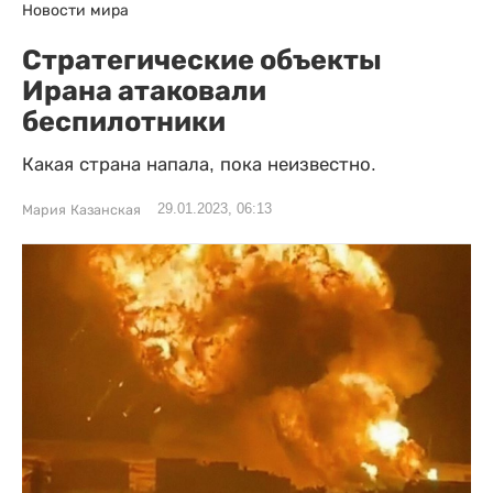
Новости мира
Стратегические объекты
Ирана атаковали
беспилотники
Какая страна напала, пока неизвестно.
29.01.2023, 06:13
Мария Казанская