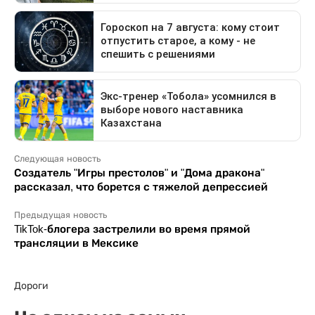
Следующая новость
Создатель "Игры престолов" и "Дома дракона"
рассказал, что борется с тяжелой депрессией
Предыдущая новость
TikTok-блогера застрелили во время прямой
трансляции в Мексике
Дороги