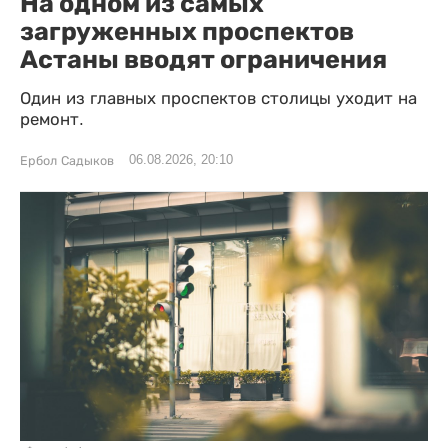
На одном из самых
загруженных проспектов
Астаны вводят ограничения
Один из главных проспектов столицы уходит на
ремонт.
06.08.2026, 20:10
Ербол Садыков