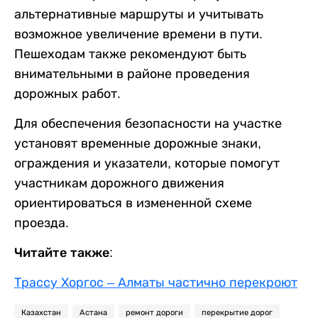
альтернативные маршруты и учитывать
возможное увеличение времени в пути.
Пешеходам также рекомендуют быть
внимательными в районе проведения
дорожных работ.
Для обеспечения безопасности на участке
установят временные дорожные знаки,
ограждения и указатели, которые помогут
участникам дорожного движения
ориентироваться в измененной схеме
проезда.
Читайте также:
Трассу Хоргос – Алматы частично перекроют
Казахстан
Астана
ремонт дороги
перекрытие дорог