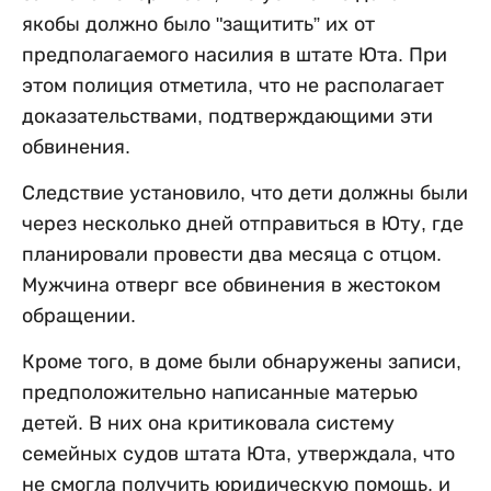
якобы должно было "защитить” их от
предполагаемого насилия в штате Юта. При
этом полиция отметила, что не располагает
доказательствами, подтверждающими эти
обвинения.
Следствие установило, что дети должны были
через несколько дней отправиться в Юту, где
планировали провести два месяца с отцом.
Мужчина отверг все обвинения в жестоком
обращении.
Кроме того, в доме были обнаружены записи,
предположительно написанные матерью
детей. В них она критиковала систему
семейных судов штата Юта, утверждала, что
не смогла получить юридическую помощь, и