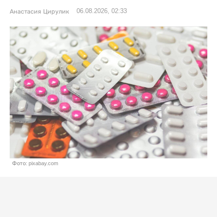
06.08.2026, 02:33
Анастасия Цирулик
Фото: pixabay.com