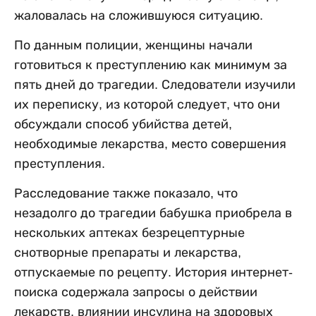
жаловалась на сложившуюся ситуацию.
По данным полиции, женщины начали
готовиться к преступлению как минимум за
пять дней до трагедии. Следователи изучили
их переписку, из которой следует, что они
обсуждали способ убийства детей,
необходимые лекарства, место совершения
преступления.
Расследование также показало, что
незадолго до трагедии бабушка приобрела в
нескольких аптеках безрецептурные
снотворные препараты и лекарства,
отпускаемые по рецепту. История интернет-
поиска содержала запросы о действии
лекарств, влиянии инсулина на здоровых