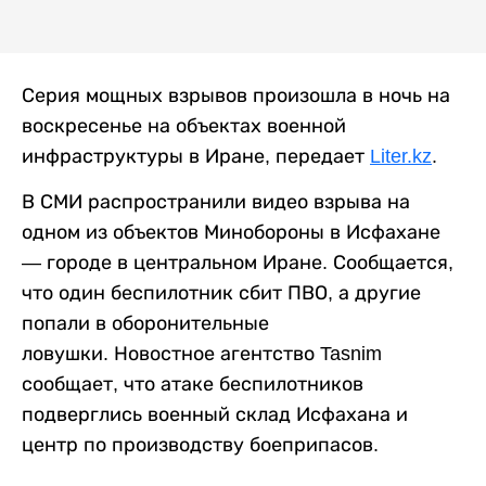
Серия мощных взрывов произошла в ночь на
воскресенье на объектах военной
инфраструктуры в Иране, передает
Liter.kz
.
В СМИ распространили видео взрыва на
одном из объектов Минобороны в Исфахане
— городе в центральном Иране. Сообщается,
что один беспилотник сбит ПВО, а другие
попали в оборонительные
ловушки. Новостное агентство Tasnim
сообщает, что атаке беспилотников
подверглись военный склад Исфахана и
центр по производству боеприпасов.