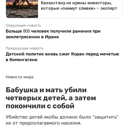
Следующая новость
Больше 800 человек получили ранения при
землетрясении в Иране
Предыдущая новость
Датский политик вновь сжег Коран перед мечетью
в Копенгагене
Новости мира
Бабушка и мать убили
четверых детей, а затем
покончили с собой
Убийство детей якобы должно было "защитить"
их от предполагаемого насилия.