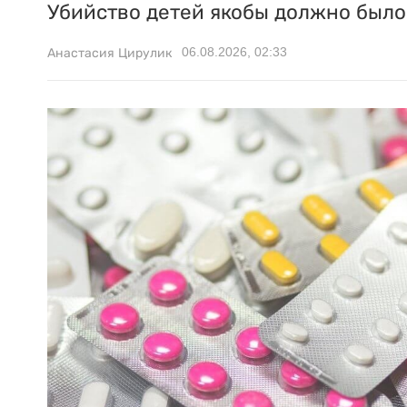
Убийство детей якобы должно было 
06.08.2026, 02:33
Анастасия Цирулик