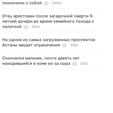
покончили с собой
24892
Отец арестован после загадочной смерти 9-
летней дочери во время семейного похода с
палаткой
4959
На одном из самых загруженных проспектов
Астаны вводят ограничения
3985
Скончался мальчик, почти девять лет
находившийся в коме из-за сыра
3042