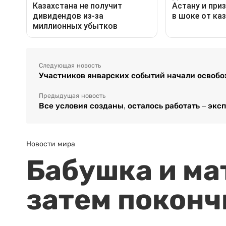
Следующая новость
Участников январских событий начали освобо
Предыдущая новость
Все условия созданы, осталось работать – экс
Новости мира
Бабушка и ма
затем поконч