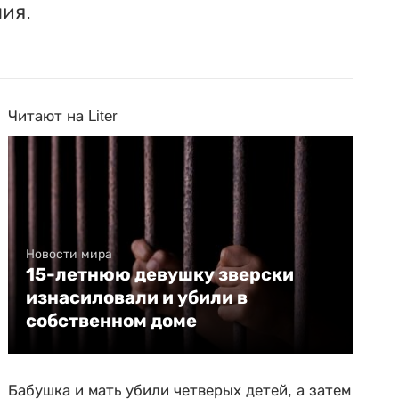
ия.
Читают на Liter
Новости мира
15-летнюю девушку зверски
изнасиловали и убили в
собственном доме
Бабушка и мать убили четверых детей, а затем