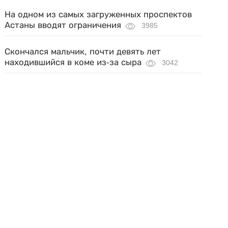
На одном из самых загруженных проспектов
Астаны вводят ограничения
3985
Скончался мальчик, почти девять лет
находившийся в коме из-за сыра
3042