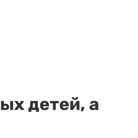
ых детей, а