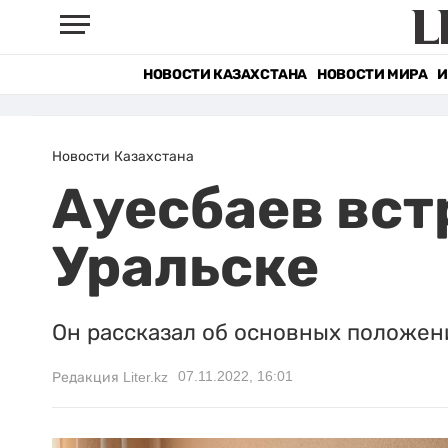
НОВОСТИ КАЗАХСТАНА
НОВОСТИ МИРА
И
Новости Казахстана
Ауесбаев вст
Уральске
Он рассказал об основных положен
07.11.2022, 16:01
Редакция Liter.kz