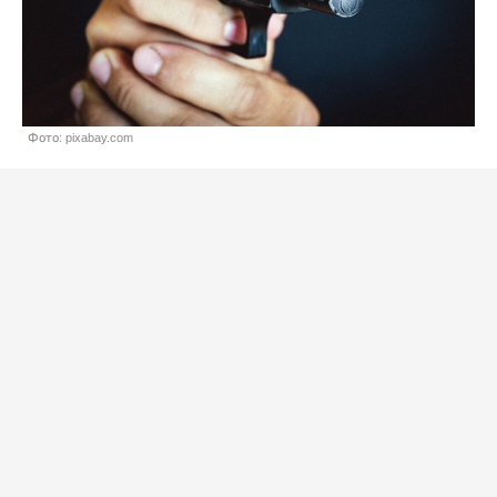
Фото: pixabay.com