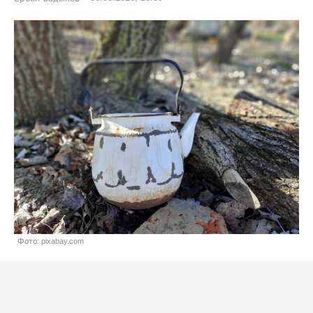
Фото: pixabay.com