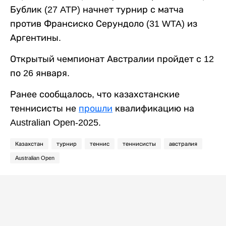
Бублик (27 ATP) начнет турнир с матча
против Франсиско Серундоло (31 WTA) из
Аргентины.
Открытый чемпионат Австралии пройдет с 12
по 26 января.
Ранее сообщалось, что казахстанские
теннисисты не
прошли
квалификацию на
Australian Open-2025.
Казахстан
турнир
теннис
теннисисты
австралия
Australian Open