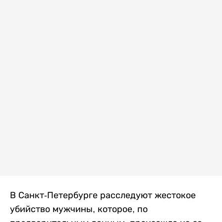
В Санкт-Петербурге расследуют жестокое
убийство мужчины, которое, по