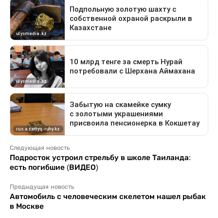
Следующая новость
Подросток устроил стрельбу в школе Таиланда:
есть погибшие (ВИДЕО)
Предыдущая новость
Автомобиль с человеческим скелетом нашел рыбак
в Москве