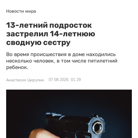
Новости мира
13-летний подросток
застрелил 14-летнюю
сводную сестру
Во время происшествия в доме находились
несколько человек, в том числе пятилетний
ребенок.
07.08.2026, 01:29
Анастасия Цирулик