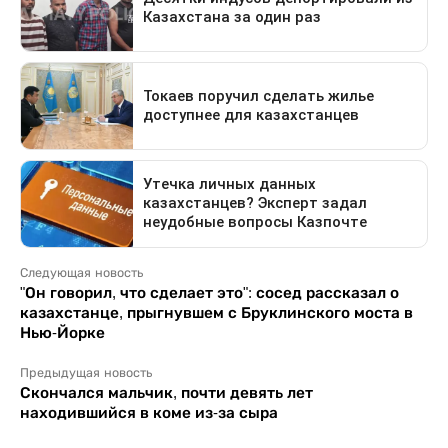
Следующая новость
"Он говорил, что сделает это": сосед рассказал о
казахстанце, прыгнувшем с Бруклинского моста в
Нью-Йорке
Предыдущая новость
Скончался мальчик, почти девять лет
находившийся в коме из-за сыра