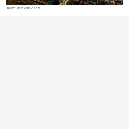
Фото: istockphoto.com