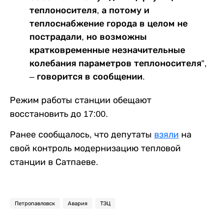
теплоносителя, а потому и
теплоснабжение города в целом не
пострадали, но возможны
кратковременные незначительные
колебания параметров теплоносителя”,
– говорится в сообщении.
Режим работы станции обещают
восстановить до 17:00.
Ранее сообщалось, что депутаты
взяли
на
свой контроль модернизацию тепловой
станции в Сатпаеве.
Петропавловск
Авария
ТЭЦ