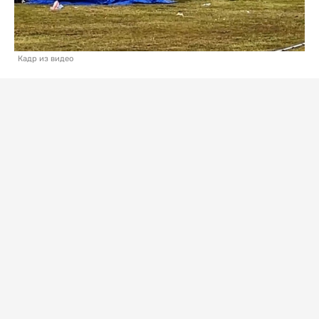
Кадр из видео