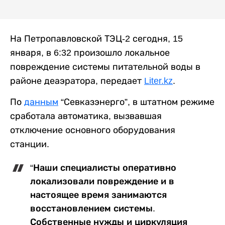
На Петропавловской ТЭЦ-2 сегодня, 15
января, в 6:32 произошло локальное
повреждение системы питательной воды в
районе деаэратора, передает
Liter.kz
.
По
данным
“Севказэнерго”, в штатном режиме
сработала автоматика, вызвавшая
отключение основного оборудования
станции.
“Наши специалисты оперативно
локализовали повреждение и в
настоящее время занимаются
восстановлением системы.
Собственные нужды и циркуляция