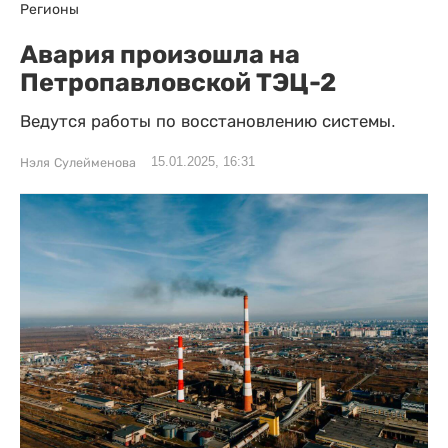
Регионы
Авария произошла на
Петропавловской ТЭЦ-2
Ведутся работы по восстановлению системы.
15.01.2025, 16:31
Нэля Сулейменова