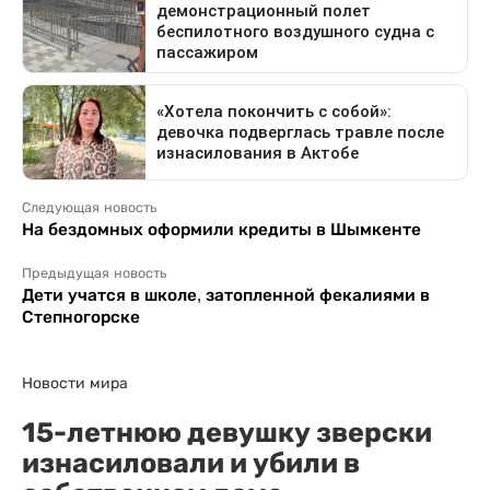
Следующая новость
На бездомных оформили кредиты в Шымкенте
Предыдущая новость
Дети учатся в школе, затопленной фекалиями в
Степногорске
Новости мира
15-летнюю девушку зверски
изнасиловали и убили в