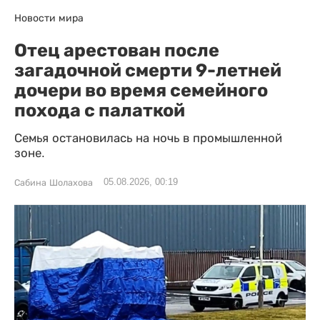
Новости мира
Отец арестован после
загадочной смерти 9-летней
дочери во время семейного
похода с палаткой
Семья остановилась на ночь в промышленной
зоне.
05.08.2026, 00:19
Сабина Шолахова