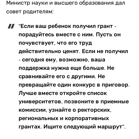
Министр науки и высшего образования дал
совет родителям:
"Если ваш ребенок получил грант -
порадуйтесь вместе с ним. Пусть он
почувствует, что его труд
действительно ценят. Если не получил
- сегодня ему, возможно, ваша
поддержка нужна еще больше. Не
сравнивайте его с другими. Не
превращайте один конкурс в приговор.
Лучше вместе откройте список
университетов, позвоните в приемные
комиссии, узнайте о ректорских,
региональных и корпоративных
грантах. Ищите следующий маршрут".