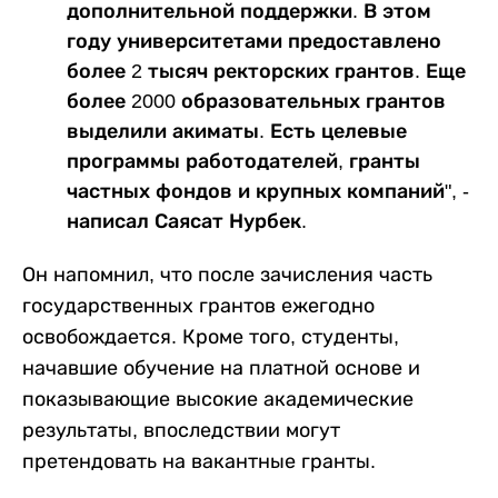
дополнительной поддержки. В этом
году университетами предоставлено
более 2 тысяч ректорских грантов. Еще
более 2000 образовательных грантов
выделили акиматы. Есть целевые
программы работодателей, гранты
частных фондов и крупных компаний", -
написал Саясат Нурбек.
Он напомнил, что после зачисления часть
государственных грантов ежегодно
освобождается. Кроме того, студенты,
начавшие обучение на платной основе и
показывающие высокие академические
результаты, впоследствии могут
претендовать на вакантные гранты.