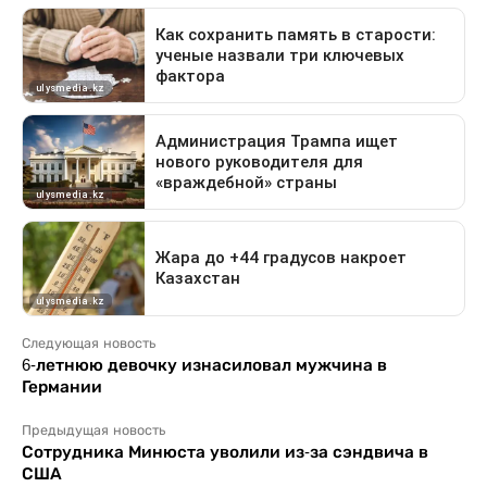
Следующая новость
6-летнюю девочку изнасиловал мужчина в
Германии
Предыдущая новость
Сотрудника Минюста уволили из-за сэндвича в
США