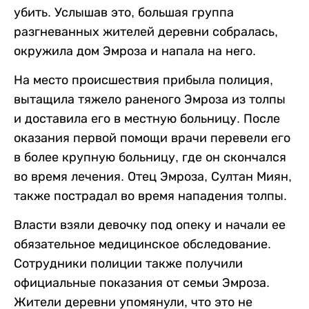
убить. Услышав это, большая группа
разгневанных жителей деревни собралась,
окружила дом Эмроза и напала на него.
На место происшествия прибыла полиция,
вытащила тяжело раненого Эмроза из толпы
и доставила его в местную больницу. После
оказания первой помощи врачи перевели его
в более крупную больницу, где он скончался
во время лечения. Отец Эмроза, Султан Миян,
также пострадал во время нападения толпы.
Власти взяли девочку под опеку и начали ее
обязательное медицинское обследование.
Сотрудники полиции также получили
официальные показания от семьи Эмроза.
Жители деревни упомянули, что это не