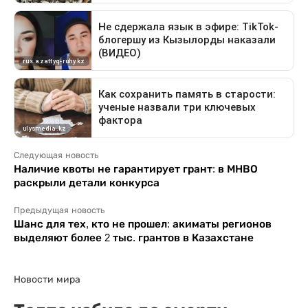
Следующая новость
Наличие квоты не гарантирует грант: в МНВО
раскрыли детали конкурса
Предыдущая новость
Шанс для тех, кто не прошел: акиматы регионов
выделяют более 2 тыс. грантов в Казахстане
Новости мира