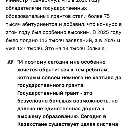
обладателями государственных
образовательных грантов стали более 75
тысяч абитуриентов и добавил, что конкурс в
этом году был особенно высоким. В 2025 году
было подано 113 тысяч заявлений, а в 2026-м -
уже 127 тысяч. Это на 14 тысяч больше.
"И поэтому сегодня мне особенно
хочется обратиться к тем ребятам,
которым совсем немного не хватило до
государственного гранта.
Государственный грант - это
безусловно большая возможность, но
далеко не единственная дорога к
высшему образованию. Сегодня в
Казахстане существует целая система