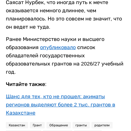
Саясат Нурбек, что иногда путь к мечте
оказывается немного длиннее, чем
планировалось. Но это совсем не значит, что
он ведет не туда.
Ранее Министерство науки и высшего
образования
опубликовало
список
обладателей государственных
образовательных грантов на 2026/27 учебный
год.
Читайте также:
Шанс для тех, кто не прошел: акиматы
регионов выделяют более 2 тыс. грантов в
Казахстане
Казахстан
Грант
Обращение
гранты
родители