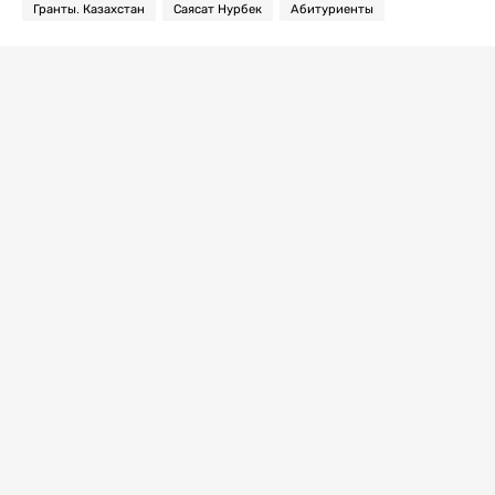
Гранты. Казахстан
Саясат Нурбек
Абитуриенты