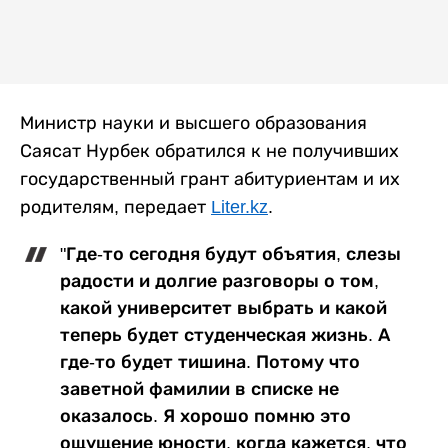
Министр науки и высшего образования
Саясат Нурбек обратился к не получивших
государственный грант абитуриентам и их
родителям, передает
Liter.kz
.
"Где-то сегодня будут объятия, слезы
радости и долгие разговоры о том,
какой университет выбрать и какой
теперь будет студенческая жизнь. А
где-то будет тишина. Потому что
заветной фамилии в списке не
оказалось. Я хорошо помню это
ощущение юности, когда кажется, что