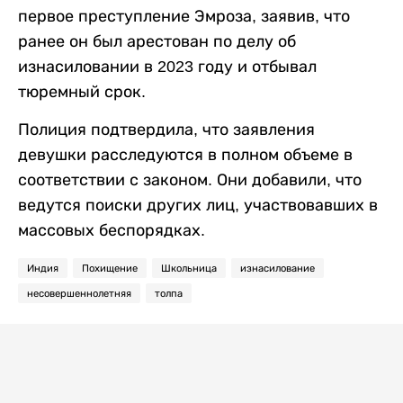
первое преступление Эмроза, заявив, что
ранее он был арестован по делу об
изнасиловании в 2023 году и отбывал
тюремный срок.
Полиция подтвердила, что заявления
девушки расследуются в полном объеме в
соответствии с законом. Они добавили, что
ведутся поиски других лиц, участвовавших в
массовых беспорядках.
Индия
Похищение
Школьница
изнасилование
несовершеннолетняя
толпа