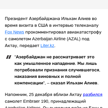
Президент Азербайджана Ильхам Алиев во
время визита в США в интервью телеканалу
Fox News
прокомментировал авиакатастрофу
с самолетом Azerbaijan Airline (AZAL) под
Актау, передает
Liter.kz
.
"Азербайджан не рассматривает это
как умышленное нападение. Мы лишь
потребовали признания случившегося,
наказания виновных и полной
компенсации", – сказал Ильхам Алиев.
Напомним, 25 декабря вблизи Актау
разбился
самолет Embraer 190, принадлежащий