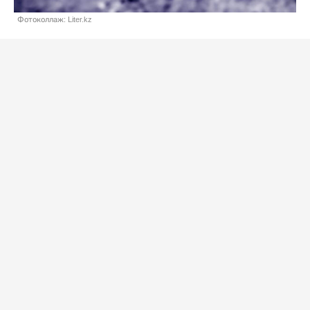
Фотоколлаж: Liter.kz