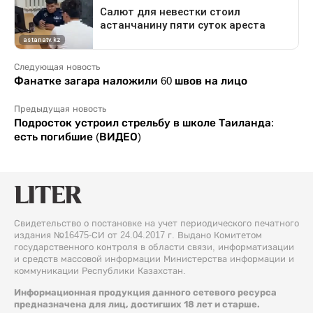
Следующая новость
Фанатке загара наложили 60 швов на лицо
Предыдущая новость
Подросток устроил стрельбу в школе Таиланда:
есть погибшие (ВИДЕО)
Свидетельство о постановке на учет периодического печатного
издания №16475-СИ от 24.04.2017 г. Выдано Комитетом
государственного контроля в области связи, информатизации
и средств массовой информации Министерства информации и
коммуникации Республики Казахстан.
Информационная продукция данного сетевого ресурса
предназначена для лиц, достигших 18 лет и старше.