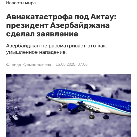
Новости мира
Авиакатастрофа под Актау:
президент Азербайджана
сделал заявление
Азербайджан не рассматривает это как
умышленное нападение.
15.08.2025, 07:06
Фарида Курмангалиева