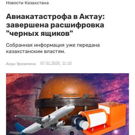
Новости Казахстана
Авиакатастрофа в Актау:
завершена расшифровка
"черных ящиков"
Собранная информация уже передана
казахстанским властям.
07.01.2025, 11:10
Аида Уразалина