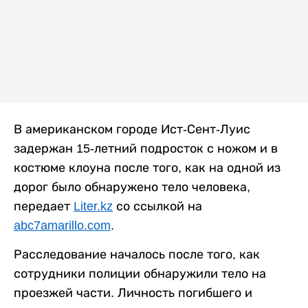
В американском городе Ист-Сент-Луис
задержан 15-летний подросток с ножом и в
костюме клоуна после того, как на одной из
дорог было обнаружено тело человека,
передает
Liter.kz
со ссылкой на
abc7amarillo.com
.
Расследование началось после того, как
сотрудники полиции обнаружили тело на
проезжей части. Личность погибшего и