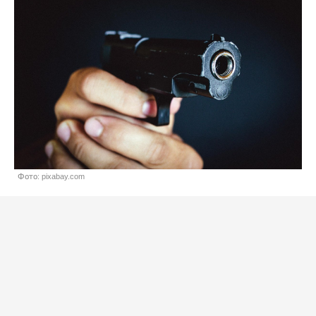
Фото: pixabay.com