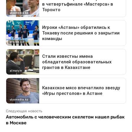
Следующая новость
Автомобиль с человеческим скелетом нашел рыбак
в Москве