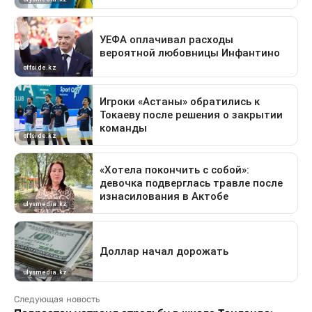
Следующая новость