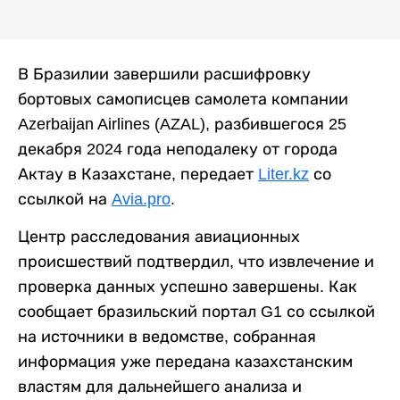
В Бразилии завершили расшифровку
бортовых самописцев самолета компании
Azerbaijan Airlines (AZAL), разбившегося 25
декабря 2024 года неподалеку от города
Актау в Казахстане, передает
Liter.kz
со
ссылкой на
Avia.pro
.
Центр расследования авиационных
происшествий подтвердил, что извлечение и
проверка данных успешно завершены. Как
сообщает бразильский портал G1 со ссылкой
на источники в ведомстве, собранная
информация уже передана казахстанским
властям для дальнейшего анализа и