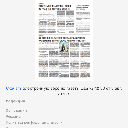
Скачать
электронную версию газеты Liter.kz № 88 от 8 авг.
2026 г.
Редакция
Об издании
Реклама
Политика конфиденциальности