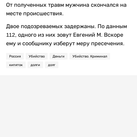
От полученных травм мужчина скончался на
месте происшествия.
Двое подозреваемых задержаны. По данным
112, одного из них зовут Евгений М. Вскоре
ему и сообщнику изберут меру пресечения.
Россия
Убийство
Деньги
Убийство. Криминал
кипяток
долги
долг