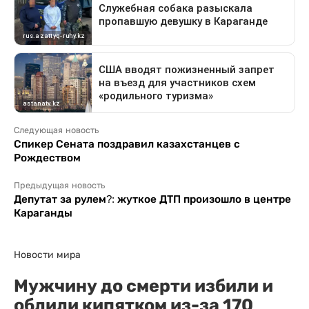
Следующая новость
Спикер Сената поздравил казахстанцев с
Рождеством
Предыдущая новость
Депутат за рулем?: жуткое ДТП произошло в центре
Караганды
Новости мира
Мужчину до смерти избили и
облили кипятком из-за 170