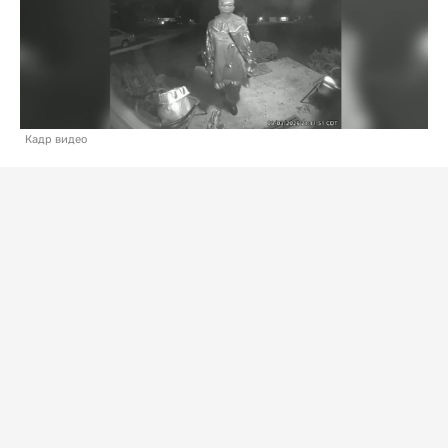
Кадр видео