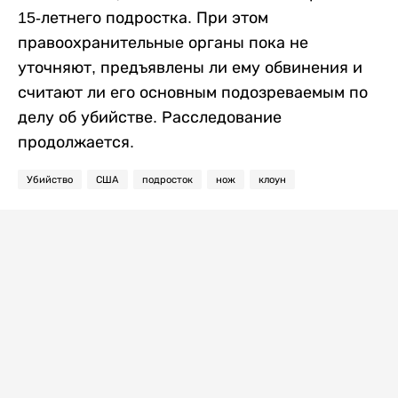
15-летнего подростка. При этом
правоохранительные органы пока не
уточняют, предъявлены ли ему обвинения и
считают ли его основным подозреваемым по
делу об убийстве. Расследование
продолжается.
Убийство
США
подросток
нож
клоун