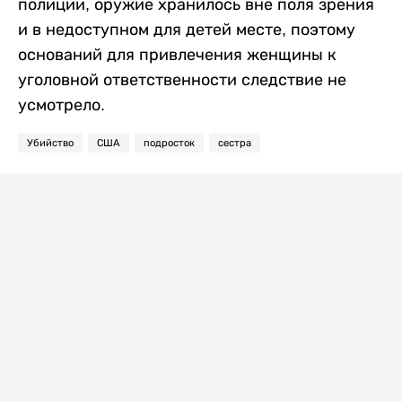
полиции, оружие хранилось вне поля зрения
и в недоступном для детей месте, поэтому
оснований для привлечения женщины к
уголовной ответственности следствие не
усмотрело.
Убийство
США
подросток
сестра