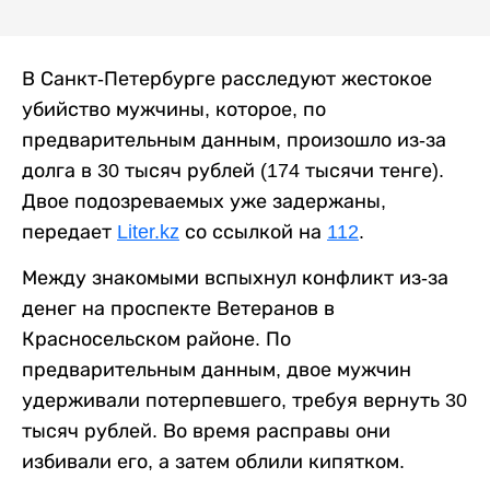
В Санкт-Петербурге расследуют жестокое
убийство мужчины, которое, по
предварительным данным, произошло из-за
долга в 30 тысяч рублей (174 тысячи тенге).
Двое подозреваемых уже задержаны,
передает
Liter.kz
со ссылкой на
112
.
Между знакомыми вспыхнул конфликт из-за
денег на проспекте Ветеранов в
Красносельском районе. По
предварительным данным, двое мужчин
удерживали потерпевшего, требуя вернуть 30
тысяч рублей. Во время расправы они
избивали его, а затем облили кипятком.