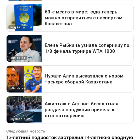
Следующая новость
13-летний подросток застрелил 14-летнюю сводную