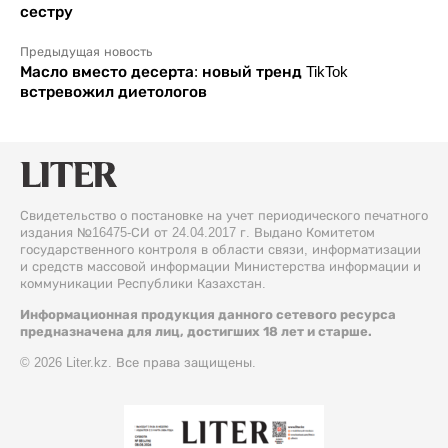
сестру
Предыдущая новость
Масло вместо десерта: новый тренд TikTok
встревожил диетологов
Свидетельство о постановке на учет периодического печатного
издания №16475-СИ от 24.04.2017 г. Выдано Комитетом
государственного контроля в области связи, информатизации
и средств массовой информации Министерства информации и
коммуникации Республики Казахстан.
Информационная продукция данного сетевого ресурса
предназначена для лиц, достигших 18 лет и старше.
© 2026 Liter.kz. Все права защищены.