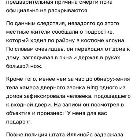
предварительная причина смерти пока
официально не раскрываются.
По данным следствия, незадолго до этого
местные жители сообщали о подростке,
который ходил по району в костюме клоуна.
По словам очевидцев, он переходил от дома к
дому, заглядывал в окна и держал в руках
большой нож.
Кроме того, менее чем за час до обнаружения
тела камера дверного звонка Ring одного из
домов зафиксировала человека, подошедшего
к входной двери. На записи он посмотрел в
объектив и произнес: "У меня для вас
подарок”.
Позже полиция штата Иллинойс задержала