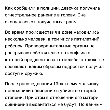
Как сообщили в полиции, девочка получила
огнестрельное ранение в голову. Она
скончалась от полученных травм.
Во время происшествия в доме находились
несколько человек, в том числе пятилетний
ребенок. Правоохранительные органы не
раскрывают обстоятельства конфликта,
который предшествовал стрельбе, а также не
сообщают, каким образом подросток получил
доступ к оружию.
После расследования 13-летнему мальчику
предъявили обвинение в убийстве второй
степени. При этом в отношении его матери
обвинения выдвигаться не будут. По данным