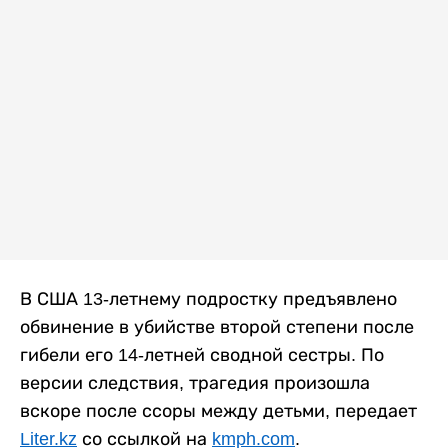
В США 13-летнему подростку предъявлено
обвинение в убийстве второй степени после
гибели его 14-летней сводной сестры. По
версии следствия, трагедия произошла
вскоре после ссоры между детьми, передает
Liter.kz
со ссылкой на
kmph.com
.