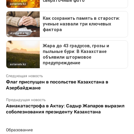
Следующая новость
Флаг приспущен в посольстве Казахстана в
Азербайджане
Предыдущая новость
Авиакатастрофа в Актау: Садыр Жапаров выразил
соболезнования президенту Казахстана
Образование