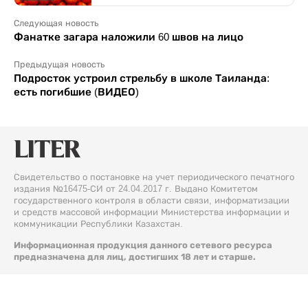
Следующая новость
Фанатке загара наложили 60 швов на лицо
Предыдущая новость
Подросток устроил стрельбу в школе Таиланда:
есть погибшие (ВИДЕО)
Свидетельство о постановке на учет периодического печатного
издания №16475-СИ от 24.04.2017 г. Выдано Комитетом
государственного контроля в области связи, информатизации
и средств массовой информации Министерства информации и
коммуникации Республики Казахстан.
Информационная продукция данного сетевого ресурса
предназначена для лиц, достигших 18 лет и старше.
© 2026 Liter.kz. Все права защищены.