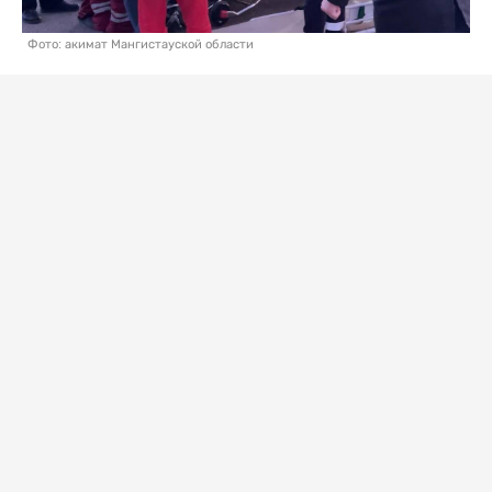
Фото: акимат Мангистауской области