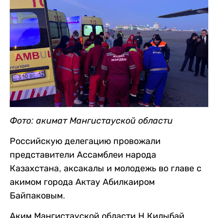
Фото: акимат Мангистауской области
Российскую делегацию провожали
представители Ассамблеи народа
Казахстана, аксакалы и молодежь во главе с
акимом города Актау Абилкаиром
Байпаковым.
Аким Мангистауской области Н.Килыбай