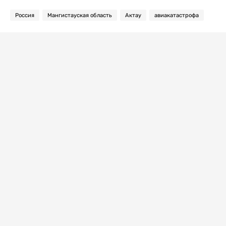
Россия
Мангистауская область
Актау
авиакатастрофа