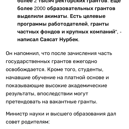
более 2 тысяч ректорских грантов. Еще
более 2000 образовательных грантов
выделили акиматы. Есть целевые
программы работодателей, гранты
частных фондов и крупных компаний", -
написал Саясат Нурбек.
Он напомнил, что после зачисления часть
государственных грантов ежегодно
освобождается. Кроме того, студенты,
начавшие обучение на платной основе и
показывающие высокие академические
результаты, впоследствии могут
претендовать на вакантные гранты.
Министр науки и высшего образования дал
совет родителям: