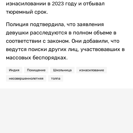
изнасиловании в 2023 году и отбывал
тюремный срок.
Полиция подтвердила, что заявления
девушки расследуются в полном объеме в
соответствии с законом. Они добавили, что
ведутся поиски других лиц, участвовавших в
массовых беспорядках.
Индия
Похищение
Школьница
изнасилование
несовершеннолетняя
толпа