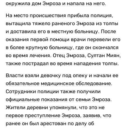
окружила дом Эмроза и напала на него.
На место происшествия прибыла полиция,
вытащила тяжело раненого Эмроза из толпы
и доставила его в местную больницу. После
оказания первой помощи врачи перевели его
в более крупную больницу, где он скончался
во время лечения. Отец Эмроза, Султан Миян,
также пострадал во время нападения толпы.
Власти взяли девочку под опеку и начали ее
обязательное медицинское обследование.
Сотрудники полиции также получили
официальные показания от семьи Эмроза.
Жители деревни упомянули, что это не
первое преступление Эмроза, заявив, что
ранее он был арестован по делу об