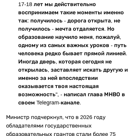
17-18 лет мы действительно
воспринимаем такие моменты именно
так: получилось - дорога открыта, не
получилось - мечта отдаляется. Но
образование научило меня, пожалуй,
одному из самых важных уроков - путь
человека редко бывает прямой линией.
Иногда дверь, которая сегодня не
открылась, заставляет искать другую и
именно за ней впоследствии
оказывается твоя настоящая
возможность", - написал глава МНВО в
своем Telegram-канале.
Министр подчеркнул, что в 2026 году
обладателями государственных
образовательных грантов стали более 75