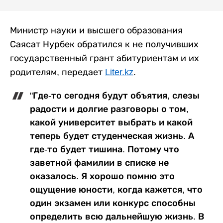
Министр науки и высшего образования
Саясат Нурбек обратился к не получивших
государственный грант абитуриентам и их
родителям, передает
Liter.kz
.
"Где-то сегодня будут объятия, слезы
радости и долгие разговоры о том,
какой университет выбрать и какой
теперь будет студенческая жизнь. А
где-то будет тишина. Потому что
заветной фамилии в списке не
оказалось. Я хорошо помню это
ощущение юности, когда кажется, что
один экзамен или конкурс способны
определить всю дальнейшую жизнь. В