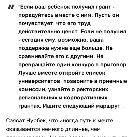
"Если ваш ребенок получил грант -
порадуйтесь вместе с ним. Пусть он
почувствует, что его труд
действительно ценят. Если не получил
- сегодня ему, возможно, ваша
поддержка нужна еще больше. Не
сравнивайте его с другими. Не
превращайте один конкурс в приговор.
Лучше вместе откройте список
университетов, позвоните в приемные
комиссии, узнайте о ректорских,
региональных и корпоративных
грантах. Ищите следующий маршрут".
Саясат Нурбек, что иногда путь к мечте
оказывается немного длиннее, чем