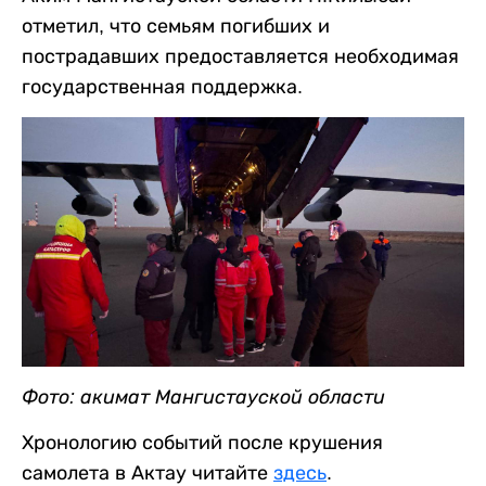
отметил, что семьям погибших и
пострадавших предоставляется необходимая
государственная поддержка.
Фото: акимат Мангистауской области
Хронологию событий после крушения
самолета в Актау читайте
здесь
.