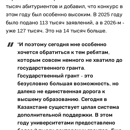
тысяч абитуриентов и добавил, что конкурс в
этом году был особенно высоким. В 2025 году
было подано 113 тысяч заявлений, а в 2026-м -
уже 127 тысяч. Это на 14 тысяч больше.
"И поэтому сегодня мне особенно
хочется обратиться к тем ребятам,
которым совсем немного не хватило до
государственного гранта.
Государственный грант - это
безусловно большая возможность, но
далеко не единственная дорога к
высшему образованию. Сегодня в
Казахстане существует целая система
дополнительной поддержки. В этом
году университетами предоставлено