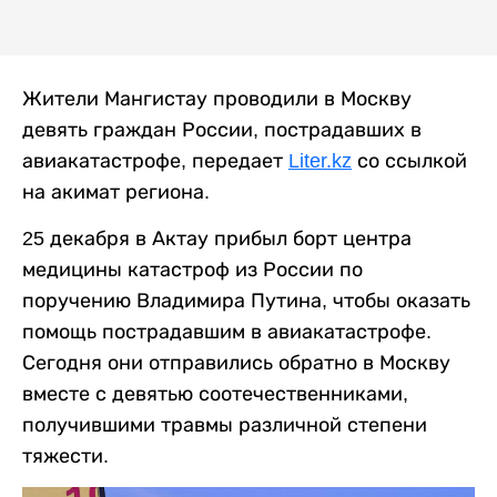
Жители Мангистау проводили в Москву
девять граждан России, пострадавших в
авиакатастрофе, передает
Liter.kz
со ссылкой
на акимат региона.
25 декабря в Актау прибыл борт центра
медицины катастроф из России по
поручению Владимира Путина, чтобы оказать
помощь пострадавшим в авиакатастрофе.
Сегодня они отправились обратно в Москву
вместе с девятью соотечественниками,
получившими травмы различной степени
тяжести.