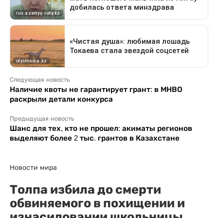
Следующая новость
Наличие квоты не гарантирует грант: в МНВО
раскрыли детали конкурса
Предыдущая новость
Шанс для тех, кто не прошел: акиматы регионов
выделяют более 2 тыс. грантов в Казахстане
Новости мира
Толпа избила до смерти
обвиняемого в похищении и
изнасиловании школьницы