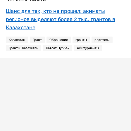
Шанс для тех, кто не прошел: акиматы
регионов выделяют более 2 тыс. грантов в
Казахстане
Казахстан
Грант
Обращение
гранты
родители
Гранты. Казахстан
Саясат Нурбек
Абитуриенты