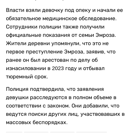
Власти взяли девочку под опеку и начали ее
обязательное медицинское обследование.
Сотрудники полиции также получили
официальные показания от семьи Эмроза.
Жители деревни упомянули, что это не
первое преступление Эмроза, заявив, что
ранее он был арестован по делу об
изнасиловании в 2023 году и отбывал
тюремный срок.
Полиция подтвердила, что заявления
девушки расследуются в полном объеме в
соответствии с законом. Они добавили, что
ведутся поиски других лиц, участвовавших в
массовых беспорядках.