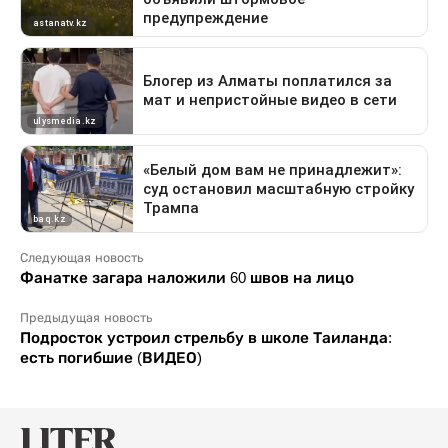
Следующая новость
Фанатке загара наложили 60 швов на лицо
Предыдущая новость
Подросток устроил стрельбу в школе Таиланда:
есть погибшие (ВИДЕО)