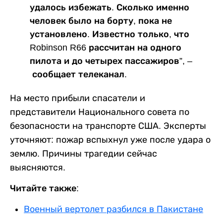
удалось избежать. Сколько именно
человек было на борту, пока не
установлено. Известно только, что
Robinson R66 рассчитан на одного
пилота и до четырех пассажиров”, –
сообщает телеканал.
На место прибыли спасатели и
представители Национального совета по
безопасности на транспорте США. Эксперты
уточняют: пожар вспыхнул уже после удара о
землю. Причины трагедии сейчас
выясняются.
Читайте также:
Военный вертолет разбился в Пакистане