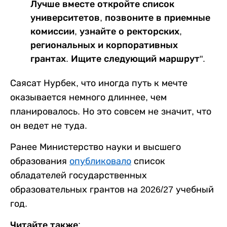
Лучше вместе откройте список
университетов, позвоните в приемные
комиссии, узнайте о ректорских,
региональных и корпоративных
грантах. Ищите следующий маршрут".
Саясат Нурбек, что иногда путь к мечте
оказывается немного длиннее, чем
планировалось. Но это совсем не значит, что
он ведет не туда.
Ранее Министерство науки и высшего
образования
опубликовало
список
обладателей государственных
образовательных грантов на 2026/27 учебный
год.
Читайте также: