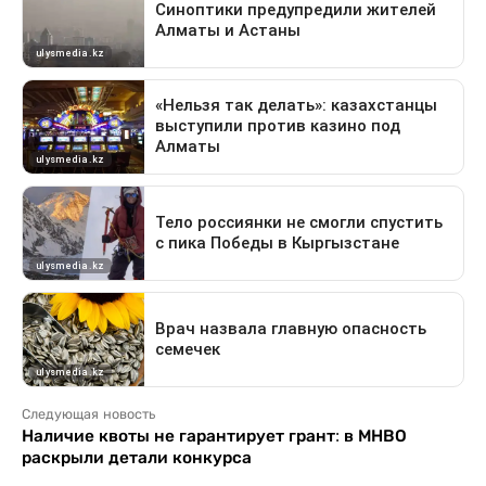
Следующая новость
Наличие квоты не гарантирует грант: в МНВО
раскрыли детали конкурса