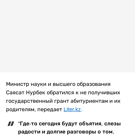
Министр науки и высшего образования
Саясат Нурбек обратился к не получивших
государственный грант абитуриентам и их
родителям, передает
Liter.kz
.
"Где-то сегодня будут объятия, слезы
радости и долгие разговоры о том,