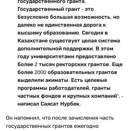
государственного гранта.
Государственный грант - это
безусловно большая возможность, но
далеко не единственная дорога к
высшему образованию. Сегодня в
Казахстане существует целая система
дополнительной поддержки. В этом
году университетами предоставлено
более 2 тысяч ректорских грантов. Еще
более 2000 образовательных грантов
выделили акиматы. Есть целевые
программы работодателей, гранты
частных фондов и крупных компаний", -
написал Саясат Нурбек.
Он напомнил, что после зачисления часть
государственных грантов ежегодно