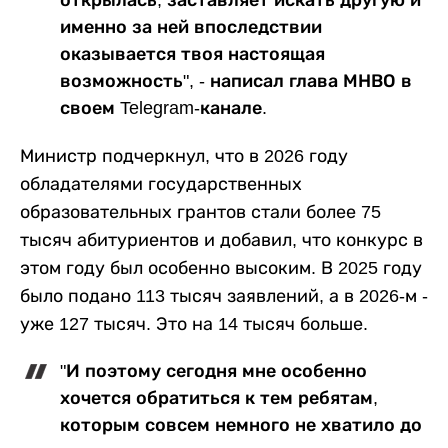
именно за ней впоследствии
оказывается твоя настоящая
возможность", - написал глава МНВО в
своем Telegram-канале.
Министр подчеркнул, что в 2026 году
обладателями государственных
образовательных грантов стали более 75
тысяч абитуриентов и добавил, что конкурс в
этом году был особенно высоким. В 2025 году
было подано 113 тысяч заявлений, а в 2026-м -
уже 127 тысяч. Это на 14 тысяч больше.
"И поэтому сегодня мне особенно
хочется обратиться к тем ребятам,
которым совсем немного не хватило до