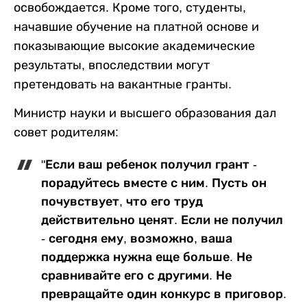
освобождается. Кроме того, студенты,
начавшие обучение на платной основе и
показывающие высокие академические
результаты, впоследствии могут
претендовать на вакантные гранты.
Министр науки и высшего образования дал
совет родителям:
"Если ваш ребенок получил грант -
порадуйтесь вместе с ним. Пусть он
почувствует, что его труд
действительно ценят. Если не получил
- сегодня ему, возможно, ваша
поддержка нужна еще больше. Не
сравнивайте его с другими. Не
превращайте один конкурс в приговор.