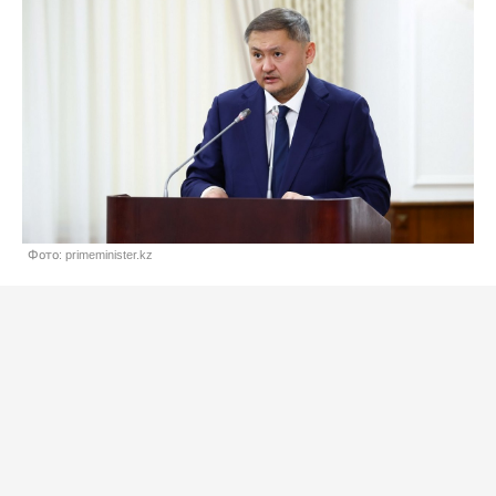
Фото: primeminister.kz