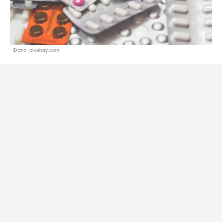
Фото: pixabay.com