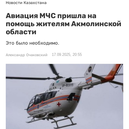
Новости Казахстана
Авиация МЧС пришла на
помощь жителям Акмолинской
области
Это было необходимо.
17.09.2025, 20:55
Александр Очаковский