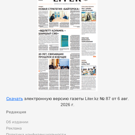
Скачать
электронную версию газеты Liter.kz № 87 от 6 авг.
2026 г.
Редакция
Об издании
Реклама
Политика конфиденциальности