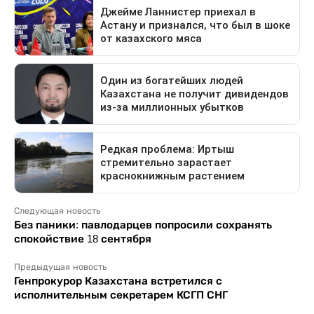
Следующая новость
Без паники: павлодарцев попросили сохранять
спокойствие 18 сентября
Предыдущая новость
Генпрокурор Казахстана встретился с
исполнительным секретарем КСГП СНГ