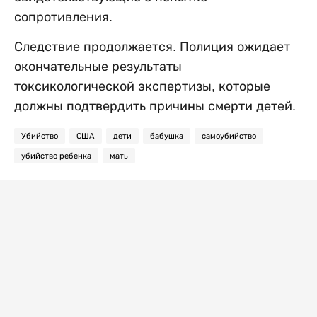
сопротивления.
Следствие продолжается. Полиция ожидает
окончательные результаты
токсикологической экспертизы, которые
должны подтвердить причины смерти детей.
Убийство
США
дети
бабушка
самоубийство
убийство ребенка
мать