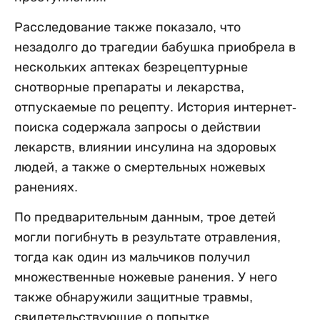
Расследование также показало, что
незадолго до трагедии бабушка приобрела в
нескольких аптеках безрецептурные
снотворные препараты и лекарства,
отпускаемые по рецепту. История интернет-
поиска содержала запросы о действии
лекарств, влиянии инсулина на здоровых
людей, а также о смертельных ножевых
ранениях.
По предварительным данным, трое детей
могли погибнуть в результате отравления,
тогда как один из мальчиков получил
множественные ножевые ранения. У него
также обнаружили защитные травмы,
свидетельствующие о попытке