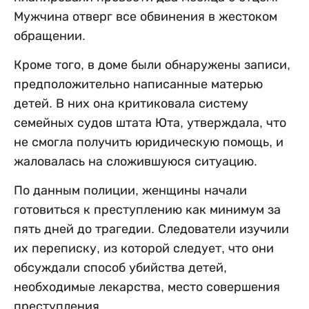
Мужчина отверг все обвинения в жестоком
обращении.
Кроме того, в доме были обнаружены записи,
предположительно написанные матерью
детей. В них она критиковала систему
семейных судов штата Юта, утверждала, что
не смогла получить юридическую помощь, и
жаловалась на сложившуюся ситуацию.
По данным полиции, женщины начали
готовиться к преступлению как минимум за
пять дней до трагедии. Следователи изучили
их переписку, из которой следует, что они
обсуждали способ убийства детей,
необходимые лекарства, место совершения
преступления.