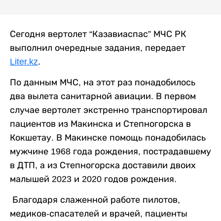
Сегодня вертолет “Казавиаспас” МЧС РК
выполнил очередные задания, передает
Liter.kz
.
По данным МЧС, на этот раз понадобилось
два вылета санитарной авиации. В первом
случае вертолет экстренно транспортировал
пациентов из Макинска и Степногорска в
Кокшетау. В Макинске помощь понадобилась
мужчине 1968 года рождения, пострадавшему
в ДТП, а из Степногорска доставили двоих
малышей 2023 и 2020 годов рождения.
Благодаря слаженной работе пилотов,
медиков-спасателей и врачей, пациенты