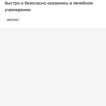
быстро и безопасно оказались в лечебном
учреждении.
вертолет