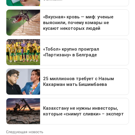
Следующая новость