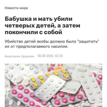
Новости мира
Бабушка и мать убили
четверых детей, а затем
покончили с собой
Убийство детей якобы должно было "защитить"
их от предполагаемого насилия.
06.08.2026, 02:33
Анастасия Цирулик