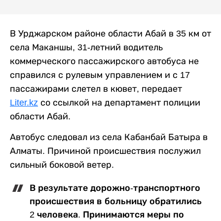
В Урджарском районе области Абай в 35 км от
села Маканшы, 31-летний водитель
коммерческого пассажирского автобуса не
справился с рулевым управлением и с 17
пассажирами слетел в кювет, передает
Liter.kz
со ссылкой на департамент полиции
области Абай.
Автобус следовал из села Кабанбай Батыра в
Алматы. Причиной происшествия послужил
сильный боковой ветер.
В результате дорожно-транспортного
происшествия в больницу обратились
2 человека. Принимаются меры по