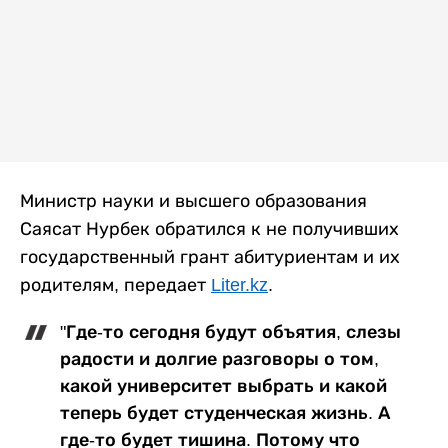
Министр науки и высшего образования
Саясат Нурбек обратился к не получивших
государственный грант абитуриентам и их
родителям, передает
Liter.kz
.
"Где-то сегодня будут объятия, слезы
радости и долгие разговоры о том,
какой университет выбрать и какой
теперь будет студенческая жизнь. А
где-то будет тишина. Потому что