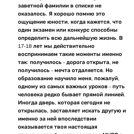
заветной фамилии в списке не
оказалось. Я хорошо помню это
ощущение юности, когда кажется, что
один экзамен или конкурс способны
определить всю дальнейшую жизнь. В
17-18 лет мы действительно
воспринимаем такие моменты именно
так: получилось - дорога открыта, не
получилось - мечта отдаляется. Но
образование научило меня, пожалуй,
одному из самых важных уроков - путь
человека редко бывает прямой линией.
Иногда дверь, которая сегодня не
открылась, заставляет искать другую и
именно за ней впоследствии
оказывается твоя настоящая