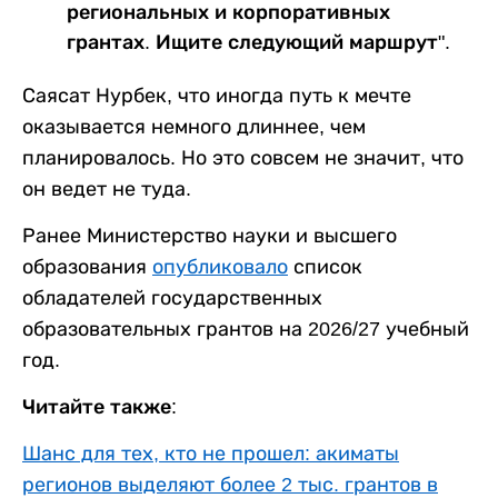
региональных и корпоративных
грантах. Ищите следующий маршрут".
Саясат Нурбек, что иногда путь к мечте
оказывается немного длиннее, чем
планировалось. Но это совсем не значит, что
он ведет не туда.
Ранее Министерство науки и высшего
образования
опубликовало
список
обладателей государственных
образовательных грантов на 2026/27 учебный
год.
Читайте также:
Шанс для тех, кто не прошел: акиматы
регионов выделяют более 2 тыс. грантов в