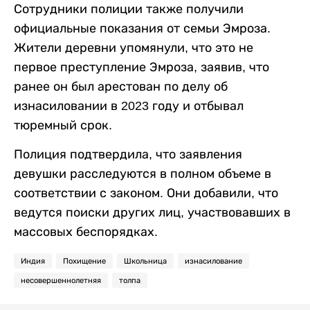
Сотрудники полиции также получили
официальные показания от семьи Эмроза.
Жители деревни упомянули, что это не
первое преступление Эмроза, заявив, что
ранее он был арестован по делу об
изнасиловании в 2023 году и отбывал
тюремный срок.
Полиция подтвердила, что заявления
девушки расследуются в полном объеме в
соответствии с законом. Они добавили, что
ведутся поиски других лиц, участвовавших в
массовых беспорядках.
Индия
Похищение
Школьница
изнасилование
несовершеннолетняя
толпа