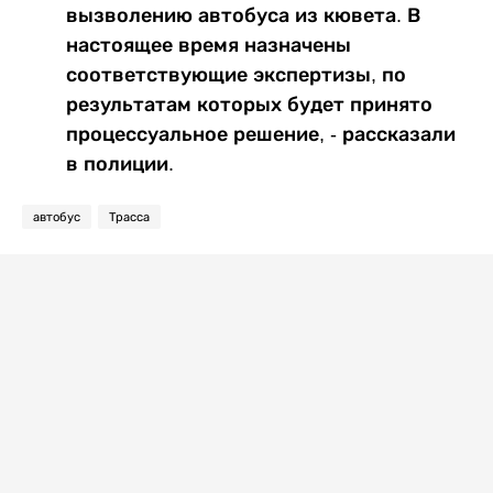
вызволению автобуса из кювета. В
настоящее время назначены
соответствующие экспертизы, по
результатам которых будет принято
процессуальное решение, - рассказали
в полиции.
автобус
Трасса