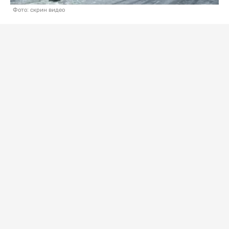
Фото: скрин видео