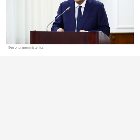
Фото: primeminister.kz