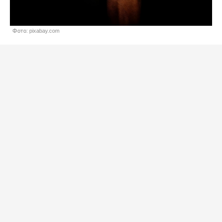
Фото: pixabay.com