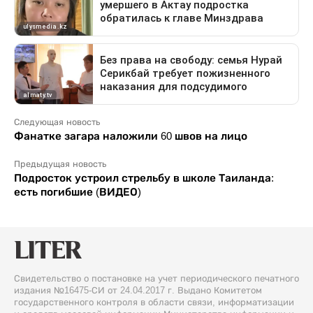
Следующая новость
Фанатке загара наложили 60 швов на лицо
Предыдущая новость
Подросток устроил стрельбу в школе Таиланда:
есть погибшие (ВИДЕО)
Свидетельство о постановке на учет периодического печатного
издания №16475-СИ от 24.04.2017 г. Выдано Комитетом
государственного контроля в области связи, информатизации