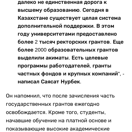
далеко не единственная дорога к
высшему образованию. Сегодня в
Казахстане существует целая система
дополнительной поддержки. В этом
году университетами предоставлено
более 2 тысяч ректорских грантов. Еще
более 2000 образовательных грантов
выделили акиматы. Есть целевые
программы работодателей, гранты
частных фондов и крупных компаний", -
написал Саясат Нурбек.
Он напомнил, что после зачисления часть
государственных грантов ежегодно
освобождается. Кроме того, студенты,
начавшие обучение на платной основе и
показывающие высокие академические