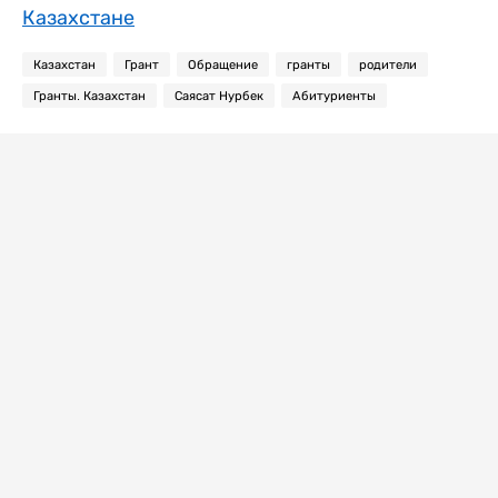
Казахстане
Казахстан
Грант
Обращение
гранты
родители
Гранты. Казахстан
Саясат Нурбек
Абитуриенты