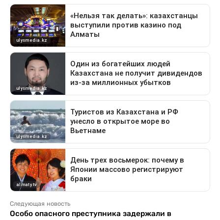
Следующая новость
Особо опасного преступника задержали в