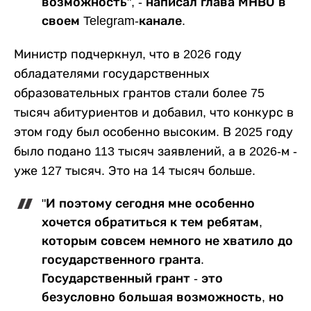
возможность", - написал глава МНВО в
своем Telegram-канале.
Министр подчеркнул, что в 2026 году
обладателями государственных
образовательных грантов стали более 75
тысяч абитуриентов и добавил, что конкурс в
этом году был особенно высоким. В 2025 году
было подано 113 тысяч заявлений, а в 2026-м -
уже 127 тысяч. Это на 14 тысяч больше.
"И поэтому сегодня мне особенно
хочется обратиться к тем ребятам,
которым совсем немного не хватило до
государственного гранта.
Государственный грант - это
безусловно большая возможность, но