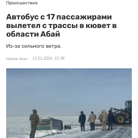
Происшествия
Автобус с 17 пассажирами
вылетел с трассы в кювет в
области Абай
Из-за сильного ветра.
13.01.2024, 15:38
Наиля Ахат