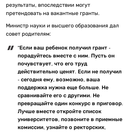
результаты, впоследствии могут
претендовать на вакантные гранты.
Министр науки и высшего образования дал
совет родителям:
"Если ваш ребенок получил грант -
порадуйтесь вместе с ним. Пусть он
почувствует, что его труд
действительно ценят. Если не получил
- сегодня ему, возможно, ваша
поддержка нужна еще больше. Не
сравнивайте его с другими. Не
превращайте один конкурс в приговор.
Лучше вместе откройте список
университетов, позвоните в приемные
комиссии, узнайте о ректорских,