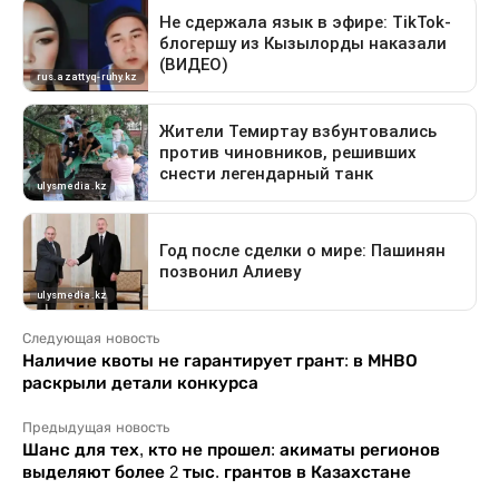
Следующая новость
Наличие квоты не гарантирует грант: в МНВО
раскрыли детали конкурса
Предыдущая новость
Шанс для тех, кто не прошел: акиматы регионов
выделяют более 2 тыс. грантов в Казахстане