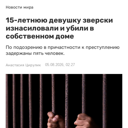
Новости мира
15-летнюю девушку зверски
изнасиловали и убили в
собственном доме
По подозрению в причастности к преступлению
задержаны пять человек.
05.08.2026, 02:27
Анастасия Цирулик