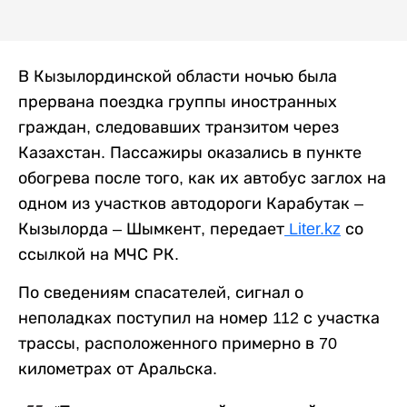
В Кызылординской области ночью была
прервана поездка группы иностранных
граждан, следовавших транзитом через
Казахстан. Пассажиры оказались в пункте
обогрева после того, как их автобус заглох на
одном из участков автодороги Карабутак –
Кызылорда – Шымкент, передает
Liter.kz
со
ссылкой на МЧС РК.
По сведениям спасателей, сигнал о
неполадках поступил на номер 112 с участка
трассы, расположенного примерно в 70
километрах от Аральска.