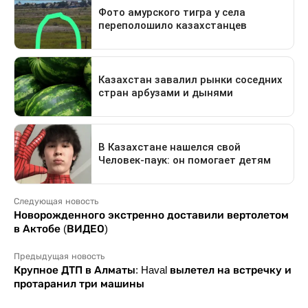
Следующая новость
Новорожденного экстренно доставили вертолетом
в Актобе (ВИДЕО)
Предыдущая новость
Крупное ДТП в Алматы: Haval вылетел на встречку и
протаранил три машины