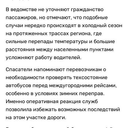
В ведомстве не уточняют гражданство
пассажиров, но отмечают, что подобные
случаи нередко происходят в холодный сезон
на протяженных трассах региона, где
сильные перепады температуры и большие
расстояния между населенными пунктами
усложняют работу водителей.
Спасатели напоминают перевозчикам о
необходимости проверять техсостояние
автобусов перед междугородними рейсами,
особенно в условиях зимних переправ.
Именно оперативная реакция служб
позволила избежать возможных последствий
на этом участке дороги.