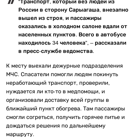
“Транспорт, который вез людей из
России в сторону Сарыагаша, внезапно
вышел из строя, и пассажиры
оказались в холодном салоне вдали от
населенных пунктов. Всего в автобусе
находилось 34 человека”, – рассказали
в пресс-службе ведомства.
К месту выехали дежурные подразделения
МЧС. Спасатели помогли людям покинуть
неработающий транспорт, проверили,
нуждается ли кто-то в медпомощи, и
организовали доставку всей группы в
ближайший пункт обогрева. Там пассажиры
смогли согреться, получить горячее питье и
дождаться решения по дальнейшему
маршруту.