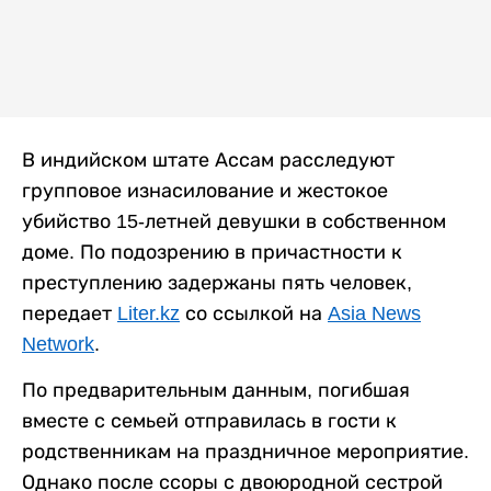
В индийском штате Ассам расследуют
групповое изнасилование и жестокое
убийство 15-летней девушки в собственном
доме. По подозрению в причастности к
преступлению задержаны пять человек,
передает
Liter.kz
со ссылкой на
Asia News
Network
.
По предварительным данным, погибшая
вместе с семьей отправилась в гости к
родственникам на праздничное мероприятие.
Однако после ссоры с двоюродной сестрой