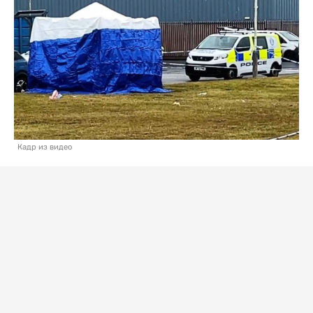
Кадр из видео