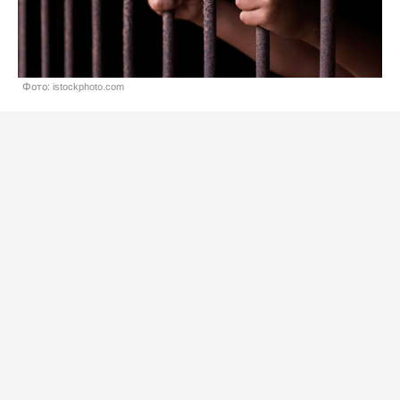
Фото: istockphoto.com