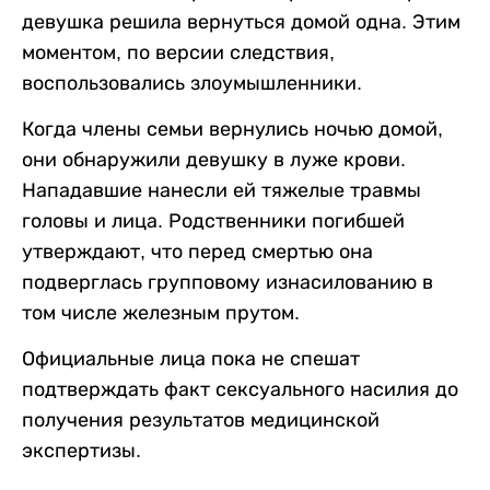
девушка решила вернуться домой одна. Этим
моментом, по версии следствия,
воспользовались злоумышленники.
Когда члены семьи вернулись ночью домой,
они обнаружили девушку в луже крови.
Нападавшие нанесли ей тяжелые травмы
головы и лица. Родственники погибшей
утверждают, что перед смертью она
подверглась групповому изнасилованию в
том числе железным прутом.
Официальные лица пока не спешат
подтверждать факт сексуального насилия до
получения результатов медицинской
экспертизы.