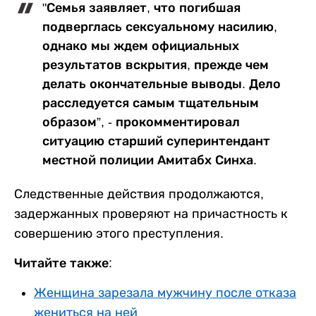
"Семья заявляет, что погибшая
подверглась сексуальному насилию,
однако мы ждем официальных
результатов вскрытия, прежде чем
делать окончательные выводы. Дело
расследуется самым тщательным
образом”, - прокомментировал
ситуацию старший суперинтендант
местной полиции Амитабх Синха.
Следственные действия продолжаются,
задержанных проверяют на причастность к
совершению этого преступления.
Читайте также:
Женщина зарезала мужчину после отказа
жениться на ней