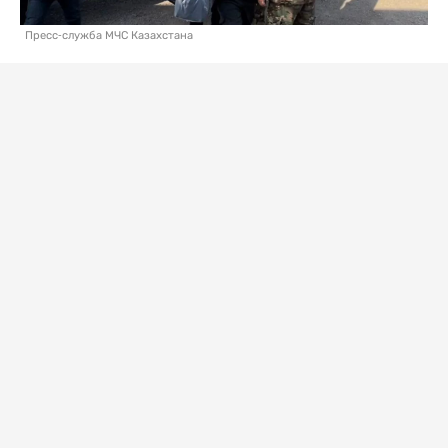
Пресс-служба МЧС Казахстана