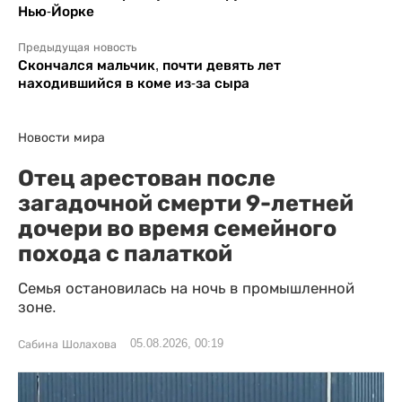
Нью-Йорке
Предыдущая новость
Скончался мальчик, почти девять лет
находившийся в коме из-за сыра
Новости мира
Отец арестован после
загадочной смерти 9-летней
дочери во время семейного
похода с палаткой
Семья остановилась на ночь в промышленной
зоне.
05.08.2026, 00:19
Сабина Шолахова