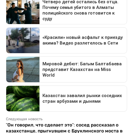
Следующая новость
"Он говорил, что сделает это": сосед рассказал о
казахстанце, прыгнувшем с Бруклинского моста в