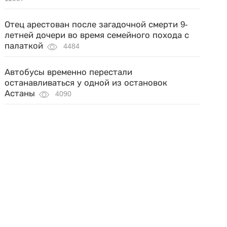
Отец арестован после загадочной смерти 9-
летней дочери во время семейного похода с
палаткой
4484
Автобусы временно перестали
останавливаться у одной из остановок
Астаны
4090