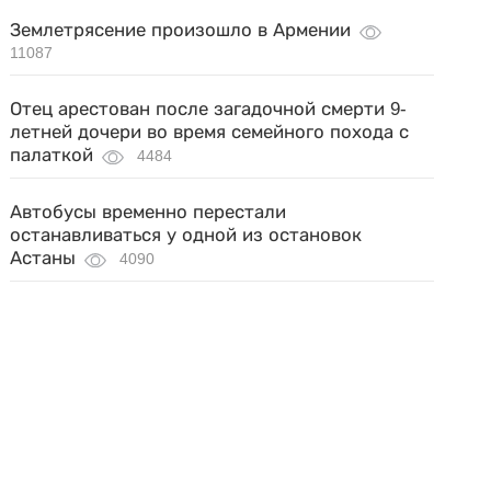
Землетрясение произошло в Армении
11087
Отец арестован после загадочной смерти 9-
летней дочери во время семейного похода с
палаткой
4484
Автобусы временно перестали
останавливаться у одной из остановок
Астаны
4090