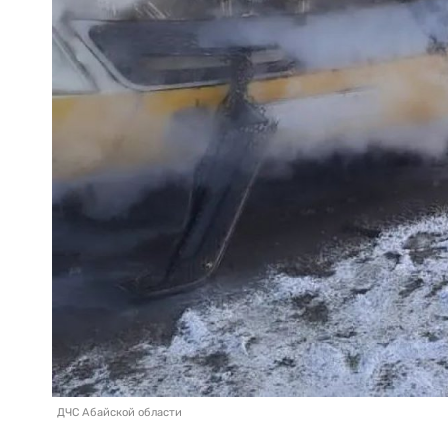
ДЧС Абайской области