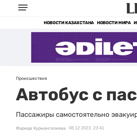
НОВОСТИ КАЗАХСТАНА
НОВОСТИ МИРА
И
Происшествия
Автобус с па
Пассажиры самостоятельно эвакуир
08.12.2023, 23:41
Фарида Курмангалиева