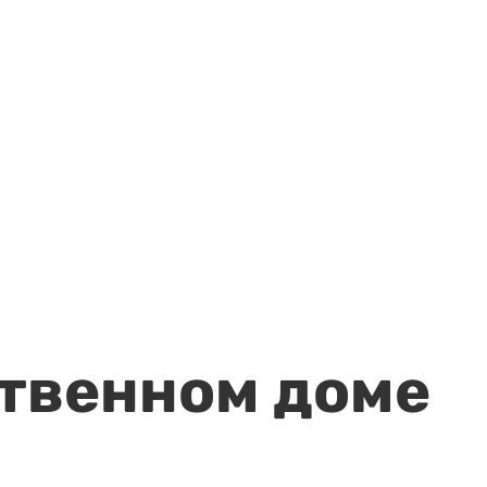
ственном доме