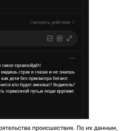
оятельства происшествия. По их данным,