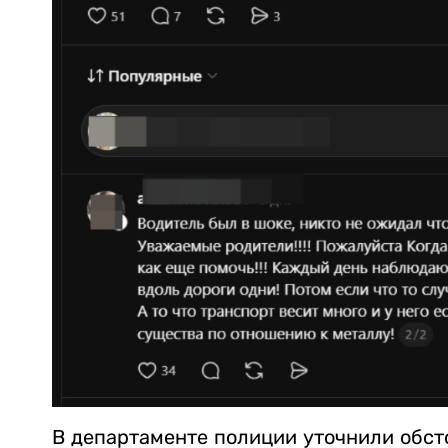
В департаменте полиции уточнили обст