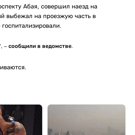
оспекту Абая, совершил наезд на
й выбежал на проезжую часть в
 госпитализировали.
, – сообщили в ведомстве.
иваются.