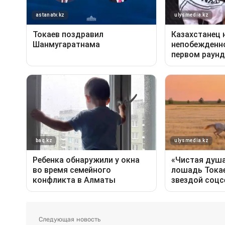
Следующая новость