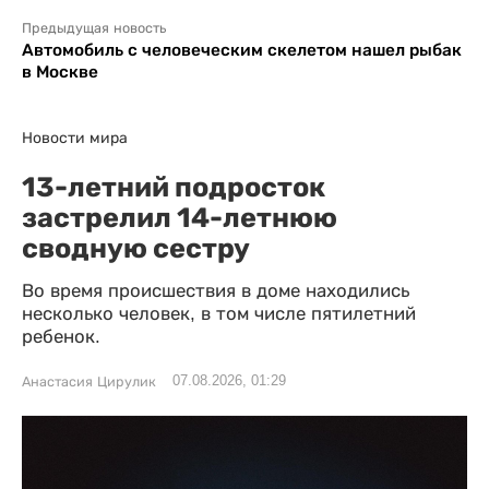
Предыдущая новость
Автомобиль с человеческим скелетом нашел рыбак
в Москве
Новости мира
13-летний подросток
застрелил 14-летнюю
сводную сестру
Во время происшествия в доме находились
несколько человек, в том числе пятилетний
ребенок.
07.08.2026, 01:29
Анастасия Цирулик