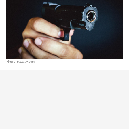
Фото: pixabay.com