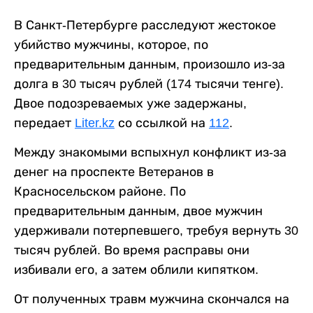
В Санкт-Петербурге расследуют жестокое
убийство мужчины, которое, по
предварительным данным, произошло из-за
долга в 30 тысяч рублей (174 тысячи тенге).
Двое подозреваемых уже задержаны,
передает
Liter.kz
со ссылкой на
112
.
Между знакомыми вспыхнул конфликт из-за
денег на проспекте Ветеранов в
Красносельском районе. По
предварительным данным, двое мужчин
удерживали потерпевшего, требуя вернуть 30
тысяч рублей. Во время расправы они
избивали его, а затем облили кипятком.
От полученных травм мужчина скончался на