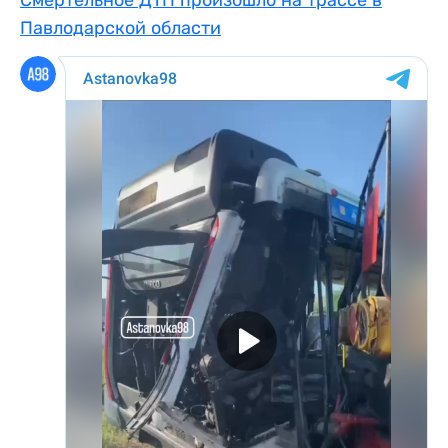
Павлодарской области