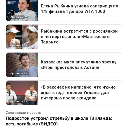
Следующая новость
Подросток устроил стрельбу в школе Таиланда:
есть погибшие (ВИДЕО)