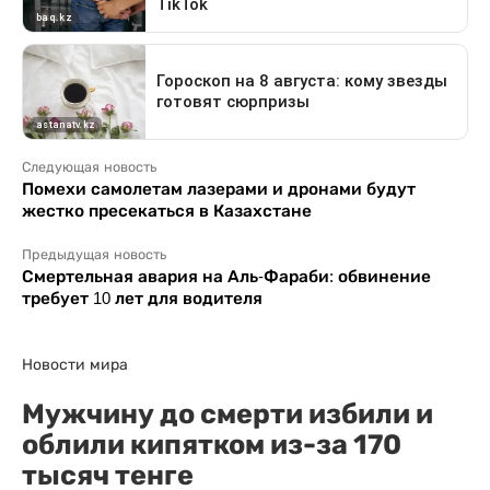
Следующая новость
Помехи самолетам лазерами и дронами будут
жестко пресекаться в Казахстане
Предыдущая новость
Смертельная авария на Аль-Фараби: обвинение
требует 10 лет для водителя
Новости мира
Мужчину до смерти избили и
облили кипятком из-за 170
тысяч тенге