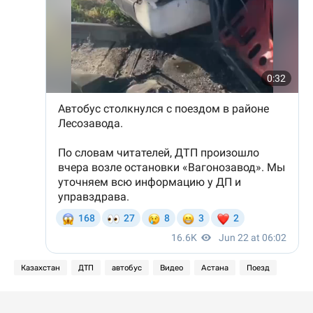
Казахстан
ДТП
автобус
Видео
Астана
Поезд