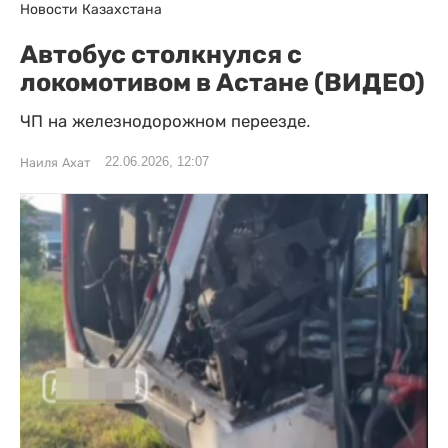
Новости Казахстана
Автобус столкнулся с
локомотивом в Астане (ВИДЕО)
ЧП на железнодорожном переезде.
22.06.2026, 12:07
Наиля Ахат