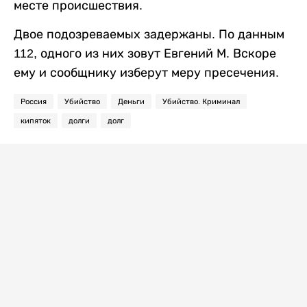
месте происшествия.
Двое подозреваемых задержаны. По данным
112, одного из них зовут Евгений М. Вскоре
ему и сообщнику изберут меру пресечения.
Россия
Убийство
Деньги
Убийство. Криминал
кипяток
долги
долг