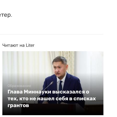
етер.
Читают на Liter
Образование
Глава Миннауки высказался о
тех, кто не нашел себя в списках
грантов