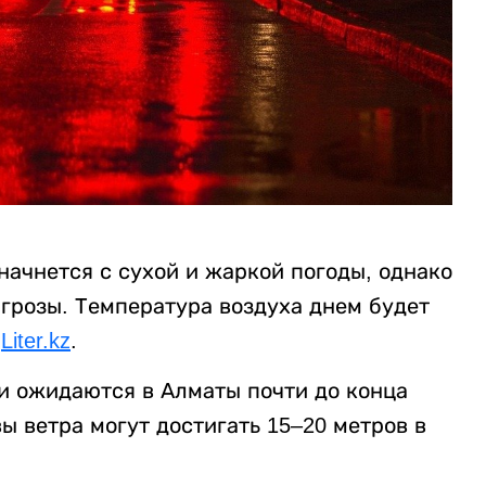
ачнется с сухой и жаркой погоды, однако
 грозы. Температура воздуха днем будет
т
Liter.kz
.
ки ожидаются в Алматы почти до конца
ы ветра могут достигать 15–20 метров в