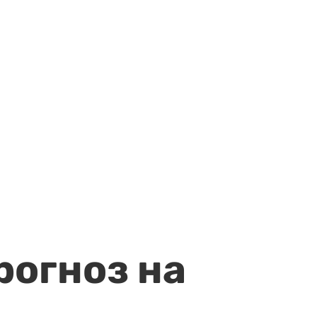
рогноз на