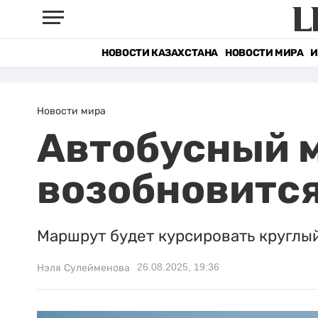
НОВОСТИ КАЗАХСТАНА
НОВОСТИ МИРА
И
Новости мира
Автобусный 
возобновится
Маршрут будет курсировать круглый
26.08.2025, 19:36
Нэля Сулейменова