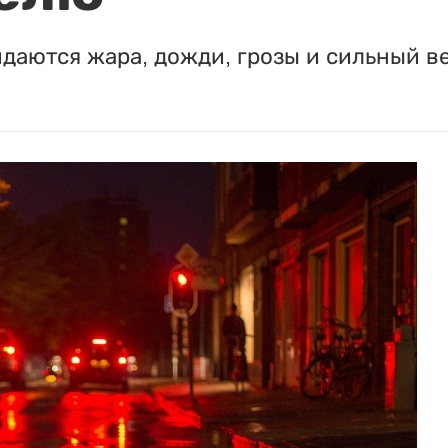
идаются жара, дожди, грозы и сильный в