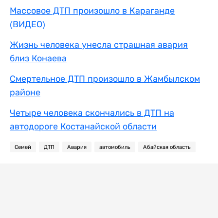
Массовое ДТП произошло в Караганде
(ВИДЕО)
Жизнь человека унесла страшная авария
близ Конаева
Смертельное ДТП произошло в Жамбылском
районе
Четыре человека скончались в ДТП на
автодороге Костанайской области
Семей
ДТП
Авария
автомобиль
Абайская область