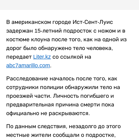
В американском городе Ист-Сент-Луис
задержан 15-летний подросток с ножом и в
костюме клоуна после того, как на одной из
дорог было обнаружено тело человека,
передает
Liter.kz
со ссылкой на
abc7amarillo.com
.
Расследование началось после того, как
сотрудники полиции обнаружили тело на
проезжей части. Личность погибшего и
предварительная причина смерти пока
официально не раскрываются.
По данным следствия, незадолго до этого
местные жители сообщали о подростке,