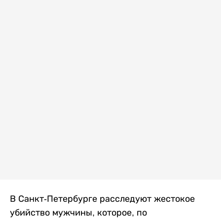
В Санкт-Петербурге расследуют жестокое
убийство мужчины, которое, по