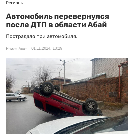
Регионы
Автомобиль перевернулся
после ДТП в области Абай
Пострадало три автомобиля.
01.11.2024, 18:29
Наиля Ахат