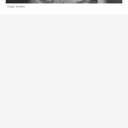
Кадр видео