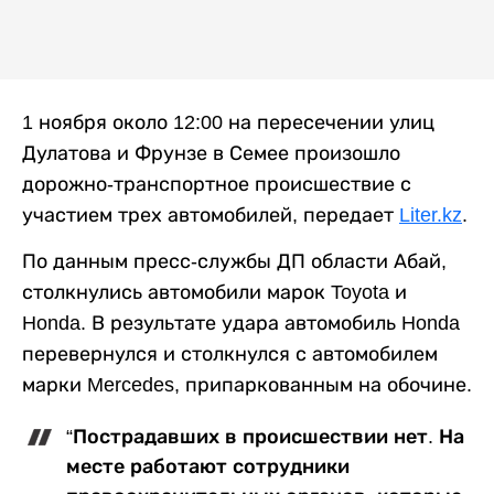
1 ноября около 12:00 на пересечении улиц
Дулатова и Фрунзе в Семее произошло
дорожно-транспортное происшествие с
участием трех автомобилей, передает
Liter.kz
.
По данным пресс-службы ДП области Абай,
столкнулись автомобили марок Toyota и
Honda. В результате удара автомобиль Honda
перевернулся и столкнулся с автомобилем
марки Mercedes, припаркованным на обочине.
“Пострадавших в происшествии нет. На
месте работают сотрудники