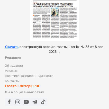
Скачать
электронную версию газеты Liter.kz № 88 от 8 авг.
2026 г.
Редакция
Об издании
Реклама
Политика конфиденциальности
Контакты
Газета «Литер» PDF
Мы в социальных сетях