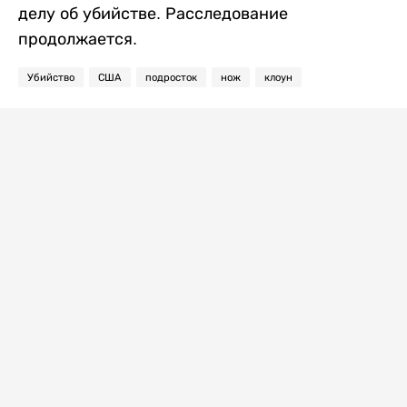
делу об убийстве. Расследование
продолжается.
Убийство
США
подросток
нож
клоун