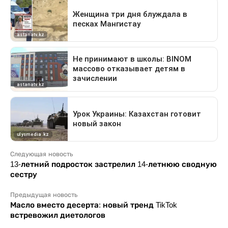
Следующая новость
13-летний подросток застрелил 14-летнюю сводную
сестру
Предыдущая новость
Масло вместо десерта: новый тренд TikTok
встревожил диетологов