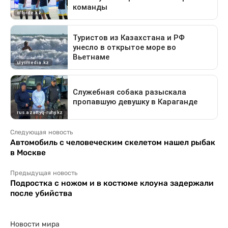
Следующая новость
Автомобиль с человеческим скелетом нашел рыбак
в Москве
Предыдущая новость
Подростка с ножом и в костюме клоуна задержали
после убийства
Новости мира