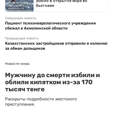
Следующая новость
Пациент психоневрологического учреждения
сбежал в Акмолинской области
Предыдущая новость
Казахстанских застройщиков отправили в колонию
за обман дольщиков
Новости мира
Мужчину до смерти избили и
облили кипятком из-за 170
тысяч тенге
Раскрыты подробности жестокого
преступления.