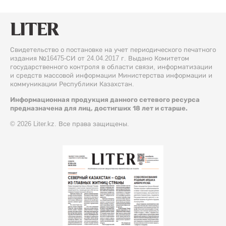
Свидетельство о постановке на учет периодического печатного
издания №16475-СИ от 24.04.2017 г. Выдано Комитетом
государственного контроля в области связи, информатизации
и средств массовой информации Министерства информации и
коммуникации Республики Казахстан.
Информационная продукция данного сетевого ресурса
предназначена для лиц, достигших 18 лет и старше.
© 2026 Liter.kz. Все права защищены.