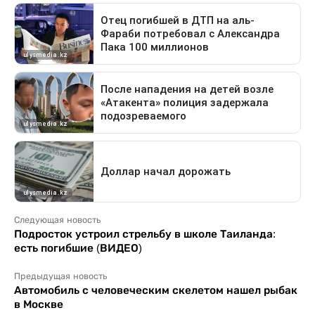
Следующая новость
Подросток устроил стрельбу в школе Таиланда:
есть погибшие (ВИДЕО)
Предыдущая новость
Автомобиль с человеческим скелетом нашел рыбак
в Москве