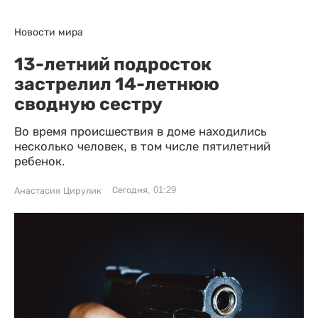
Новости мира
13-летний подросток
застрелил 14-летнюю
сводную сестру
Во время происшествия в доме находились
несколько человек, в том числе пятилетний
ребенок.
Сегодня, 01:29
Анастасия Цирулик