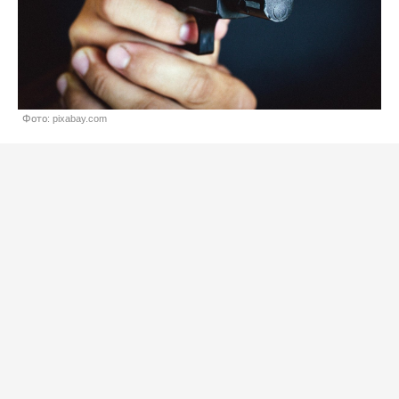
Фото: pixabay.com