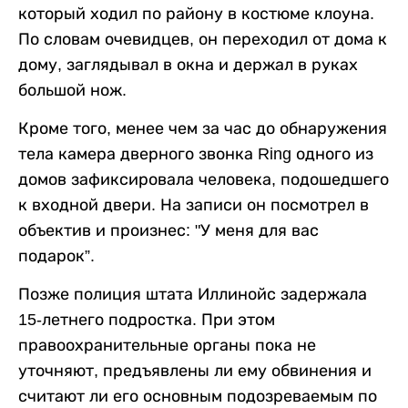
который ходил по району в костюме клоуна.
По словам очевидцев, он переходил от дома к
дому, заглядывал в окна и держал в руках
большой нож.
Кроме того, менее чем за час до обнаружения
тела камера дверного звонка Ring одного из
домов зафиксировала человека, подошедшего
к входной двери. На записи он посмотрел в
объектив и произнес: "У меня для вас
подарок”.
Позже полиция штата Иллинойс задержала
15-летнего подростка. При этом
правоохранительные органы пока не
уточняют, предъявлены ли ему обвинения и
считают ли его основным подозреваемым по