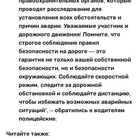
правоохранительных органов, которые
проводят расследование для
установления всех обстоятельств и
причин аварии. Уважаемые участник и
дорожного движения! Помните, что
строгое соблюдение правил
безопасности на дороге — это
гарантия не только вашей собственной
безопасности, но и безопасности
окружающих. Соблюдайте скоростной
режим, следите за дорожной
обстановкой и соблюдайте дистанцию,
чтобы избежать возможных аварийных
ситуаций”, – обратились к водителям
полицейские.
Читайте также: