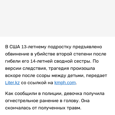
В США 13-летнему подростку предъявлено
обвинение в убийстве второй степени после
гибели его 14-летней сводной сестры. По
версии следствия, трагедия произошла
вскоре после ссоры между детьми, передает
Liter.kz
со ссылкой на
kmph.com
.
Как сообщили в полиции, девочка получила
огнестрельное ранение в голову. Она
скончалась от полученных травм.