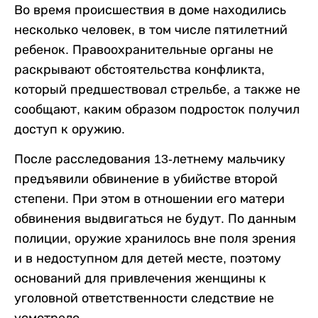
Во время происшествия в доме находились
несколько человек, в том числе пятилетний
ребенок. Правоохранительные органы не
раскрывают обстоятельства конфликта,
который предшествовал стрельбе, а также не
сообщают, каким образом подросток получил
доступ к оружию.
После расследования 13-летнему мальчику
предъявили обвинение в убийстве второй
степени. При этом в отношении его матери
обвинения выдвигаться не будут. По данным
полиции, оружие хранилось вне поля зрения
и в недоступном для детей месте, поэтому
оснований для привлечения женщины к
уголовной ответственности следствие не