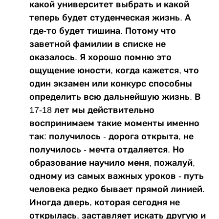
какой университет выбрать и какой
теперь будет студенческая жизнь. А
где-то будет тишина. Потому что
заветной фамилии в списке не
оказалось. Я хорошо помню это
ощущение юности, когда кажется, что
один экзамен или конкурс способны
определить всю дальнейшую жизнь. В
17-18 лет мы действительно
воспринимаем такие моменты именно
так: получилось - дорога открыта, не
получилось - мечта отдаляется. Но
образование научило меня, пожалуй,
одному из самых важных уроков - путь
человека редко бывает прямой линией.
Иногда дверь, которая сегодня не
открылась, заставляет искать другую и