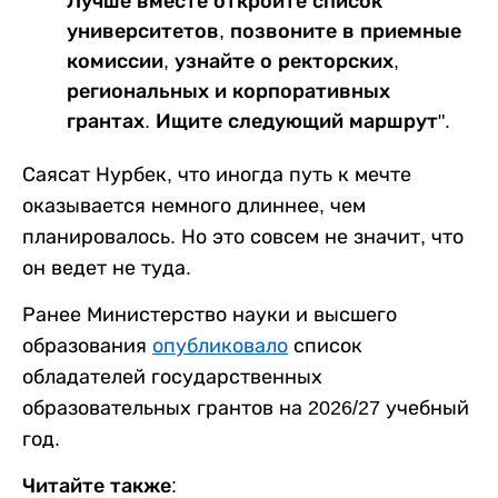
Лучше вместе откройте список
университетов, позвоните в приемные
комиссии, узнайте о ректорских,
региональных и корпоративных
грантах. Ищите следующий маршрут".
Саясат Нурбек, что иногда путь к мечте
оказывается немного длиннее, чем
планировалось. Но это совсем не значит, что
он ведет не туда.
Ранее Министерство науки и высшего
образования
опубликовало
список
обладателей государственных
образовательных грантов на 2026/27 учебный
год.
Читайте также: