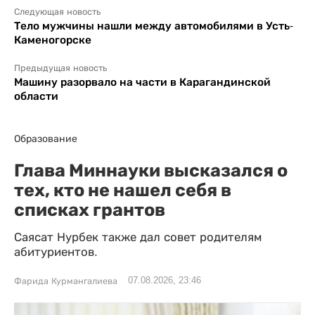
Следующая новость
Тело мужчины нашли между автомобилями в Усть-
Каменогорске
Предыдущая новость
Машину разорвало на части в Карагандинской
области
Образование
Глава Миннауки высказался о
тех, кто не нашел себя в
списках грантов
Саясат Нурбек также дал совет родителям
абитуриентов.
07.08.2026, 23:46
Фарида Курмангалиева