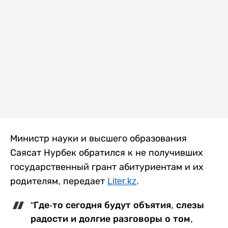
Министр науки и высшего образования
Саясат Нурбек обратился к не получивших
государственный грант абитуриентам и их
родителям, передает
Liter.kz
.
"Где-то сегодня будут объятия, слезы
радости и долгие разговоры о том,