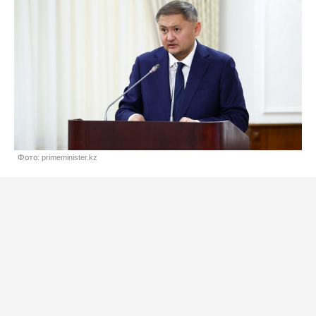
Фото: primeminister.kz