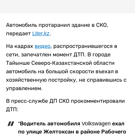
Автомобиль протаранил здание в СКО,
передает
Liter.kz
.
На кадрах
видео
, распространившегося в
сети, запечатлен момент ДТП. В городе
Тайынше Северо-Казахстанской области
автомобиль на большой скорости въехал в
хозяйственную постройку, не справившись с
управлением.
В пресс-службе ДП СКО прокомментировали
ДТП:
“Водитель автомобиля Volkswagen ехал
по улице Желтоксан в районе Рабочего