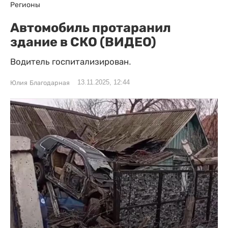
Регионы
Автомобиль протаранил
здание в СКО (ВИДЕО)
Водитель госпитализирован.
13.11.2025, 12:44
Юлия Благодарная