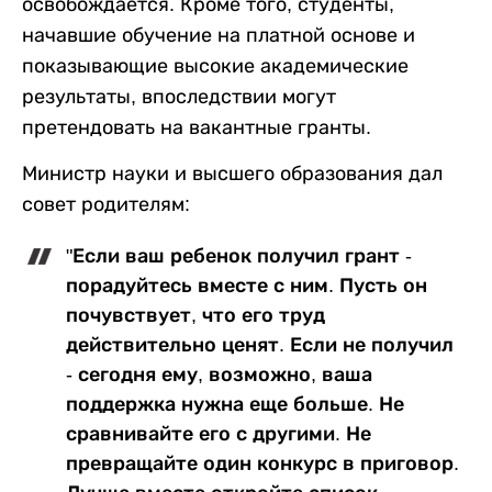
освобождается. Кроме того, студенты,
начавшие обучение на платной основе и
показывающие высокие академические
результаты, впоследствии могут
претендовать на вакантные гранты.
Министр науки и высшего образования дал
совет родителям:
"Если ваш ребенок получил грант -
порадуйтесь вместе с ним. Пусть он
почувствует, что его труд
действительно ценят. Если не получил
- сегодня ему, возможно, ваша
поддержка нужна еще больше. Не
сравнивайте его с другими. Не
превращайте один конкурс в приговор.