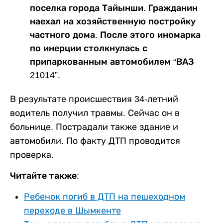
поселка города Тайынши. Гражданин
наехал на хозяйственную постройку
частного дома. После этого иномарка
по инерции столкнулась с
припаркованным автомобилем “ВАЗ
21014”.
В результате происшествия 34-летний
водитель получил травмы. Сейчас он в
больнице. Пострадали также здание и
автомобили. По факту ДТП проводится
проверка.
Читайте также:
Ребенок погиб в ДТП на пешеходном
переходе в Шымкенте