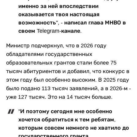
именно за ней впоследствии
оказывается твоя настоящая
возможность", - написал глава МНВО в
своем Telegram-канале.
Министр подчеркнул, что в 2026 году
обладателями государственных
образовательных грантов стали более 75
тысяч абитуриентов и добавил, что конкурс в
этом году был особенно высоким. В 2025 году
было подано 113 тысяч заявлений, а в 2026-м -
уже 127 тысяч. Это на 14 тысяч больше.
"И поэтому сегодня мне особенно
хочется обратиться к тем ребятам,
которым совсем немного не хватило до
государственного гранта.