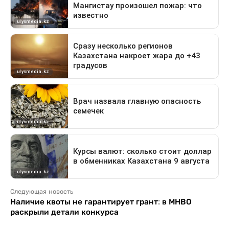
Следующая новость
Наличие квоты не гарантирует грант: в МНВО
раскрыли детали конкурса