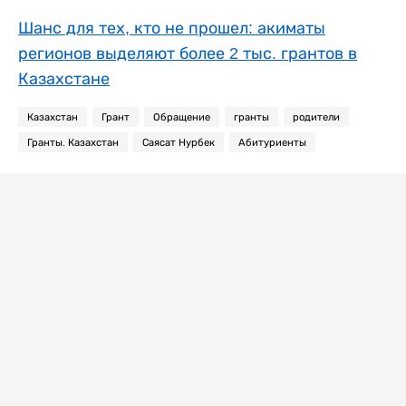
Шанс для тех, кто не прошел: акиматы
регионов выделяют более 2 тыс. грантов в
Казахстане
Казахстан
Грант
Обращение
гранты
родители
Гранты. Казахстан
Саясат Нурбек
Абитуриенты