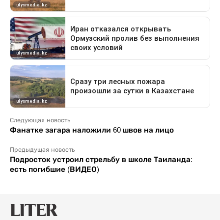
Следующая новость
Фанатке загара наложили 60 швов на лицо
Предыдущая новость
Подросток устроил стрельбу в школе Таиланда:
есть погибшие (ВИДЕО)