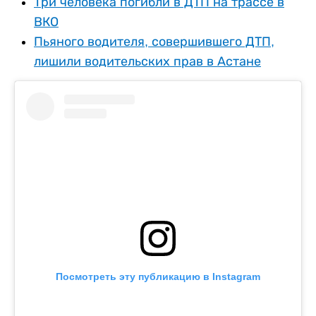
Три человека погибли в ДТП на трассе в
ВКО
Пьяного водителя, совершившего ДТП,
лишили водительских прав в Астане
Посмотреть эту публикацию в Instagram