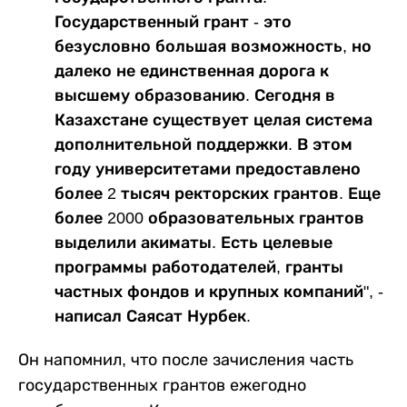
Государственный грант - это
безусловно большая возможность, но
далеко не единственная дорога к
высшему образованию. Сегодня в
Казахстане существует целая система
дополнительной поддержки. В этом
году университетами предоставлено
более 2 тысяч ректорских грантов. Еще
более 2000 образовательных грантов
выделили акиматы. Есть целевые
программы работодателей, гранты
частных фондов и крупных компаний", -
написал Саясат Нурбек.
Он напомнил, что после зачисления часть
государственных грантов ежегодно