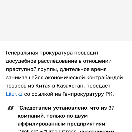
Генеральная прокуратура проводит
досудебное расследование в отношении
преступной группы, длительное время
занимавшейся экономической контрабандой
товаров из Китая в Казахстан, передает
Liter.kz
со ссылкой на Генпрокуратуру РК.
"Следствием установлено, что из 37
компаний, только по двум
аффилированным предприятиям
"Metlink" и "Urban Green" участниками