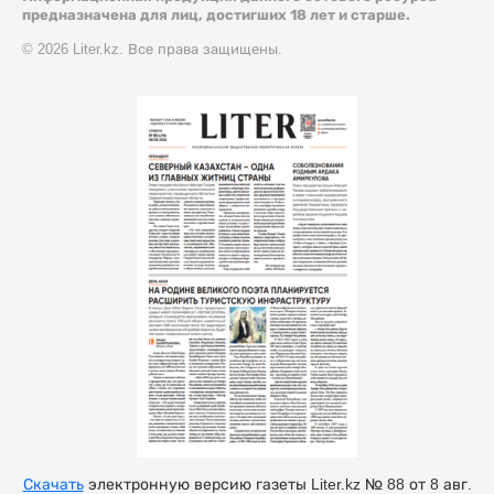
предназначена для лиц, достигших 18 лет и старше.
© 2026 Liter.kz. Все права защищены.
Скачать
электронную версию газеты Liter.kz № 88 от 8 авг.