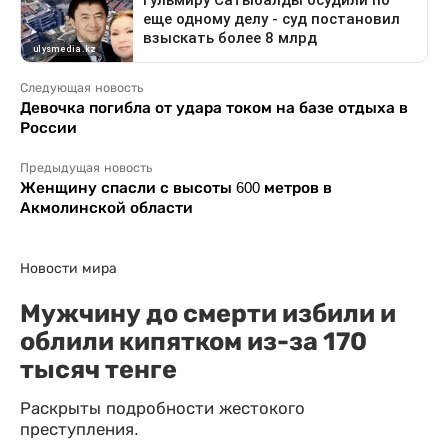
Следующая новость
Девочка погибла от удара током на базе отдыха в
России
Предыдущая новость
Женщину спасли с высоты 600 метров в
Акмолинской области
Новости мира
Мужчину до смерти избили и
облили кипятком из-за 170
тысяч тенге
Раскрыты подробности жестокого
преступления.