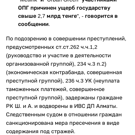
ОПГ причинен ущерб государству
свыше 2,7 млрд тенге", - говорится в
сообщении.
По подозрению в совершении преступлений,
предусмотренных ст.ст.262 ч.ч.1,2
(руководство и участие в деятельности
организованной группой), 234 ч.3 п.2)
(экономическая контрабанда, совершенная
преступной группой), 236 ч.3 УК (неуплата
таможенных платежей, совершенное
преступной группой), задержаны граждане
РК Ш. и А. и водворены в ИВС ДП Алматы.
Следственным судом в отношении граждан
санкционирована мера пресечения в виде
содержания под стражей.