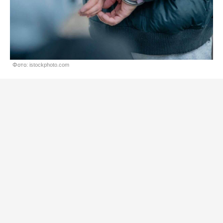
Фото: istockphoto.com