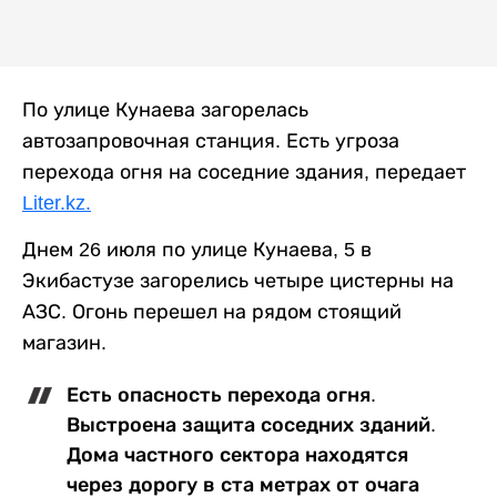
По улице Кунаева загорелась
автозапровочная станция. Есть угроза
перехода огня на соседние здания, передает
Liter.kz.
Днем 26 июля по улице Кунаева, 5 в
Экибастузе загорелись четыре цистерны на
АЗС. Огонь перешел на рядом стоящий
магазин.
Есть опасность перехода огня.
Выстроена защита соседних зданий.
Дома частного сектора находятся
через дорогу в ста метрах от очага