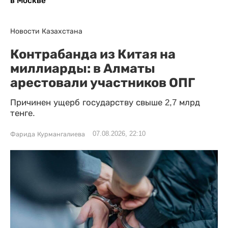
в Москве
Новости Казахстана
Контрабанда из Китая на
миллиарды: в Алматы
арестовали участников ОПГ
Причинен ущерб государству свыше 2,7 млрд
тенге.
07.08.2026, 22:10
Фарида Курмангалиева