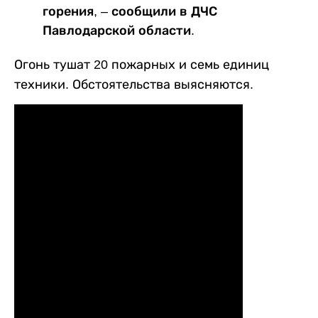
горения, – сообщили в ДЧС
Павлодарской области.
Огонь тушат 20 пожарных и семь единиц
техники. Обстоятельства выясняются.