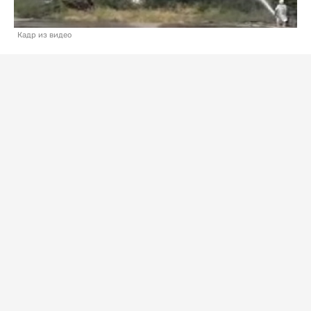
Кадр из видео