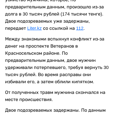
предварительным данным, произошло из-за
долга в 30 тысяч рублей (174 тысячи тенге).
Двое подозреваемых уже задержаны,
передает
Liter.kz
со ссылкой на
112
.
Между знакомыми вспыхнул конфликт из-за
денег на проспекте Ветеранов в
Красносельском районе. По
предварительным данным, двое мужчин
удерживали потерпевшего, требуя вернуть 30
тысяч рублей. Во время расправы они
избивали его, а затем облили кипятком.
От полученных травм мужчина скончался на
месте происшествия.
Двое подозреваемых задержаны. По данным