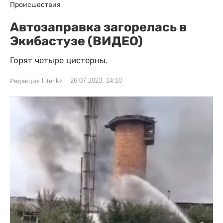
Происшествия
Автозаправка загорелась в
Экибастузе (ВИДЕО)
Горят четыре цистерны.
26.07.2023, 14:10
Редакция Liter.kz