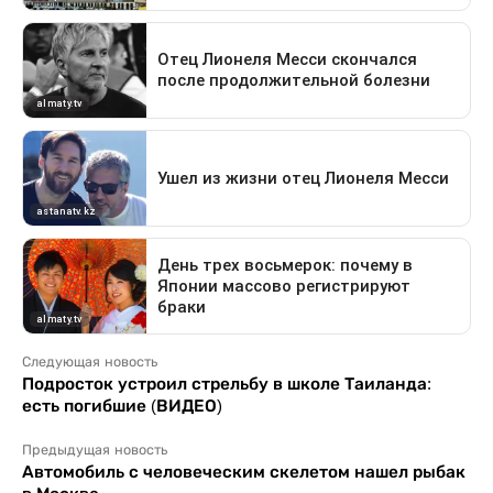
Следующая новость
Подросток устроил стрельбу в школе Таиланда:
есть погибшие (ВИДЕО)
Предыдущая новость
Автомобиль с человеческим скелетом нашел рыбак