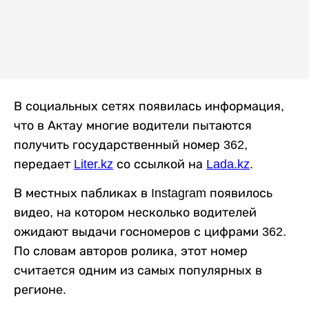
В социальных сетях появилась информация,
что в Актау многие водители пытаются
получить государственный номер 362,
передает
Liter.kz
со ссылкой на
Lada.kz
.
В местных пабликах в Instagram появилось
видео, на котором несколько водителей
ожидают выдачи госномеров с цифрами 362.
По словам авторов ролика, этот номер
считается одним из самых популярных в
регионе.