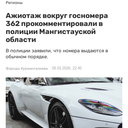
Регионы
Ажиотаж вокруг госномера
362 прокомментировали в
полиции Мангистауской
области
В полиции заявили, что номера выдаются в
обычном порядке.
05.01.2026, 22:45
Фарида Курмангалиева