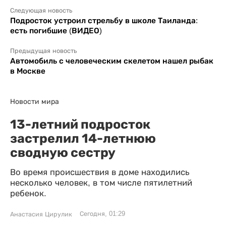
Следующая новость
Подросток устроил стрельбу в школе Таиланда:
есть погибшие (ВИДЕО)
Предыдущая новость
Автомобиль с человеческим скелетом нашел рыбак
в Москве
Новости мира
13-летний подросток
застрелил 14-летнюю
сводную сестру
Во время происшествия в доме находились
несколько человек, в том числе пятилетний
ребенок.
Сегодня, 01:29
Анастасия Цирулик