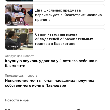
Следующая новость
Крупную опухоль удалили у 4-летнего ребенка в
Шымкенте
Предыдущая новость
Исполнение мечты: юная наездница получила
собственного коня в Павлодаре
Новости мира