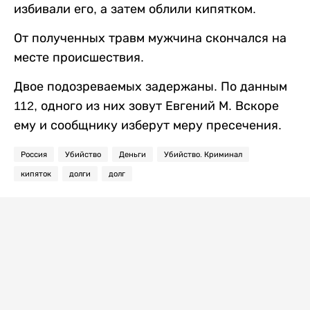
избивали его, а затем облили кипятком.
От полученных травм мужчина скончался на
месте происшествия.
Двое подозреваемых задержаны. По данным
112, одного из них зовут Евгений М. Вскоре
ему и сообщнику изберут меру пресечения.
Россия
Убийство
Деньги
Убийство. Криминал
кипяток
долги
долг