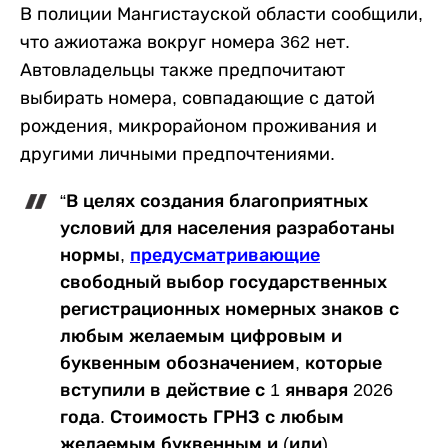
В полиции Мангистауской области сообщили,
что ажиотажа вокруг номера 362 нет.
Автовладельцы также предпочитают
выбирать номера, совпадающие с датой
рождения, микрорайоном проживания и
другими личными предпочтениями.
“В целях создания благоприятных
условий для населения разработаны
нормы,
предусматривающие
свободный выбор государственных
регистрационных номерных знаков с
любым желаемым цифровым и
буквенным обозначением, которые
вступили в действие с 1 января 2026
года. Стоимость ГРНЗ с любым
желаемым буквенным и (или)