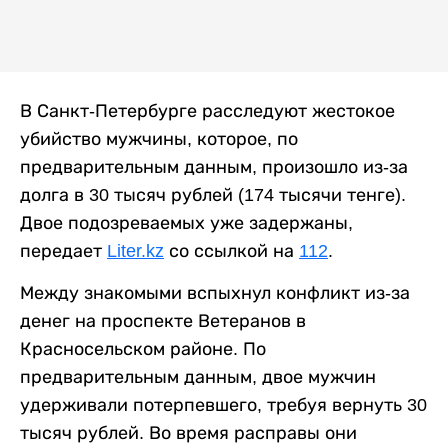
В Санкт-Петербурге расследуют жестокое
убийство мужчины, которое, по
предварительным данным, произошло из-за
долга в 30 тысяч рублей (174 тысячи тенге).
Двое подозреваемых уже задержаны,
передает
Liter.kz
со ссылкой на
112
.
Между знакомыми вспыхнул конфликт из-за
денег на проспекте Ветеранов в
Красносельском районе. По
предварительным данным, двое мужчин
удерживали потерпевшего, требуя вернуть 30
тысяч рублей. Во время расправы они