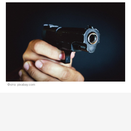
Фото: pixabay.com