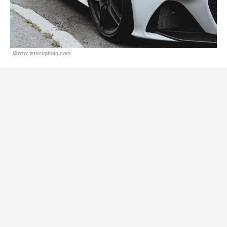
Фото: istockphoto.com