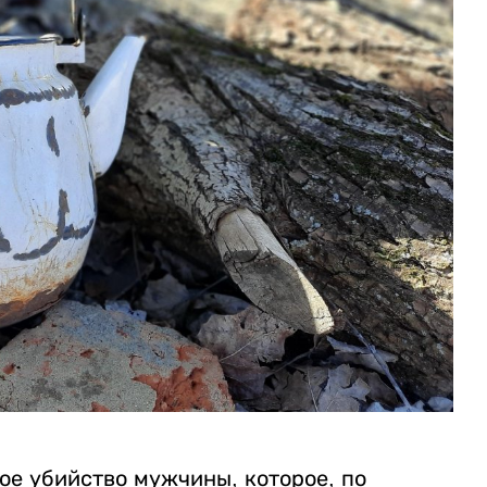
ое убийство мужчины, которое, по