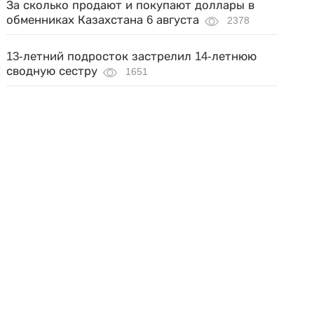
За сколько продают и покупают доллары в
обменниках Казахстана 6 августа
2378
13-летний подросток застрелил 14-летнюю
сводную сестру
1651