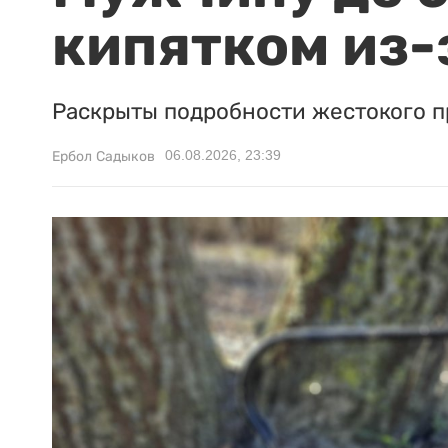
кипятком из-
Раскрыты подробности жестокого п
06.08.2026, 23:39
Ербол Садыков