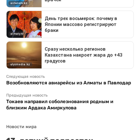
Следующая новость
Возобновляются авиарейсы из Алматы в Павлодар
Предыдущая новость
Токаев направил соболезнования родным и
близким Ардака Амиркулова
Новости мира