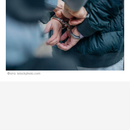
Фото: istockphoto.com