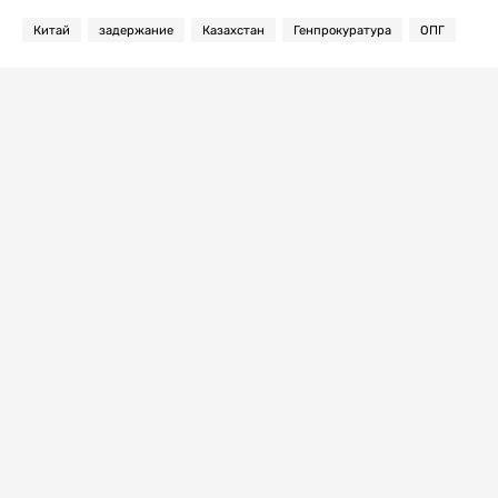
Китай
задержание
Казахстан
Генпрокуратура
ОПГ