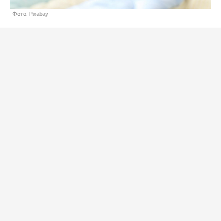
Фото: Pixabay