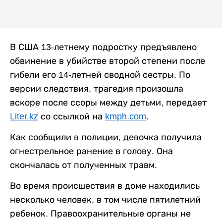
В США 13-летнему подростку предъявлено
обвинение в убийстве второй степени после
гибели его 14-летней сводной сестры. По
версии следствия, трагедия произошла
вскоре после ссоры между детьми, передает
Liter.kz
со ссылкой на
kmph.com
.
Как сообщили в полиции, девочка получила
огнестрельное ранение в голову. Она
скончалась от полученных травм.
Во время происшествия в доме находились
несколько человек, в том числе пятилетний
ребенок. Правоохранительные органы не