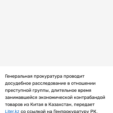
Генеральная прокуратура проводит
досудебное расследование в отношении
преступной группы, длительное время
занимавшейся экономической контрабандой
товаров из Китая в Казахстан, передает
Liter.kz
со ссылкой на Генпрокуратуру РК.