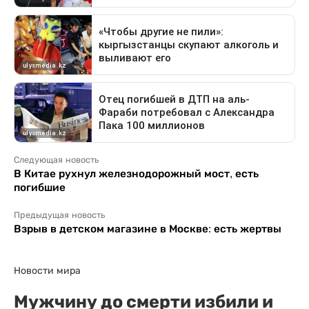
Следующая новость
В Китае рухнул железнодорожный мост, есть
погибшие
Предыдущая новость
Взрыв в детском магазине в Москве: есть жертвы
Новости мира
Мужчину до смерти избили и