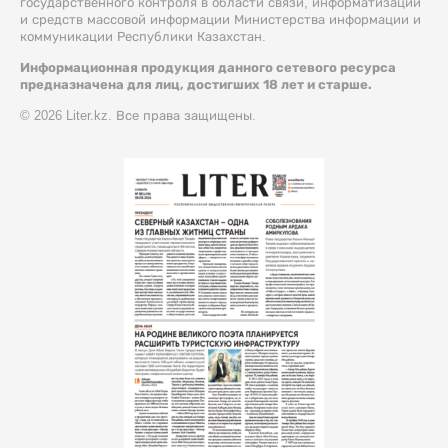
государственного контроля в области связи, информатизации
и средств массовой информации Министерства информации и
коммуникации Республики Казахстан.
Информационная продукция данного сетевого ресурса
предназначена для лиц, достигших 18 лет и старше.
© 2026 Liter.kz. Все права защищены.