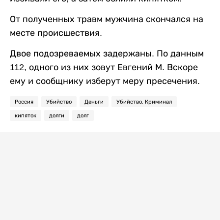
От полученных травм мужчина скончался на
месте происшествия.
Двое подозреваемых задержаны. По данным
112, одного из них зовут Евгений М. Вскоре
ему и сообщнику изберут меру пресечения.
Россия
Убийство
Деньги
Убийство. Криминал
кипяток
долги
долг