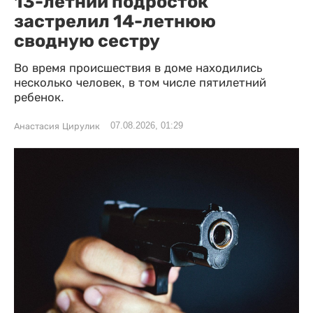
13-летний подросток
застрелил 14-летнюю
сводную сестру
Во время происшествия в доме находились
несколько человек, в том числе пятилетний
ребенок.
07.08.2026, 01:29
Анастасия Цирулик