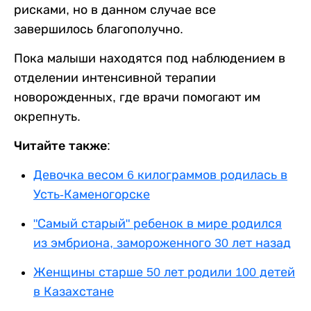
рисками, но в данном случае все
завершилось благополучно.
Пока малыши находятся под наблюдением в
отделении интенсивной терапии
новорожденных, где врачи помогают им
окрепнуть.
Читайте также:
Девочка весом 6 килограммов родилась в
Усть-Каменогорске
"Самый старый" ребенок в мире родился
из эмбриона, замороженного 30 лет назад
Женщины старше 50 лет родили 100 детей
в Казахстане