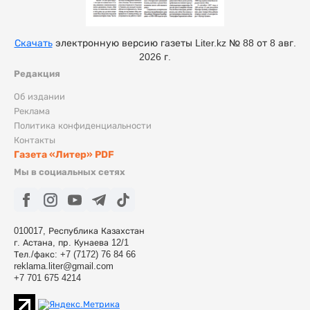
Скачать
электронную версию газеты Liter.kz № 88 от 8 авг.
2026 г.
Редакция
Об издании
Реклама
Политика конфиденциальности
Контакты
Газета «Литер» PDF
Мы в социальных сетях
010017, Республика Казахстан
г. Астана, пр. Кунаева 12/1
Тел./факс: +7 (7172) 76 84 66
reklama.liter@gmail.com
+7 701 675 4214