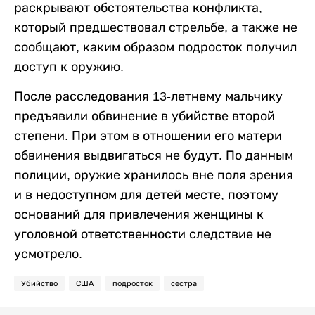
раскрывают обстоятельства конфликта,
который предшествовал стрельбе, а также не
сообщают, каким образом подросток получил
доступ к оружию.
После расследования 13-летнему мальчику
предъявили обвинение в убийстве второй
степени. При этом в отношении его матери
обвинения выдвигаться не будут. По данным
полиции, оружие хранилось вне поля зрения
и в недоступном для детей месте, поэтому
оснований для привлечения женщины к
уголовной ответственности следствие не
усмотрело.
Убийство
США
подросток
сестра