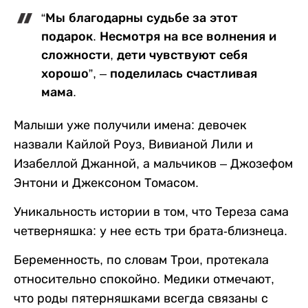
“Мы благодарны судьбе за этот
подарок. Несмотря на все волнения и
сложности, дети чувствуют себя
хорошо”, – поделилась счастливая
мама.
Малыши уже получили имена: девочек
назвали Кайлой Роуз, Вивианой Лили и
Изабеллой Джанной, а мальчиков – Джозефом
Энтони и Джексоном Томасом.
Уникальность истории в том, что Тереза сама
четверняшка: у нее есть три брата-близнеца.
Беременность, по словам Трои, протекала
относительно спокойно. Медики отмечают,
что роды пятерняшками всегда связаны с