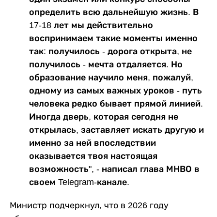
определить всю дальнейшую жизнь. В
17-18 лет мы действительно
воспринимаем такие моменты именно
так: получилось - дорога открыта, не
получилось - мечта отдаляется. Но
образование научило меня, пожалуй,
одному из самых важных уроков - путь
человека редко бывает прямой линией.
Иногда дверь, которая сегодня не
открылась, заставляет искать другую и
именно за ней впоследствии
оказывается твоя настоящая
возможность", - написал глава МНВО в
своем Telegram-канале.
Министр подчеркнул, что в 2026 году