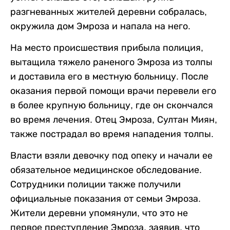
разгневанных жителей деревни собралась,
окружила дом Эмроза и напала на него.
На место происшествия прибыла полиция,
вытащила тяжело раненого Эмроза из толпы
и доставила его в местную больницу. После
оказания первой помощи врачи перевели его
в более крупную больницу, где он скончался
во время лечения. Отец Эмроза, Султан Миян,
также пострадал во время нападения толпы.
Власти взяли девочку под опеку и начали ее
обязательное медицинское обследование.
Сотрудники полиции также получили
официальные показания от семьи Эмроза.
Жители деревни упомянули, что это не
первое преступление Эмроза, заявив, что