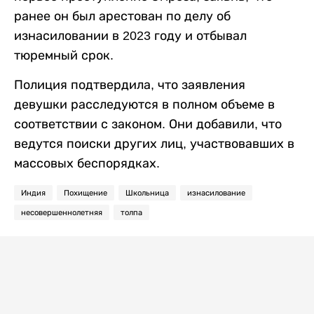
ранее он был арестован по делу об
изнасиловании в 2023 году и отбывал
тюремный срок.
Полиция подтвердила, что заявления
девушки расследуются в полном объеме в
соответствии с законом. Они добавили, что
ведутся поиски других лиц, участвовавших в
массовых беспорядках.
Индия
Похищение
Школьница
изнасилование
несовершеннолетняя
толпа