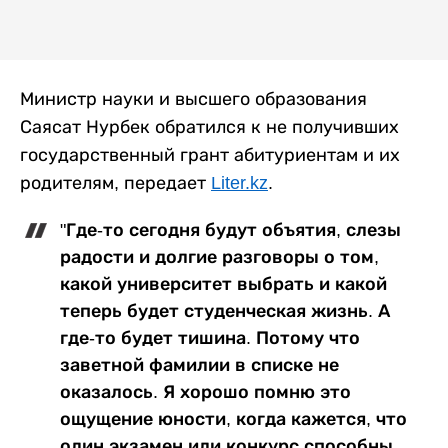
Министр науки и высшего образования
Саясат Нурбек обратился к не получивших
государственный грант абитуриентам и их
родителям, передает
Liter.kz
.
"Где-то сегодня будут объятия, слезы
радости и долгие разговоры о том,
какой университет выбрать и какой
теперь будет студенческая жизнь. А
где-то будет тишина. Потому что
заветной фамилии в списке не
оказалось. Я хорошо помню это
ощущение юности, когда кажется, что
один экзамен или конкурс способны