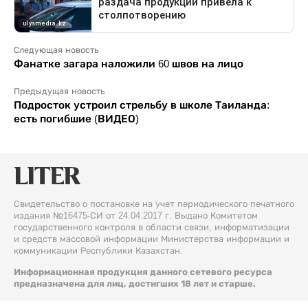
Следующая новость
Фанатке загара наложили 60 швов на лицо
Предыдущая новость
Подросток устроил стрельбу в школе Таиланда:
есть погибшие (ВИДЕО)
Свидетельство о постановке на учет периодического печатного
издания №16475-СИ от 24.04.2017 г. Выдано Комитетом
государственного контроля в области связи, информатизации
и средств массовой информации Министерства информации и
коммуникации Республики Казахстан.
Информационная продукция данного сетевого ресурса
предназначена для лиц, достигших 18 лет и старше.
© 2026 Liter.kz. Все права защищены.