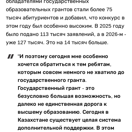
обладателями государственных
образовательных грантов стали более 75
тысяч абитуриентов и добавил, что конкурс в
этом году был особенно высоким. В 2025 году
было подано 113 тысяч заявлений, а в 2026-м -
уже 127 тысяч. Это на 14 тысяч больше.
"И поэтому сегодня мне особенно
хочется обратиться к тем ребятам,
которым совсем немного не хватило до
государственного гранта.
Государственный грант - это
безусловно большая возможность, но
далеко не единственная дорога к
высшему образованию. Сегодня в
Казахстане существует целая система
дополнительной поддержки. В этом