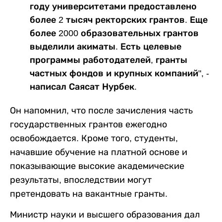
году университетами предоставлено
более 2 тысяч ректорских грантов. Еще
более 2000 образовательных грантов
выделили акиматы. Есть целевые
программы работодателей, гранты
частных фондов и крупных компаний", -
написал Саясат Нурбек.
Он напомнил, что после зачисления часть
государственных грантов ежегодно
освобождается. Кроме того, студенты,
начавшие обучение на платной основе и
показывающие высокие академические
результаты, впоследствии могут
претендовать на вакантные гранты.
Министр науки и высшего образования дал