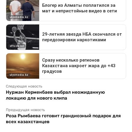
Следующая новость
Нуржан Керменбаев выбрал неожиданную
локацию для нового клипа
Предыдущая новость
Роза Рымбаева готовит грандиозный подарок для
всех казахстанцев