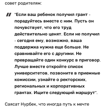
совет родителям:
"Если ваш ребенок получил грант -
порадуйтесь вместе с ним. Пусть он
почувствует, что его труд
действительно ценят. Если не получил
- сегодня ему, возможно, ваша
поддержка нужна еще больше. Не
сравнивайте его с другими. Не
превращайте один конкурс в приговор.
Лучше вместе откройте список
университетов, позвоните в приемные
комиссии, узнайте о ректорских,
региональных и корпоративных
грантах. Ищите следующий маршрут".
Саясат Нурбек, что иногда путь к мечте