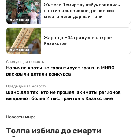
Следующая новость
Наличие квоты не гарантирует грант: в МНВО
раскрыли детали конкурса
Предыдущая новость
Шанс для тех, кто не прошел: акиматы регионов
выделяют более 2 тыс. грантов в Казахстане
Новости мира
Толпа избила до смерти