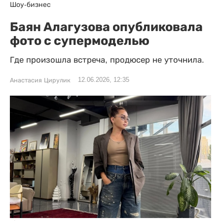
Шоу-бизнес
Баян Алагузова опубликовала
фото с супермоделью
Где произошла встреча, продюсер не уточнила.
12.06.2026, 12:35
Анастасия Цирулик