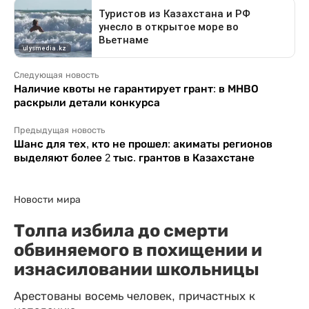
Следующая новость
Наличие квоты не гарантирует грант: в МНВО
раскрыли детали конкурса
Предыдущая новость
Шанс для тех, кто не прошел: акиматы регионов
выделяют более 2 тыс. грантов в Казахстане
Новости мира
Толпа избила до смерти
обвиняемого в похищении и
изнасиловании школьницы
Арестованы восемь человек, причастных к