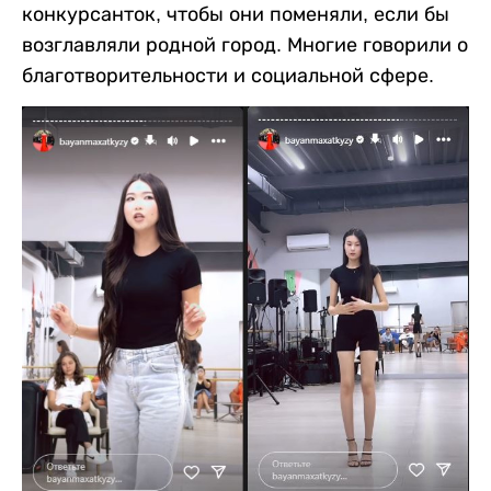
конкурсанток, чтобы они поменяли, если бы
возглавляли родной город. Многие говорили о
благотворительности и социальной сфере.