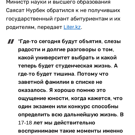
Министр науки и высшего образования
Саясат Нурбек обратился к не получивших
государственный грант абитуриентам и их
родителям, передает
Liter.kz
.
"Где-то сегодня будут объятия, слезы
радости и долгие разговоры о том,
какой университет выбрать и какой
теперь будет студенческая жизнь. А
где-то будет тишина. Потому что
заветной фамилии в списке не
оказалось. Я хорошо помню это
ощущение юности, когда кажется, что
один экзамен или конкурс способны
определить всю дальнейшую жизнь. В
17-18 лет мы действительно
воспринимаем такие моменты именно