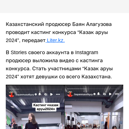
Казахстанский продюсер Баян Алагузова
проводит кастинг конкурса “Казак аруы
2024”, передает
Liter.kz.
В Stories своего аккаунта в Instagram
продюсер выложила видео с кастинга
конкурса. Стать участницами “Казак аруы
2024” хотят девушки со всего Казахстана.