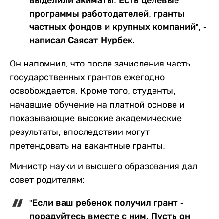
выделили акиматы. Есть целевые
программы работодателей, гранты
частных фондов и крупных компаний", -
написал Саясат Нурбек.
Он напомнил, что после зачисления часть
государственных грантов ежегодно
освобождается. Кроме того, студенты,
начавшие обучение на платной основе и
показывающие высокие академические
результаты, впоследствии могут
претендовать на вакантные гранты.
Министр науки и высшего образования дал
совет родителям:
"Если ваш ребенок получил грант -
порадуйтесь вместе с ним. Пусть он