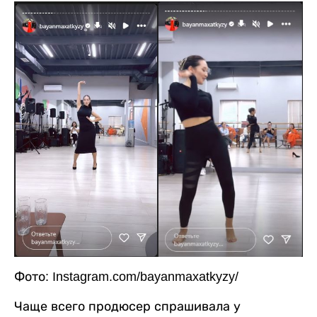
Фото: Instagram.com/bayanmaxatkyzy/
Чаще всего продюсер спрашивала у