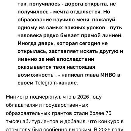
так: получилось - дорога открыта, не
получилось - мечта отдаляется. Но
образование научило меня, пожалуй,
одному из самых важных уроков - путь
человека редко бывает прямой линией.
Иногда дверь, которая сегодня не
открылась, заставляет искать другую и
именно за ней впоследствии
оказывается твоя настоящая
возможность", - написал глава МНВО в
своем Telegram-канале.
Министр подчеркнул, что в 2026 году
обладателями государственных
образовательных грантов стали более 75
тысяч абитуриентов и добавил, что конкурс в
этом году был особенно высоким. В 2025 году