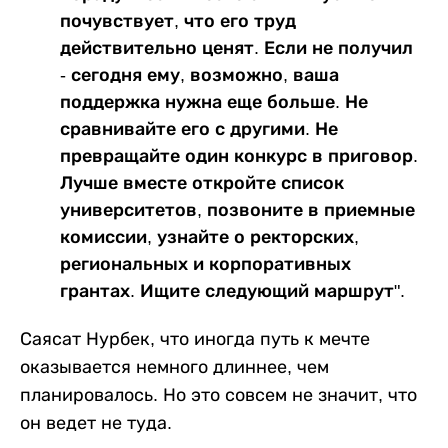
почувствует, что его труд
действительно ценят. Если не получил
- сегодня ему, возможно, ваша
поддержка нужна еще больше. Не
сравнивайте его с другими. Не
превращайте один конкурс в приговор.
Лучше вместе откройте список
университетов, позвоните в приемные
комиссии, узнайте о ректорских,
региональных и корпоративных
грантах. Ищите следующий маршрут".
Саясат Нурбек, что иногда путь к мечте
оказывается немного длиннее, чем
планировалось. Но это совсем не значит, что
он ведет не туда.