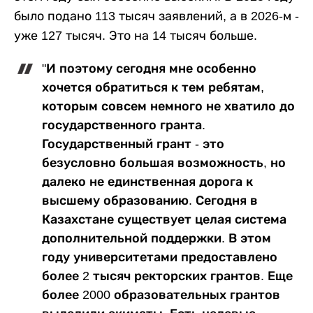
было подано 113 тысяч заявлений, а в 2026-м -
уже 127 тысяч. Это на 14 тысяч больше.
"И поэтому сегодня мне особенно
хочется обратиться к тем ребятам,
которым совсем немного не хватило до
государственного гранта.
Государственный грант - это
безусловно большая возможность, но
далеко не единственная дорога к
высшему образованию. Сегодня в
Казахстане существует целая система
дополнительной поддержки. В этом
году университетами предоставлено
более 2 тысяч ректорских грантов. Еще
более 2000 образовательных грантов