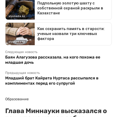
Следующая новость
Баян Алагузова рассказала, на кого похожа ее
младшая дочь
Предыдущая новость
Младший брат Кайрата Нуртаса рассыпался в
комплиментах перед его супругой
Образование
Глава Миннауки высказался о