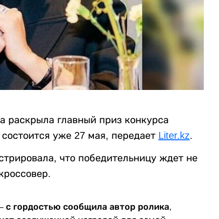
а раскрыла главный приз конкурса
 состоится уже 27 мая, передает
Liter.kz
.
стрировала, что победительницу ждет не
кроссовер.
 – с гордостью сообщила автор ролика,