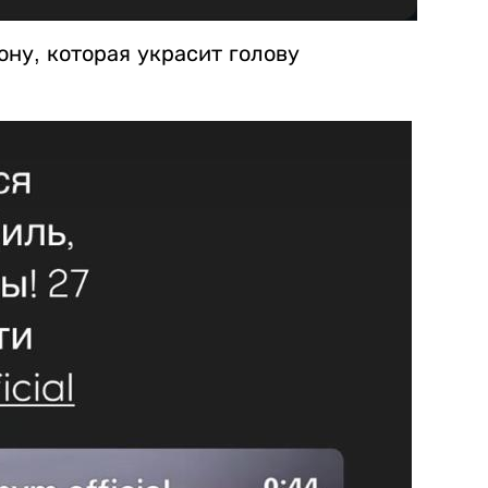
ну, которая украсит голову