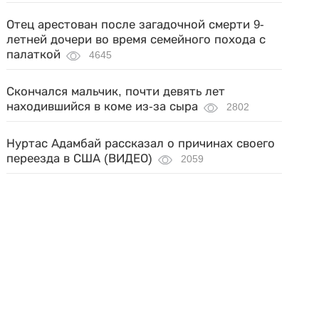
Отец арестован после загадочной смерти 9-
летней дочери во время семейного похода с
палаткой
4645
Скончался мальчик, почти девять лет
находившийся в коме из-за сыра
2802
Нуртас Адамбай рассказал о причинах своего
переезда в США (ВИДЕО)
2059