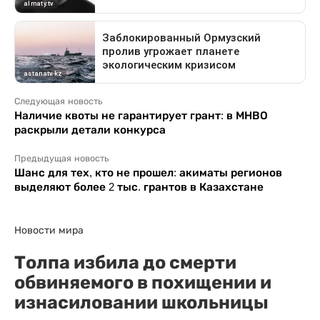
Следующая новость
Наличие квоты не гарантирует грант: в МНВО
раскрыли детали конкурса
Предыдущая новость
Шанс для тех, кто не прошел: акиматы регионов
выделяют более 2 тыс. грантов в Казахстане
Новости мира
Толпа избила до смерти
обвиняемого в похищении и
изнасиловании школьницы