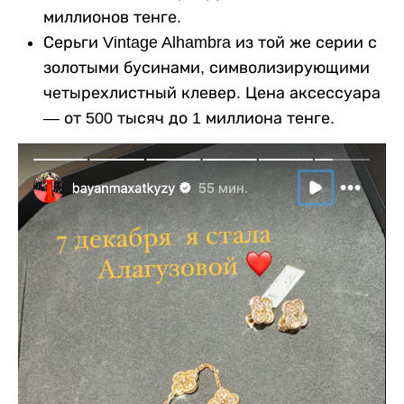
миллионов тенге.
Серьги Vintage Alhambra из той же серии с
золотыми бусинами, символизирующими
четырехлистный клевер. Цена аксессуара
— от 500 тысяч до 1 миллиона тенге.