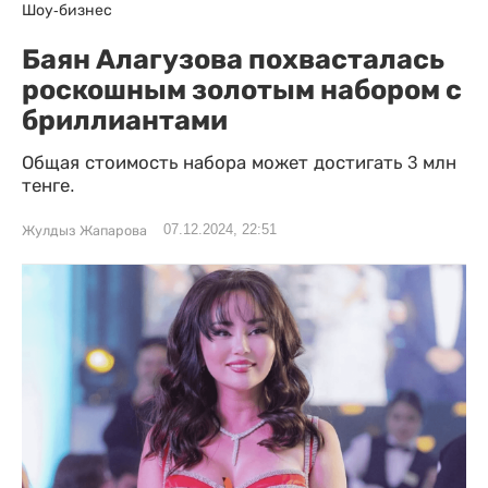
Шоу-бизнес
Баян Алагузова похвасталась
роскошным золотым набором с
бриллиантами
Общая стоимость набора может достигать 3 млн
тенге.
07.12.2024, 22:51
Жулдыз Жапарова