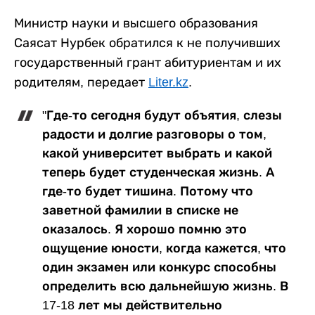
Министр науки и высшего образования
Саясат Нурбек обратился к не получивших
государственный грант абитуриентам и их
родителям, передает
Liter.kz
.
"Где-то сегодня будут объятия, слезы
радости и долгие разговоры о том,
какой университет выбрать и какой
теперь будет студенческая жизнь. А
где-то будет тишина. Потому что
заветной фамилии в списке не
оказалось. Я хорошо помню это
ощущение юности, когда кажется, что
один экзамен или конкурс способны
определить всю дальнейшую жизнь. В
17-18 лет мы действительно