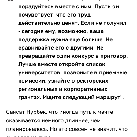
порадуйтесь вместе с ним. Пусть он
почувствует, что его труд
действительно ценят. Если не получил
- сегодня ему, возможно, ваша
поддержка нужна еще больше. Не
сравнивайте его с другими. Не
превращайте один конкурс в приговор.
Лучше вместе откройте список
университетов, позвоните в приемные
комиссии, узнайте о ректорских,
региональных и корпоративных
грантах. Ищите следующий маршрут".
Саясат Нурбек, что иногда путь к мечте
оказывается немного длиннее, чем
планировалось. Но это совсем не значит, что