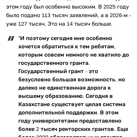
этом году был особенно высоким. В 2025 году
было подано 113 тысяч заявлений, а в 2026-м -
уже 127 тысяч. Это на 14 тысяч больше.
"И поэтому сегодня мне особенно
хочется обратиться к тем ребятам,
которым совсем немного не хватило до
государственного гранта.
Государственный грант - это
безусловно большая возможность, но
далеко не единственная дорога к
высшему образованию. Сегодня в
Казахстане существует целая система
дополнительной поддержки. В этом
году университетами предоставлено
более 2 тысяч ректорских грантов. Еще