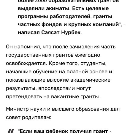
более 2000 образовательных грантов
выделили акиматы. Есть целевые
программы работодателей, гранты
частных фондов и крупных компаний", -
написал Саясат Нурбек.
Он напомнил, что после зачисления часть
государственных грантов ежегодно
освобождается. Кроме того, студенты,
начавшие обучение на платной основе и
показывающие высокие академические
результаты, впоследствии могут
претендовать на вакантные гранты.
Министр науки и высшего образования дал
совет родителям:
"Если ваш ребенок получил грант -