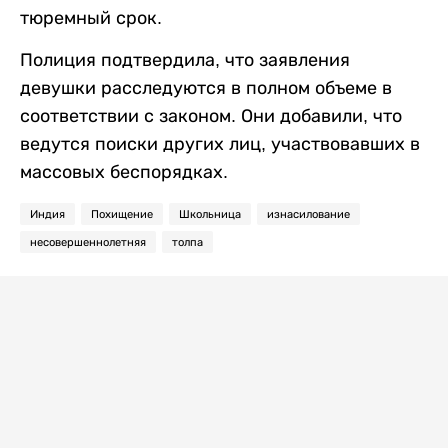
тюремный срок.
Полиция подтвердила, что заявления
девушки расследуются в полном объеме в
соответствии с законом. Они добавили, что
ведутся поиски других лиц, участвовавших в
массовых беспорядках.
Индия
Похищение
Школьница
изнасилование
несовершеннолетняя
толпа