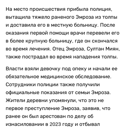
На место происшествия прибыла полиция,
вытащила тяжело раненого Эмроза из толпы
и доставила его в местную больницу. После
оказания первой помощи врачи перевели его
в более крупную больницу, где он скончался
во время лечения. Отец Эмроза, Султан Миян,
также пострадал во время нападения толпы.
Власти взяли девочку под опеку и начали ее
обязательное медицинское обследование.
Сотрудники полиции также получили
официальные показания от семьи Эмроза.
Жители деревни упомянули, что это не
первое преступление Эмроза, заявив, что
ранее он был арестован по делу об
изнасиловании в 2023 году и отбывал