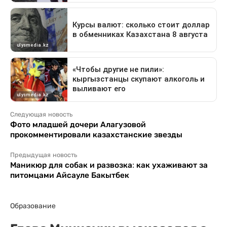
Следующая новость
Фото младшей дочери Алагузовой
прокомментировали казахстанские звезды
Предыдущая новость
Маникюр для собак и развозка: как ухаживают за
питомцами Айсауле Бакытбек
Образование