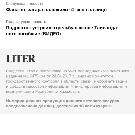
Следующая новость
Фанатке загара наложили 60 швов на лицо
Предыдущая новость
Подросток устроил стрельбу в школе Таиланда:
есть погибшие (ВИДЕО)
Свидетельство о постановке на учет периодического печатного
издания №16475-СИ от 24.04.2017 г. Выдано Комитетом
государственного контроля в области связи, информатизации
и средств массовой информации Министерства информации и
коммуникации Республики Казахстан.
Информационная продукция данного сетевого ресурса
предназначена для лиц, достигших 18 лет и старше.
© 2026 Liter.kz. Все права защищены.