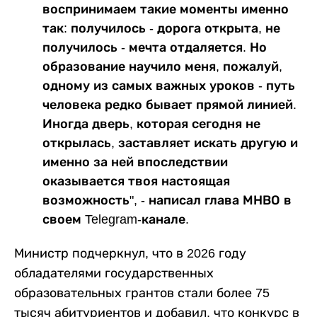
воспринимаем такие моменты именно
так: получилось - дорога открыта, не
получилось - мечта отдаляется. Но
образование научило меня, пожалуй,
одному из самых важных уроков - путь
человека редко бывает прямой линией.
Иногда дверь, которая сегодня не
открылась, заставляет искать другую и
именно за ней впоследствии
оказывается твоя настоящая
возможность", - написал глава МНВО в
своем Telegram-канале.
Министр подчеркнул, что в 2026 году
обладателями государственных
образовательных грантов стали более 75
тысяч абитуриентов и добавил, что конкурс в