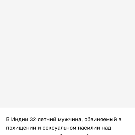
В Индии 32-летний мужчина, обвиняемый в
похищении и сексуальном насилии над