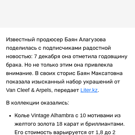
Известный продюсер Баян Алагузова
поделилась с подписчиками радостной
новостью: 7 декабря она отметила годовщину
брака. Но не только этим она привлекла
внимание. В своих сторис Баян Максатовна
показала изысканный набор украшений от
Van Cleef & Arpels, передает
Liter.kz
.
В коллекции оказались:
Колье Vintage Alhambra с 10 мотивами из
желтого золота 18 карат и бриллиантами.
Его стоимость варьируется от 1,8 до 2