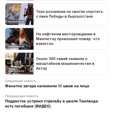
Следующая новость
Фанатке загара наложили 60 швов на лицо
Предыдущая новость
Подросток устроил стрельбу в школе Таиланда:
есть погибшие (ВИДЕО)