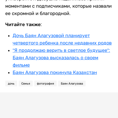
моментами с подписчиками, которые назвали
ее скромной и благородной.
Читайте также:
Дочь Баян Алагузовой планирует
четвертого ребенка после недавних родов
"Я продолжаю верить в светлое будущее":
Баян Алагузова высказалась о своем
фильме
Баян Алагузова покинула Казахстан
дочь
Семья
фотография
Баян Алагузова