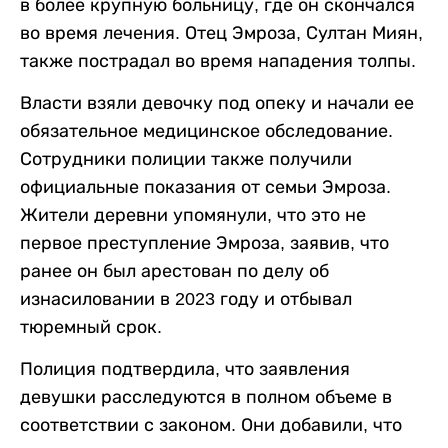
в более крупную больницу, где он скончался
во время лечения. Отец Эмроза, Султан Миян,
также пострадал во время нападения толпы.
Власти взяли девочку под опеку и начали ее
обязательное медицинское обследование.
Сотрудники полиции также получили
официальные показания от семьи Эмроза.
Жители деревни упомянули, что это не
первое преступление Эмроза, заявив, что
ранее он был арестован по делу об
изнасиловании в 2023 году и отбывал
тюремный срок.
Полиция подтвердила, что заявления
девушки расследуются в полном объеме в
соответствии с законом. Они добавили, что