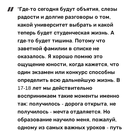
"Где-то сегодня будут объятия, слезы
радости и долгие разговоры о том,
какой университет выбрать и какой
теперь будет студенческая жизнь. А
где-то будет тишина. Потому что
заветной фамилии в списке не
оказалось. Я хорошо помню это
ощущение юности, когда кажется, что
один экзамен или конкурс способны
определить всю дальнейшую жизнь. В
17-18 лет мы действительно
воспринимаем такие моменты именно
так: получилось - дорога открыта, не
получилось - мечта отдаляется. Но
образование научило меня, пожалуй,
одному из самых важных уроков - путь