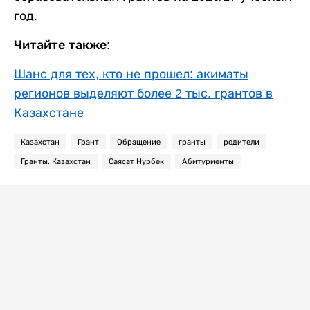
год.
Читайте также:
Шанс для тех, кто не прошел: акиматы
регионов выделяют более 2 тыс. грантов в
Казахстане
Казахстан
Грант
Обращение
гранты
родители
Гранты. Казахстан
Саясат Нурбек
Абитуриенты