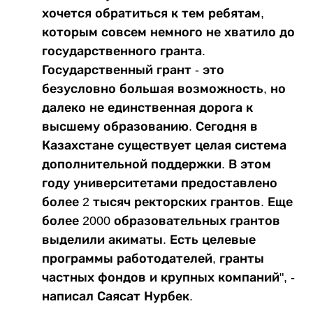
хочется обратиться к тем ребятам,
которым совсем немного не хватило до
государственного гранта.
Государственный грант - это
безусловно большая возможность, но
далеко не единственная дорога к
высшему образованию. Сегодня в
Казахстане существует целая система
дополнительной поддержки. В этом
году университетами предоставлено
более 2 тысяч ректорских грантов. Еще
более 2000 образовательных грантов
выделили акиматы. Есть целевые
программы работодателей, гранты
частных фондов и крупных компаний", -
написал Саясат Нурбек.