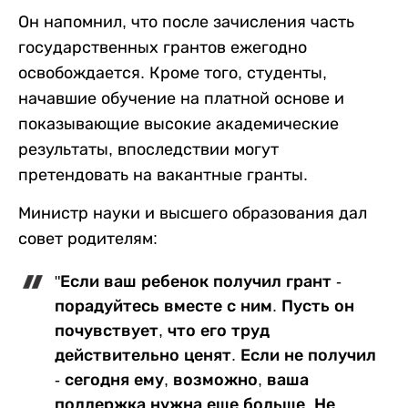
Он напомнил, что после зачисления часть
государственных грантов ежегодно
освобождается. Кроме того, студенты,
начавшие обучение на платной основе и
показывающие высокие академические
результаты, впоследствии могут
претендовать на вакантные гранты.
Министр науки и высшего образования дал
совет родителям:
"Если ваш ребенок получил грант -
порадуйтесь вместе с ним. Пусть он
почувствует, что его труд
действительно ценят. Если не получил
- сегодня ему, возможно, ваша
поддержка нужна еще больше. Не