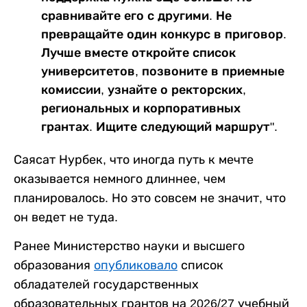
сравнивайте его с другими. Не
превращайте один конкурс в приговор.
Лучше вместе откройте список
университетов, позвоните в приемные
комиссии, узнайте о ректорских,
региональных и корпоративных
грантах. Ищите следующий маршрут".
Саясат Нурбек, что иногда путь к мечте
оказывается немного длиннее, чем
планировалось. Но это совсем не значит, что
он ведет не туда.
Ранее Министерство науки и высшего
образования
опубликовало
список
обладателей государственных
образовательных грантов на 2026/27 учебный