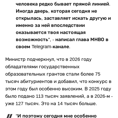
человека редко бывает прямой линией.
Иногда дверь, которая сегодня не
открылась, заставляет искать другую и
именно за ней впоследствии
оказывается твоя настоящая
возможность", - написал глава МНВО в
своем Telegram-канале.
Министр подчеркнул, что в 2026 году
обладателями государственных
образовательных грантов стали более 75
тысяч абитуриентов и добавил, что конкурс в
этом году был особенно высоким. В 2025 году
было подано 113 тысяч заявлений, а в 2026-м -
уже 127 тысяч. Это на 14 тысяч больше.
"И поэтому сегодня мне особенно