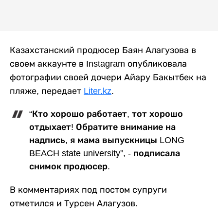
Казахстанский продюсер Баян Алагузова в
своем аккаунте в Instagram опубликовала
фотографии своей дочери Айару Бакытбек на
пляже, передает
Liter.kz
.
“Кто хорошо работает, тот хорошо
отдыхает! Обратите внимание на
надпись, я мама выпускницы LONG
BEACH state university”, - подписала
снимок продюсер.
В комментариях под постом супруги
отметился и Турсен Алагузов.