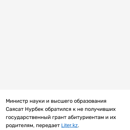
Министр науки и высшего образования
Саясат Нурбек обратился к не получивших
государственный грант абитуриентам и их
родителям, передает
Liter.kz
.