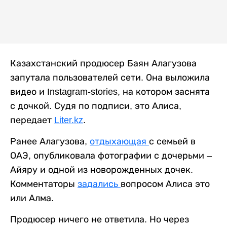
Казахстанский продюсер Баян Алагузова
запутала пользователей сети. Она выложила
видео и Instagram-stories, на котором заснята
с дочкой. Судя по подписи, это Алиса,
передает
Liter.kz
.
Ранее Алагузова,
отдыхающая
с семьей в
ОАЭ, опубликовала фотографии с дочерьми –
Айяру и одной из новорожденных дочек.
Комментаторы
задались
вопросом Алиса это
или Алма.
Продюсер ничего не ответила. Но через