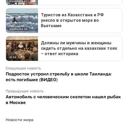
Следующая новость
Подросток устроил стрельбу в школе Таиланда:
есть погибшие (ВИДЕО)
Предыдущая новость
Автомобиль с человеческим скелетом нашел рыбак
в Москве
Новости мира