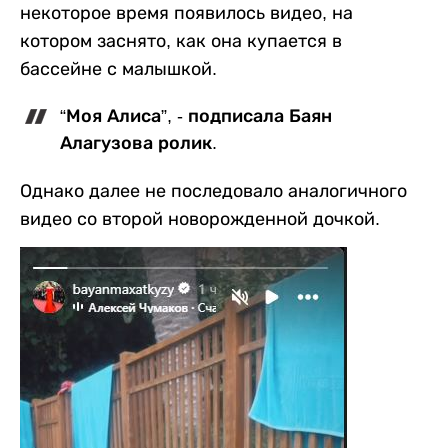
некоторое время появилось видео, на
котором заснято, как она купается в
бассейне с малышкой.
“Моя Алиса”, - подписала Баян
Алагузова ролик.
Однако далее не последовало аналогичного
видео со второй новорожденной дочкой.