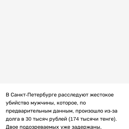
В Санкт-Петербурге расследуют жестокое
убийство мужчины, которое, по
предварительным данным, произошло из-за
долга в 30 тысяч рублей (174 тысячи тенге).
Двое подозреваемых уже задержаны,