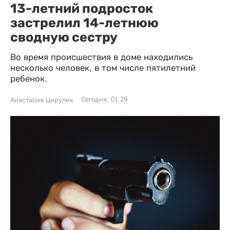
13-летний подросток
застрелил 14-летнюю
сводную сестру
Во время происшествия в доме находились
несколько человек, в том числе пятилетний
ребенок.
Сегодня, 01:29
Анастасия Цирулик