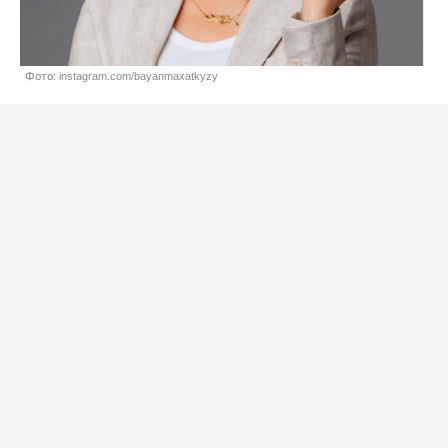
Фото: instagram.com/bayanmaxatkyzy