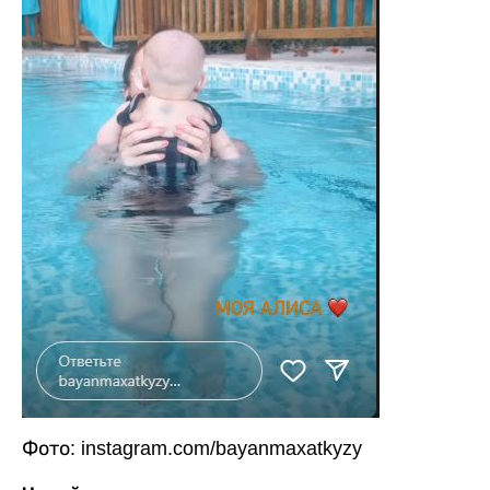
Фото: instagram.com/bayanmaxatkyzy