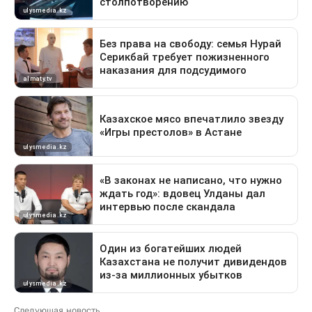
Следующая новость