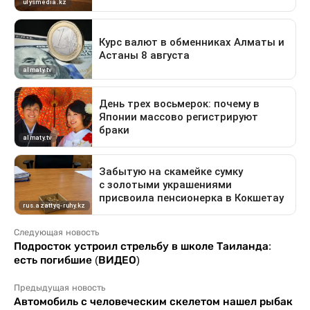
Следующая новость
Подросток устроил стрельбу в школе Таиланда:
есть погибшие (ВИДЕО)
Предыдущая новость
Автомобиль с человеческим скелетом нашел рыбак