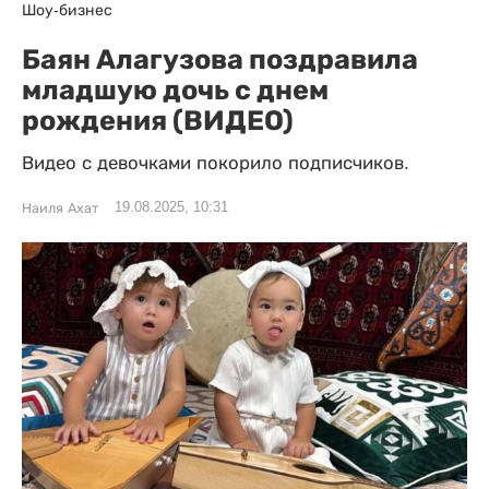
Шоу-бизнес
Баян Алагузова поздравила
младшую дочь с днем
рождения (ВИДЕО)
Видео с девочками покорило подписчиков.
19.08.2025, 10:31
Наиля Ахат