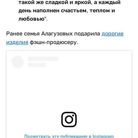
такой же сладкой и яркой, а каждый
день наполнен счастьем, теплом и
любовью”.
Ранее семья Алагузовых подарила
дорогие
изделия
фэшн-продюсеру.
Посмотреть эту публикацию в Instagram