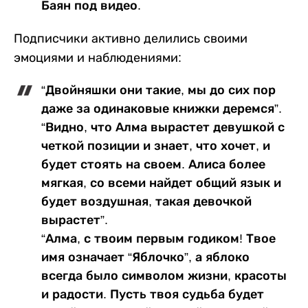
Баян под видео.
Подписчики активно делились своими
эмоциями и наблюдениями:
“Двойняшки они такие, мы до сих пор
даже за одинаковые книжки деремся”.
“Видно, что Алма вырастет девушкой с
четкой позиции и знает, что хочет, и
будет стоять на своем. Алиса более
мягкая, со всеми найдет общий язык и
будет воздушная, такая девочкой
вырастет”.
“Алма, с твоим первым годиком! Твое
имя означает “Яблочко”, а яблоко
всегда было символом жизни, красоты
и радости. Пусть твоя судьба будет