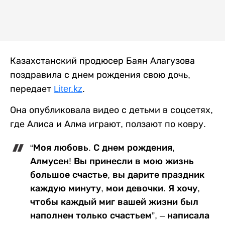
Казахстанский продюсер Баян Алагузова
поздравила с днем рождения свою дочь,
передает
Liter.kz
.
Она опубликовала видео с детьми в соцсетях,
где Алиса и Алма играют, ползают по ковру.
“Моя любовь. С днем рождения,
Алмусен! Вы принесли в мою жизнь
большое счастье, вы дарите праздник
каждую минуту, мои девочки. Я хочу,
чтобы каждый миг вашей жизни был
наполнен только счастьем”, – написала