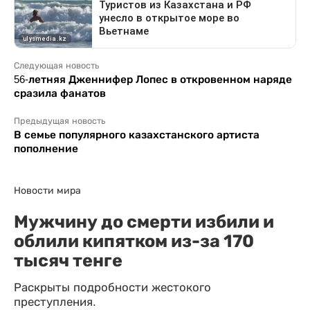
Следующая новость
56-летняя Дженнифер Лопес в откровенном наряде
сразила фанатов
Предыдущая новость
В семье популярного казахстанского артиста
пополнение
Новости мира
Мужчину до смерти избили и
облили кипятком из-за 170
тысяч тенге
Раскрыты подробности жестокого
преступления.