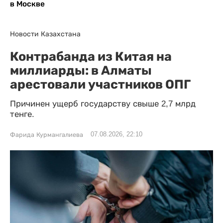
в Москве
Новости Казахстана
Контрабанда из Китая на
миллиарды: в Алматы
арестовали участников ОПГ
Причинен ущерб государству свыше 2,7 млрд
тенге.
07.08.2026, 22:10
Фарида Курмангалиева