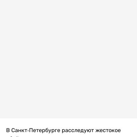
В Санкт-Петербурге расследуют жестокое