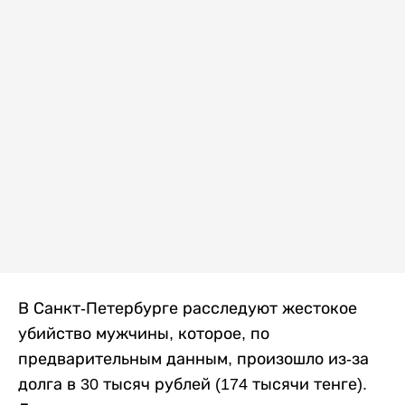
В Санкт-Петербурге расследуют жестокое
убийство мужчины, которое, по
предварительным данным, произошло из-за
долга в 30 тысяч рублей (174 тысячи тенге).