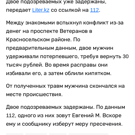
Двое подозреваемых уже задержаны,
передает
Liter.kz
со ссылкой на
112
.
Между знакомыми вспыхнул конфликт из-за
денег на проспекте Ветеранов в
Красносельском районе. По
предварительным данным, двое мужчин
удерживали потерпевшего, требуя вернуть 30
тысяч рублей. Во время расправы они
избивали его, а затем облили кипятком.
От полученных травм мужчина скончался на
месте происшествия.
Двое подозреваемых задержаны. По данным
112, одного из них зовут Евгений М. Вскоре
ему и сообщнику изберут меру пресечения.