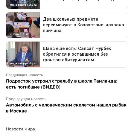
Следующая новость
Подросток устроил стрельбу в школе Таиланда:
есть погибшие (ВИДЕО)
Предыдущая новость
Автомобиль с человеческим скелетом нашел рыбак
в Москве
Новости мира