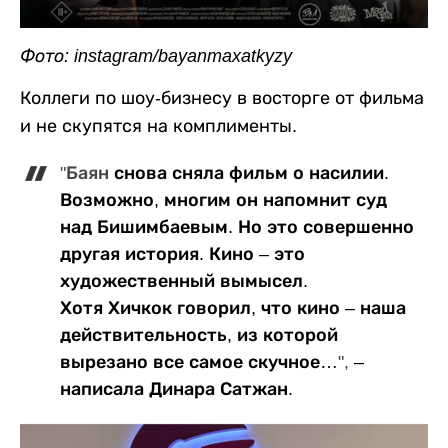
Фото: instagram/bayanmaxatkyzy
Коллеги по шоу-бизнесу в восторге от фильма
и не скупятся на комплименты.
"Баян
снова сняла фильм о насилии.
Возможно, многим он напомнит суд
над Бишимбаевым. Но это совершенно
другая история. Кино – это
художественный вымысел.
Хотя
Хичкок говорил, что кино – наша
действительность, из которой
вырезано все самое скучное…
"‎,
–
написала Динара Сатжан.