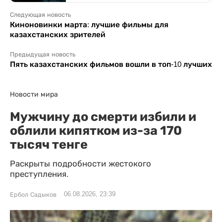
Следующая новость
Киноновинки марта: лучшие фильмы для
казахстанских зрителей
Предыдущая новость
Пять казахстанских фильмов вошли в топ-10 лучших
Новости мира
Мужчину до смерти избили и
облили кипятком из-за 170
тысяч тенге
Раскрыты подробности жестокого
преступления.
06.08.2026, 23:39
Ербол Садыков