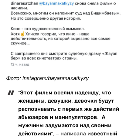
Фото: instagram/bayanmaxatkyzy
"‎
Этот фильм вселил надежду, что
женщины, девушки, девочки будут
распознавать с первых же действий
абьюзеров и манипуляторов. А
мужчины задумаются над своими
действиями
", – написала и
звестный