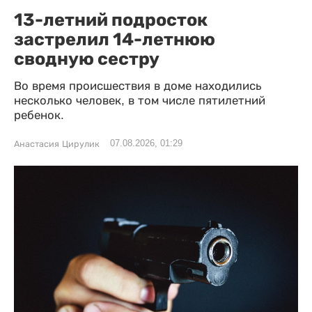
13-летний подросток
застрелил 14-летнюю
сводную сестру
Во время происшествия в доме находились
несколько человек, в том числе пятилетний
ребенок.
07.08.2026, 01:29
Анастасия Цирулик