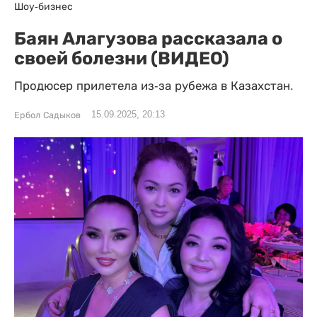
Шоу-бизнес
Баян Алагузова рассказала о
своей болезни (ВИДЕО)
Продюсер прилетела из-за рубежа в Казахстан.
15.09.2025, 20:13
Ербол Садыков