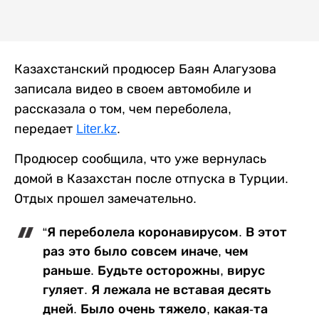
Казахстанский продюсер Баян Алагузова
записала видео в своем автомобиле и
рассказала о том, чем переболела,
передает
Liter.kz
.
Продюсер сообщила, что уже вернулась
домой в Казахстан после отпуска в Турции.
Отдых прошел замечательно.
“Я переболела коронавирусом. В этот
раз это было совсем иначе, чем
раньше. Будьте осторожны, вирус
гуляет. Я лежала не вставая десять
дней. Было очень тяжело, какая-та