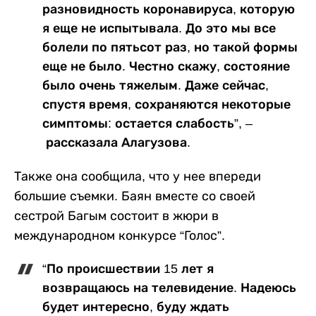
разновидность коронавируса, которую
я еще не испытывала. До это мы все
болели по пятьсот раз, но такой формы
еще не было. Честно скажу, состояние
было очень тяжелым. Даже сейчас,
спустя время, сохраняются некоторые
симптомы: остается слабость”, –
рассказала Алагузова.
Также она сообщила, что у нее впереди
большие съемки. Баян вместе со своей
сестрой Багым состоит в жюри в
международном конкурсе “Голос”.
“По происшествии 15 лет я
возвращаюсь на телевидение. Надеюсь
будет интересно, буду ждать