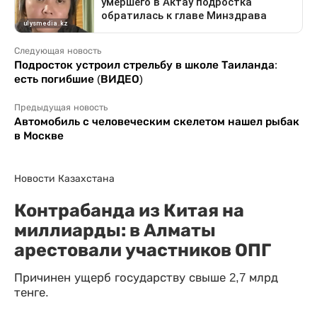
Следующая новость
Подросток устроил стрельбу в школе Таиланда:
есть погибшие (ВИДЕО)
Предыдущая новость
Автомобиль с человеческим скелетом нашел рыбак
в Москве
Новости Казахстана
Контрабанда из Китая на
миллиарды: в Алматы
арестовали участников ОПГ
Причинен ущерб государству свыше 2,7 млрд
тенге.