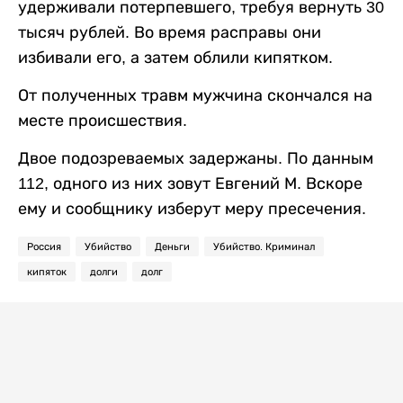
удерживали потерпевшего, требуя вернуть 30
тысяч рублей. Во время расправы они
избивали его, а затем облили кипятком.
От полученных травм мужчина скончался на
месте происшествия.
Двое подозреваемых задержаны. По данным
112, одного из них зовут Евгений М. Вскоре
ему и сообщнику изберут меру пресечения.
Россия
Убийство
Деньги
Убийство. Криминал
кипяток
долги
долг