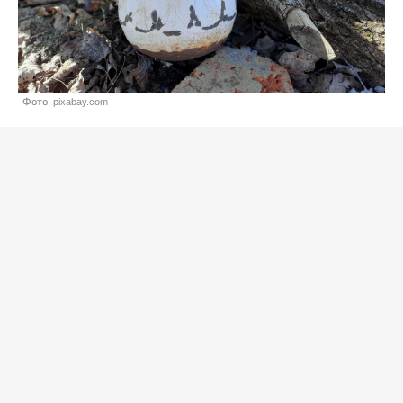
Фото: pixabay.com