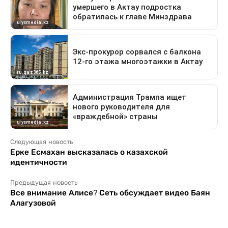
Следующая новость
Ерке Есмахан высказалась о казахской
идентичности
Предыдущая новость
Все внимание Алисе? Сеть обсуждает видео Баян
Алагузовой