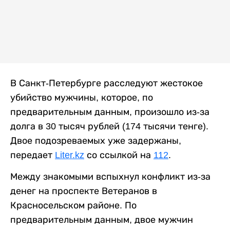
В Санкт-Петербурге расследуют жестокое
убийство мужчины, которое, по
предварительным данным, произошло из-за
долга в 30 тысяч рублей (174 тысячи тенге).
Двое подозреваемых уже задержаны,
передает
Liter.kz
со ссылкой на
112
.
Между знакомыми вспыхнул конфликт из-за
денег на проспекте Ветеранов в
Красносельском районе. По
предварительным данным, двое мужчин