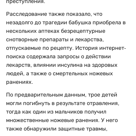
преступления.
Расследование также показало, что
незадолго до трагедии бабушка приобрела в
нескольких аптеках безрецептурные
снотворные препараты и лекарства,
отпускаемые по рецепту. История интернет-
поиска содержала запросы о действии
лекарств, влиянии инсулина на здоровых
людей, а также о смертельных ножевых
ранениях.
По предварительным данным, трое детей
могли погибнуть в результате отравления,
тогда как один из мальчиков получил
множественные ножевые ранения. У него
также обнаружили защитные травмы,