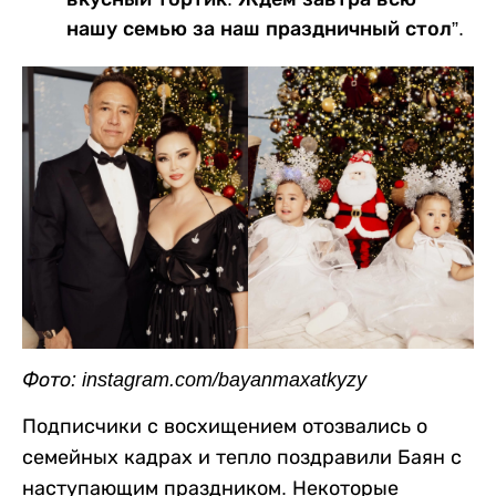
нашу семью за наш праздничный стол”.
Фото: instagram.com/bayanmaxatkyzy
Подписчики с восхищением отозвались о
семейных кадрах и тепло поздравили Баян с
наступающим праздником. Некоторые