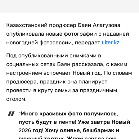
Казахстанский продюсер Баян Алагузова
опубликовала новые фотографии с недавней
новогодней фотосессии, передает
Liter.kz
.
Под опубликованными снимками в
социальных сетях Баян рассказала, с каким
настроением встречает Новый год. По словам
продюсера, праздник она планирует
провести в кругу семьи за праздничным
столом:
“Много красивых фото получилось,
пусть будут в ленте! Уже завтра Новый
2026 год! Хочу оливье, бешбармак и
вкусный тортик. Ждем завтра всю