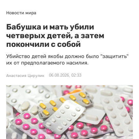
Новости мира
Бабушка и мать убили
четверых детей, а затем
покончили с собой
Убийство детей якобы должно было "защитить"
их от предполагаемого насилия.
06.08.2026, 02:33
Анастасия Цирулик