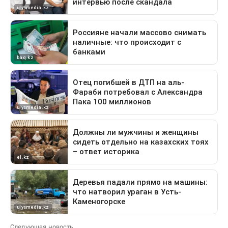
Следующая новость