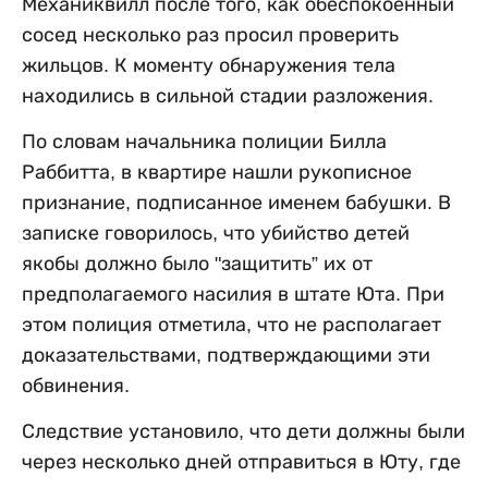
Механиквилл после того, как обеспокоенный
сосед несколько раз просил проверить
жильцов. К моменту обнаружения тела
находились в сильной стадии разложения.
По словам начальника полиции Билла
Раббитта, в квартире нашли рукописное
признание, подписанное именем бабушки. В
записке говорилось, что убийство детей
якобы должно было "защитить” их от
предполагаемого насилия в штате Юта. При
этом полиция отметила, что не располагает
доказательствами, подтверждающими эти
обвинения.
Следствие установило, что дети должны были
через несколько дней отправиться в Юту, где