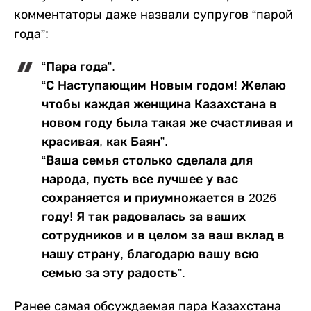
комментаторы даже назвали супругов “парой
года”:
“Пара года”.
“С Наступающим Новым годом! Желаю
чтобы каждая женщина Казахстана в
новом году была такая же счастливая и
красивая, как Баян”.
“Ваша семья столько сделала для
народа, пусть все лучшее у вас
сохраняется и приумножается в 2026
году! Я так радовалась за ваших
сотрудников и в целом за ваш вклад в
нашу страну, благодарю вашу всю
семью за эту радость”.
Ранее самая обсуждаемая пара Казахстана