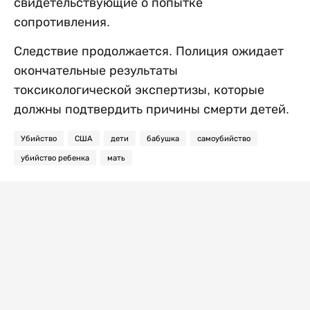
свидетельствующие о попытке
сопротивления.
Следствие продолжается. Полиция ожидает
окончательные результаты
токсикологической экспертизы, которые
должны подтвердить причины смерти детей.
Убийство
США
дети
бабушка
самоубийство
убийство ребенка
мать