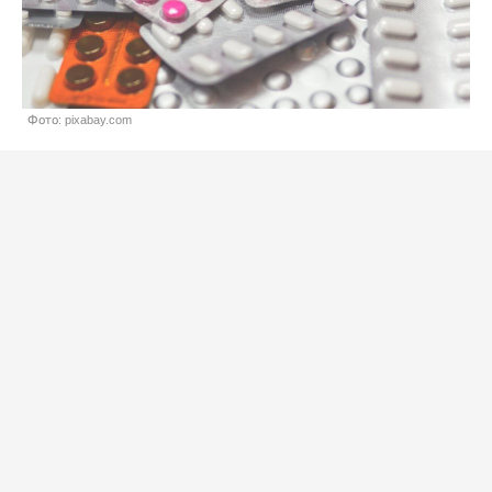
Фото: pixabay.com