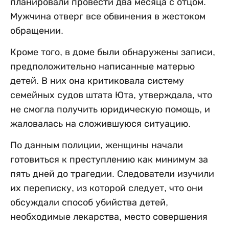
планировали провести два месяца с отцом.
Мужчина отверг все обвинения в жестоком
обращении.
Кроме того, в доме были обнаружены записи,
предположительно написанные матерью
детей. В них она критиковала систему
семейных судов штата Юта, утверждала, что
не смогла получить юридическую помощь, и
жаловалась на сложившуюся ситуацию.
По данным полиции, женщины начали
готовиться к преступлению как минимум за
пять дней до трагедии. Следователи изучили
их переписку, из которой следует, что они
обсуждали способ убийства детей,
необходимые лекарства, место совершения