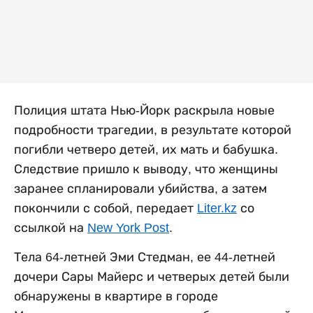
Полиция штата Нью-Йорк раскрыла новые
подробности трагедии, в результате которой
погибли четверо детей, их мать и бабушка.
Следствие пришло к выводу, что женщины
заранее спланировали убийства, а затем
покончили с собой, передает
Liter.kz
со
ссылкой на
New York Post
.
Тела 64-летней Эми Стедман, ее 44-летней
дочери Сары Майерс и четверых детей были
обнаружены в квартире в городе