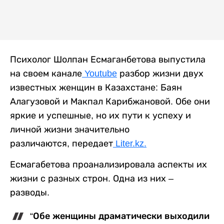
Психолог Шолпан Есмаганбетова выпустила
на своем канале
Youtube
разбор жизни двух
известных женщин в Казахстане: Баян
Алагузовой и Макпал Карибжановой. Обе они
яркие и успешные, но их пути к успеху и
личной жизни значительно
различаются, передает
Liter.kz.
Есмагабетова проанализировала аспекты их
жизни с разных строн. Одна из них –
разводы.
“Обе женщины драматически выходили