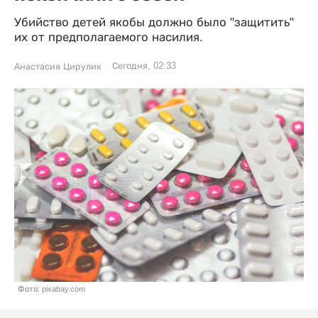
Убийство детей якобы должно было "защитить"
их от предполагаемого насилия.
Сегодня, 02:33
Анастасия Цирулик
Фото: pixabay.com