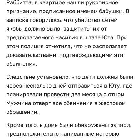
Раббитта, в квартире нашли рукописное
признание, подписанное именем бабушки. В
записке говорилось, что убийство детей
якобы должно было "защитить” их от
предполагаемого насилия в штате Юта. При
этом полиция отметила, что не располагает
доказательствами, подтверждающими эти
обвинения.
Следствие установило, что дети должны были
через несколько дней отправиться в Юту, где
планировали провести два месяца с отцом.
Мужчина отверг все обвинения в жестоком
обращении.
Кроме того, в доме были обнаружены записи,
предположительно написанные матерью