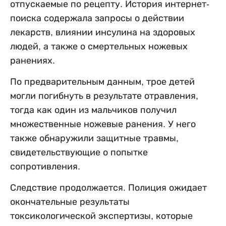
отпускаемые по рецепту. История интернет-
поиска содержала запросы о действии
лекарств, влиянии инсулина на здоровых
людей, а также о смертельных ножевых
ранениях.
По предварительным данным, трое детей
могли погибнуть в результате отравления,
тогда как один из мальчиков получил
множественные ножевые ранения. У него
также обнаружили защитные травмы,
свидетельствующие о попытке
сопротивления.
Следствие продолжается. Полиция ожидает
окончательные результаты
токсикологической экспертизы, которые