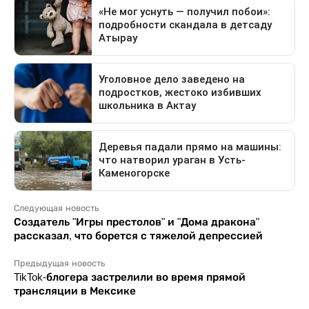
Следующая новость
Создатель "Игры престолов" и "Дома дракона"
рассказал, что борется с тяжелой депрессией
Предыдущая новость
TikTok-блогера застрелили во время прямой
трансляции в Мексике