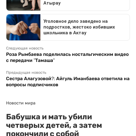
Следующая новость
Роза Рымбаева поделилась ностальгическим видео
с передачи "Тамаша"
Предыдущая новость
Сестра Алагузовой?: Айгуль Иманбаева ответила на
вопросы подписчиков
Новости мира
Бабушка и мать убили
четверых детей, а затем
покончили с собой