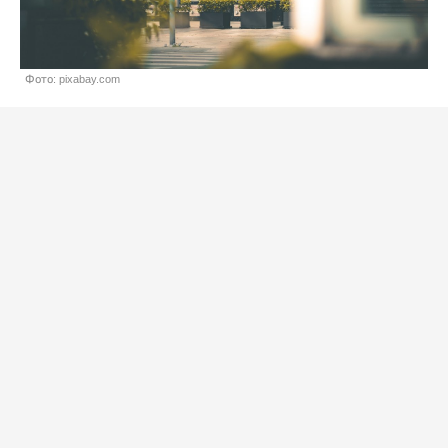
Фото: pixabay.com