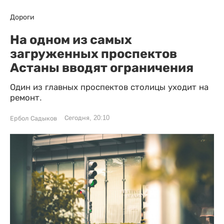
Дороги
На одном из самых
загруженных проспектов
Астаны вводят ограничения
Один из главных проспектов столицы уходит на
ремонт.
Сегодня, 20:10
Ербол Садыков