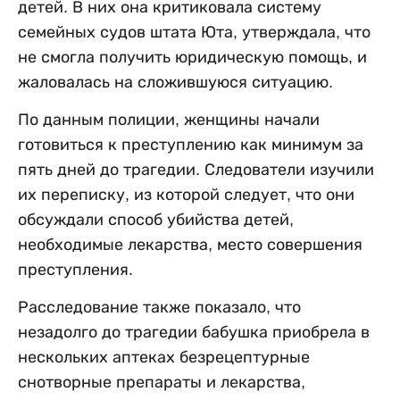
детей. В них она критиковала систему
семейных судов штата Юта, утверждала, что
не смогла получить юридическую помощь, и
жаловалась на сложившуюся ситуацию.
По данным полиции, женщины начали
готовиться к преступлению как минимум за
пять дней до трагедии. Следователи изучили
их переписку, из которой следует, что они
обсуждали способ убийства детей,
необходимые лекарства, место совершения
преступления.
Расследование также показало, что
незадолго до трагедии бабушка приобрела в
нескольких аптеках безрецептурные
снотворные препараты и лекарства,