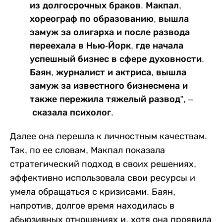
из долгосрочных браков. Макпал,
хореограф по образованию, вышла
замуж за олигарха и после развода
переехала в Нью-Йорк, где начала
успешный бизнес в сфере духовности.
Баян, журналист и актриса, вышла
замуж за известного бизнесмена и
также пережила тяжелый развод”, –
сказала психолог.
Далее она перешла к личностным качествам.
Так, по ее словам, Макпал показала
стратегический подход в своих решениях,
эффективно использовала свои ресурсы и
умела обращаться с кризисами. Баян,
напротив, долгое время находилась в
абьюзивных отношениях и, хотя она проявила