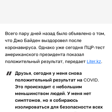
Всего пару дней назад было объявлено о том,
что Джо Байден выздоровел после
коронавируса. Однако уже сегодня ПЦР-тест
американского президента показал
положительный результат, передает
Liter.kz
.
Друзья, сегодня у меня снова
положительный результат на COVID.
Это происходит с небольшим
меньшинством людей. У меня нет
симптомов, но я собираюсь
изолироваться для безопасности всех