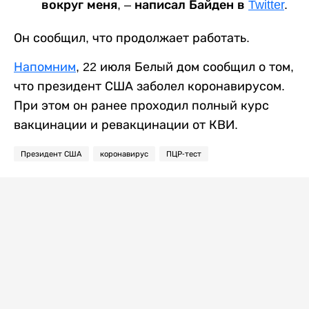
вокруг меня, – написал Байден в
Twitter
.
Он сообщил, что продолжает работать.
Напомним
, 22 июля Белый дом сообщил о том,
что президент США заболел коронавирусом.
При этом он ранее проходил полный курс
вакцинации и ревакцинации от КВИ.
Президент США
коронавирус
ПЦР-тест