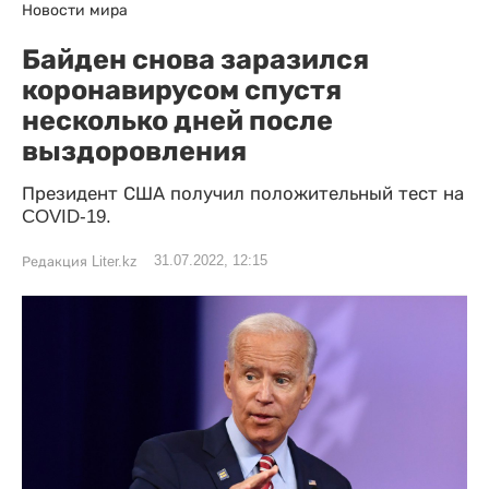
Новости мира
Байден снова заразился
коронавирусом спустя
несколько дней после
выздоровления
Президент США получил положительный тест на
COVID-19.
31.07.2022, 12:15
Редакция Liter.kz