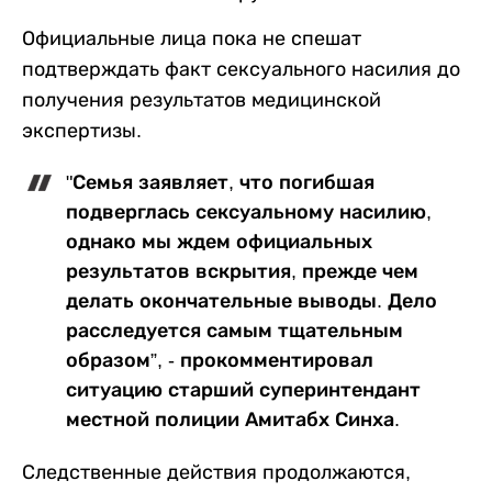
Официальные лица пока не спешат
подтверждать факт сексуального насилия до
получения результатов медицинской
экспертизы.
"Семья заявляет, что погибшая
подверглась сексуальному насилию,
однако мы ждем официальных
результатов вскрытия, прежде чем
делать окончательные выводы. Дело
расследуется самым тщательным
образом”, - прокомментировал
ситуацию старший суперинтендант
местной полиции Амитабх Синха.
Следственные действия продолжаются,