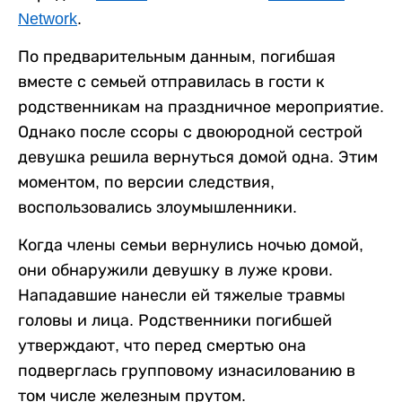
Network
.
По предварительным данным, погибшая
вместе с семьей отправилась в гости к
родственникам на праздничное мероприятие.
Однако после ссоры с двоюродной сестрой
девушка решила вернуться домой одна. Этим
моментом, по версии следствия,
воспользовались злоумышленники.
Когда члены семьи вернулись ночью домой,
они обнаружили девушку в луже крови.
Нападавшие нанесли ей тяжелые травмы
головы и лица. Родственники погибшей
утверждают, что перед смертью она
подверглась групповому изнасилованию в
том числе железным прутом.