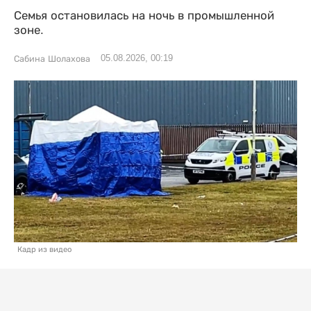
Семья остановилась на ночь в промышленной
зоне.
05.08.2026, 00:19
Сабина Шолахова
Кадр из видео