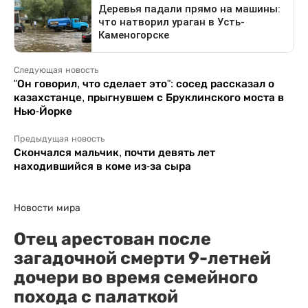
Следующая новость
"Он говорил, что сделает это": сосед рассказал о
казахстанце, прыгнувшем с Бруклинского моста в
Нью-Йорке
Предыдущая новость
Скончался мальчик, почти девять лет
находившийся в коме из-за сыра
Новости мира
Отец арестован после
загадочной смерти 9-летней
дочери во время семейного
похода с палаткой