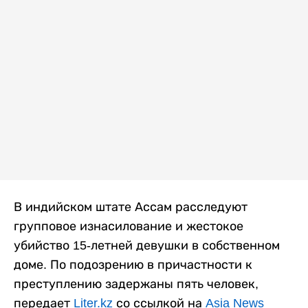
В индийском штате Ассам расследуют
групповое изнасилование и жестокое
убийство 15-летней девушки в собственном
доме. По подозрению в причастности к
преступлению задержаны пять человек,
передает
Liter.kz
со ссылкой на
Asia News