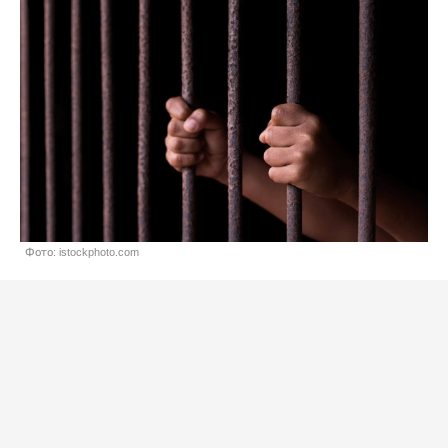
Фото: istockphoto.com