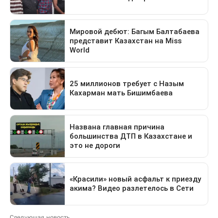
Следующая новость