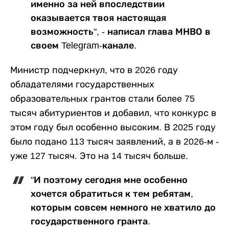
именно за ней впоследствии
оказывается твоя настоящая
возможность", - написал глава МНВО в
своем Telegram-канале.
Министр подчеркнул, что в 2026 году
обладателями государственных
образовательных грантов стали более 75
тысяч абитуриентов и добавил, что конкурс в
этом году был особенно высоким. В 2025 году
было подано 113 тысяч заявлений, а в 2026-м -
уже 127 тысяч. Это на 14 тысяч больше.
"И поэтому сегодня мне особенно
хочется обратиться к тем ребятам,
которым совсем немного не хватило до
государственного гранта.