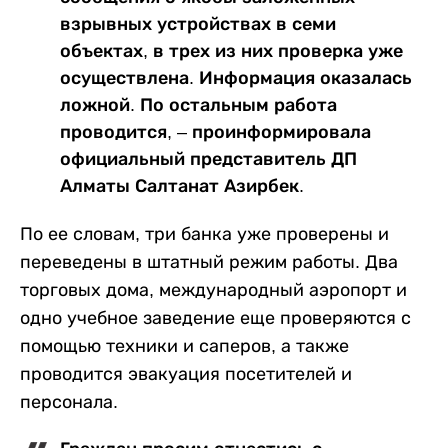
взрывных устройствах в семи
объектах, в трех из них проверка уже
осуществлена. Информация оказалась
ложной. По остальным работа
проводится, – проинформировала
официальный представитель ДП
Алматы Салтанат Азирбек.
По ее словам, три банка уже проверены и
переведены в штатный режим работы. Два
торговых дома, международный аэропорт и
одно учебное заведение еще проверяются с
помощью техники и саперов, а также
проводится эвакуация посетителей и
персонала.