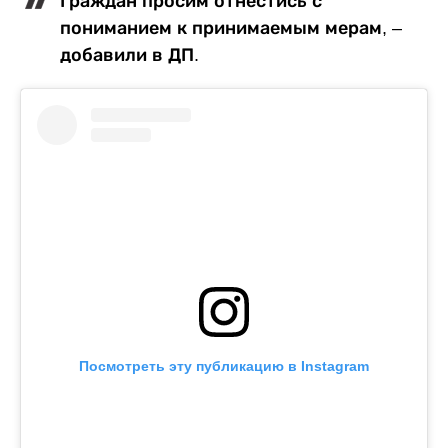
Граждан просим отнестись с
пониманием к принимаемым мерам, –
добавили в ДП.
Посмотреть эту публикацию в Instagram