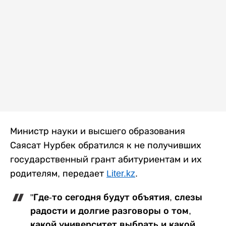
Министр науки и высшего образования
Саясат Нурбек обратился к не получивших
государственный грант абитуриентам и их
родителям, передает
Liter.kz
.
"Где-то сегодня будут объятия, слезы
радости и долгие разговоры о том,
какой университет выбрать и какой