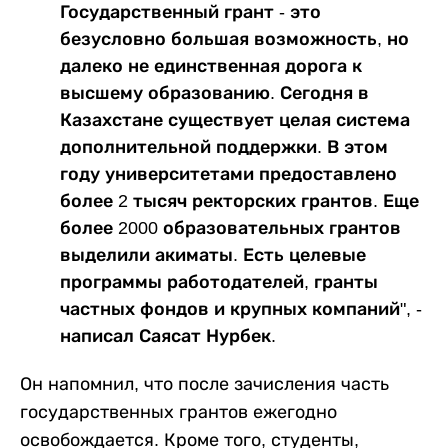
Государственный грант - это
безусловно большая возможность, но
далеко не единственная дорога к
высшему образованию. Сегодня в
Казахстане существует целая система
дополнительной поддержки. В этом
году университетами предоставлено
более 2 тысяч ректорских грантов. Еще
более 2000 образовательных грантов
выделили акиматы. Есть целевые
программы работодателей, гранты
частных фондов и крупных компаний", -
написал Саясат Нурбек.
Он напомнил, что после зачисления часть
государственных грантов ежегодно
освобождается. Кроме того, студенты,