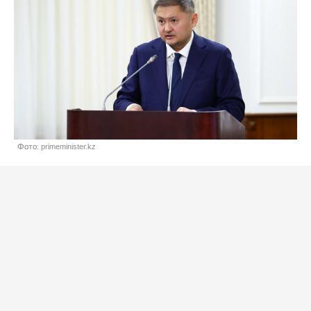
Фото: primeminister.kz