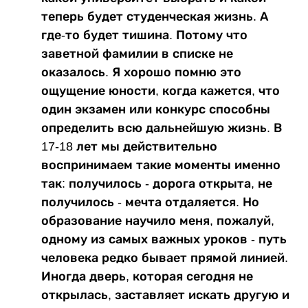
теперь будет студенческая жизнь. А
где-то будет тишина. Потому что
заветной фамилии в списке не
оказалось. Я хорошо помню это
ощущение юности, когда кажется, что
один экзамен или конкурс способны
определить всю дальнейшую жизнь. В
17-18 лет мы действительно
воспринимаем такие моменты именно
так: получилось - дорога открыта, не
получилось - мечта отдаляется. Но
образование научило меня, пожалуй,
одному из самых важных уроков - путь
человека редко бывает прямой линией.
Иногда дверь, которая сегодня не
открылась, заставляет искать другую и