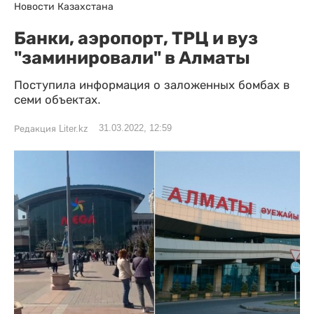
Новости Казахстана
Банки, аэропорт, ТРЦ и вуз
"заминировали" в Алматы
Поступила информация о заложенных бомбах в
семи объектах.
31.03.2022, 12:59
Редакция Liter.kz