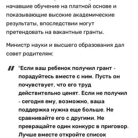
начавшие обучение на платной основе и
показывающие высокие академические
результаты, впоследствии могут
претендовать на вакантные гранты.
Министр науки и высшего образования дал
совет родителям:
"Если ваш ребенок получил грант -
порадуйтесь вместе с ним. Пусть он
почувствует, что его труд
действительно ценят. Если не получил
- сегодня ему, возможно, ваша
поддержка нужна еще больше. Не
сравнивайте его с другими. Не
превращайте один конкурс в приговор.
Лучше вместе откройте список