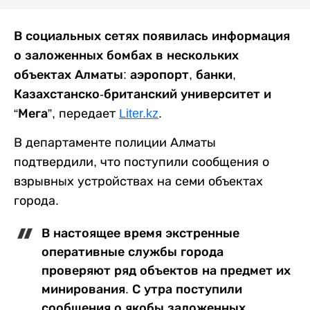
В социальных сетях появилась информация
о заложенных бомбах в нескольких
объектах Алматы: аэропорт, банки,
Казахстанско-британский университет и
“Мега”,
передает
Liter.kz
.
В департаменте полиции Алматы
подтвердили, что поступили сообщения о
взрывных устройствах на семи объектах
города.
В настоящее время экстренные
оперативные службы города
проверяют ряд объектов на предмет их
минирования. С утра поступили
сообщения о якобы заложенных