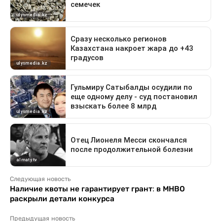
Следующая новость
Наличие квоты не гарантирует грант: в МНВО
раскрыли детали конкурса
Предыдущая новость