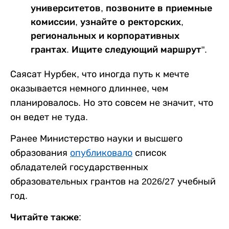
университетов, позвоните в приемные
комиссии, узнайте о ректорских,
региональных и корпоративных
грантах. Ищите следующий маршрут".
Саясат Нурбек, что иногда путь к мечте
оказывается немного длиннее, чем
планировалось. Но это совсем не значит, что
он ведет не туда.
Ранее Министерство науки и высшего
образования
опубликовало
список
обладателей государственных
образовательных грантов на 2026/27 учебный
год.
Читайте также: