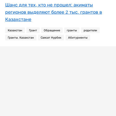
Шанс для тех, кто не прошел: акиматы
регионов выделяют более 2 тыс. грантов в
Казахстане
Казахстан
Грант
Обращение
гранты
родители
Гранты. Казахстан
Саясат Нурбек
Абитуриенты