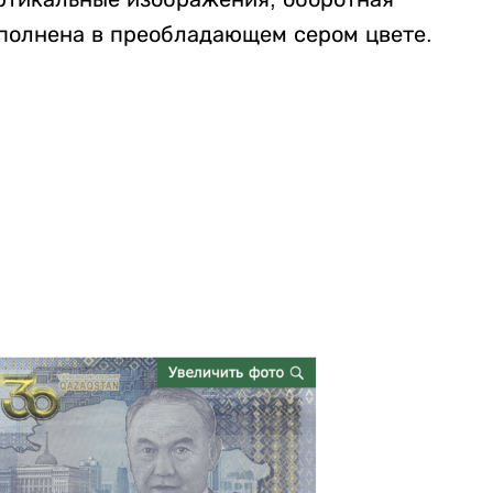
ыполнена в преобладающем сером цвете.