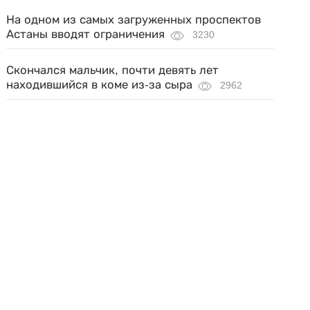
На одном из самых загруженных проспектов
Астаны вводят ограничения
3230
Скончался мальчик, почти девять лет
находившийся в коме из-за сыра
2962