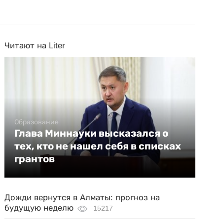
Читают на Liter
Образование
Глава Миннауки высказался о
тех, кто не нашел себя в списках
грантов
Дожди вернутся в Алматы: прогноз на
будущую неделю
15217