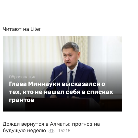
Читают на Liter
Образование
Глава Миннауки высказался о
тех, кто не нашел себя в списках
грантов
Дожди вернутся в Алматы: прогноз на
будущую неделю
15215