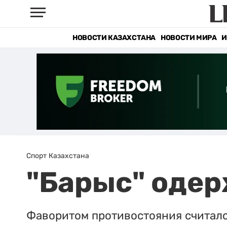
НОВОСТИ КАЗАХСТАНА
НОВОСТИ МИРА
И
Спорт Казахстана
"Барыс" одер
Фаворитом противостояния считалс