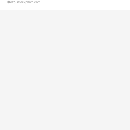
Фото: istockphoto.com