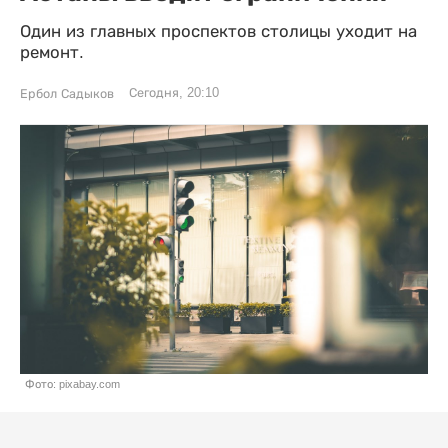
Один из главных проспектов столицы уходит на
ремонт.
Сегодня, 20:10
Ербол Садыков
Фото: pixabay.com