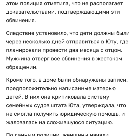
этом полиция отметила, что не располагает
доказательствами, подтверждающими эти
обвинения.
Следствие установило, что дети должны были
через несколько дней отправиться в Юту, где
планировали провести два месяца с отцом.
Мужчина отверг все обвинения в жестоком
обращении.
Кроме того, в доме были обнаружены записи,
предположительно написанные матерью
детей. В них она критиковала систему
семейных судов штата Юта, утверждала, что
не смогла получить юридическую помощь, и
жаловалась на сложившуюся ситуацию.
По данным полиции, женщины начали