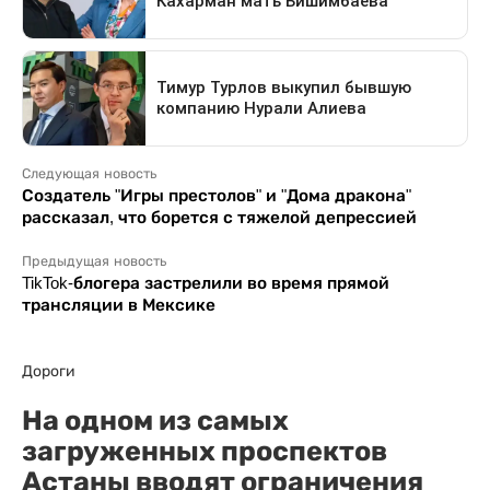
Следующая новость
Создатель "Игры престолов" и "Дома дракона"
рассказал, что борется с тяжелой депрессией
Предыдущая новость
TikTok-блогера застрелили во время прямой
трансляции в Мексике
Дороги
На одном из самых
загруженных проспектов
Астаны вводят ограничения