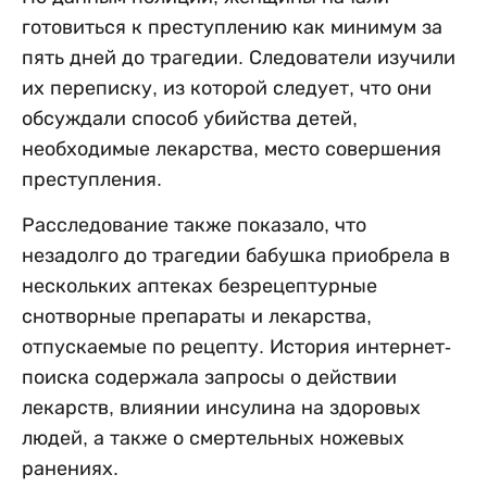
готовиться к преступлению как минимум за
пять дней до трагедии. Следователи изучили
их переписку, из которой следует, что они
обсуждали способ убийства детей,
необходимые лекарства, место совершения
преступления.
Расследование также показало, что
незадолго до трагедии бабушка приобрела в
нескольких аптеках безрецептурные
снотворные препараты и лекарства,
отпускаемые по рецепту. История интернет-
поиска содержала запросы о действии
лекарств, влиянии инсулина на здоровых
людей, а также о смертельных ножевых
ранениях.