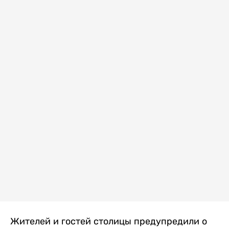
Жителей и гостей столицы предупредили о