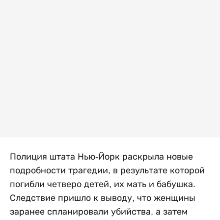
Полиция штата Нью-Йорк раскрыла новые
подробности трагедии, в результате которой
погибли четверо детей, их мать и бабушка.
Следствие пришло к выводу, что женщины
заранее спланировали убийства, а затем