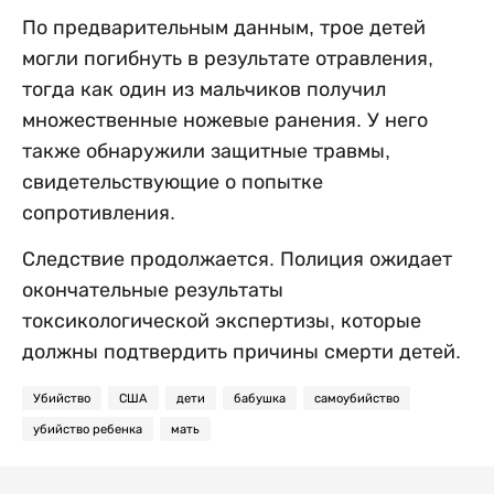
По предварительным данным, трое детей
могли погибнуть в результате отравления,
тогда как один из мальчиков получил
множественные ножевые ранения. У него
также обнаружили защитные травмы,
свидетельствующие о попытке
сопротивления.
Следствие продолжается. Полиция ожидает
окончательные результаты
токсикологической экспертизы, которые
должны подтвердить причины смерти детей.
Убийство
США
дети
бабушка
самоубийство
убийство ребенка
мать