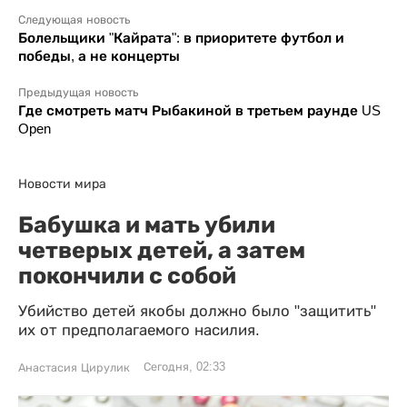
Следующая новость
Болельщики "Кайрата": в приоритете футбол и
победы, а не концерты
Предыдущая новость
Где смотреть матч Рыбакиной в третьем раунде US
Open
Новости мира
Бабушка и мать убили
четверых детей, а затем
покончили с собой
Убийство детей якобы должно было "защитить"
их от предполагаемого насилия.
Сегодня, 02:33
Анастасия Цирулик