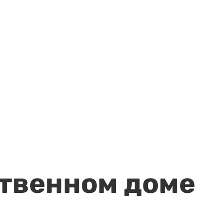
ственном доме