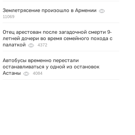
Землетрясение произошло в Армении
11069
Отец арестован после загадочной смерти 9-
летней дочери во время семейного похода с
палаткой
4372
Автобусы временно перестали
останавливаться у одной из остановок
Астаны
4084