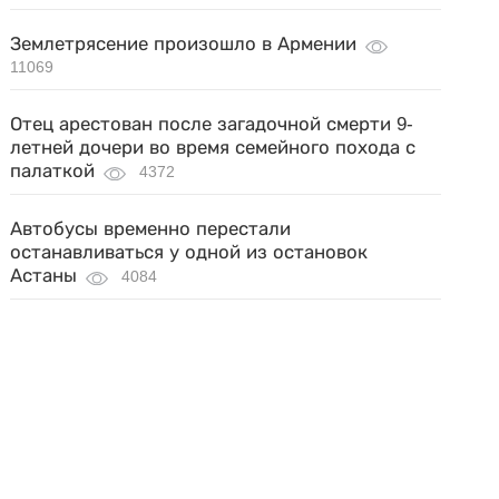
Землетрясение произошло в Армении
11069
Отец арестован после загадочной смерти 9-
летней дочери во время семейного похода с
палаткой
4372
Автобусы временно перестали
останавливаться у одной из остановок
Астаны
4084