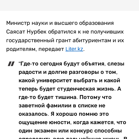
Министр науки и высшего образования
Саясат Нурбек обратился к не получивших
государственный грант абитуриентам и их
родителям, передает
Liter.kz
.
"Где-то сегодня будут объятия, слезы
радости и долгие разговоры о том,
какой университет выбрать и какой
теперь будет студенческая жизнь. А
где-то будет тишина. Потому что
заветной фамилии в списке не
оказалось. Я хорошо помню это
ощущение юности, когда кажется, что
один экзамен или конкурс способны
определить всю дальнейшую жизнь. В