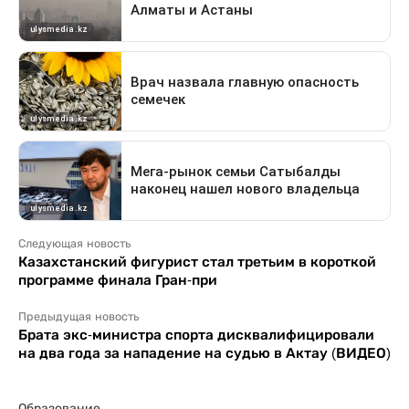
Следующая новость
Казахстанский фигурист стал третьим в короткой
программе финала Гран-при
Предыдущая новость
Брата экс-министра спорта дисквалифицировали
на два года за нападение на судью в Актау (ВИДЕО)
Образование