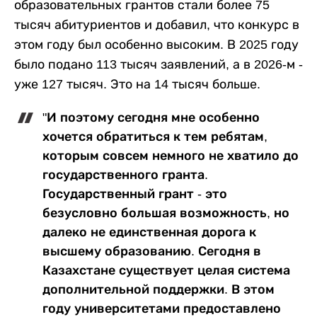
образовательных грантов стали более 75
тысяч абитуриентов и добавил, что конкурс в
этом году был особенно высоким. В 2025 году
было подано 113 тысяч заявлений, а в 2026-м -
уже 127 тысяч. Это на 14 тысяч больше.
"И поэтому сегодня мне особенно
хочется обратиться к тем ребятам,
которым совсем немного не хватило до
государственного гранта.
Государственный грант - это
безусловно большая возможность, но
далеко не единственная дорога к
высшему образованию. Сегодня в
Казахстане существует целая система
дополнительной поддержки. В этом
году университетами предоставлено