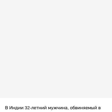
В Индии 32-летний мужчина, обвиняемый в