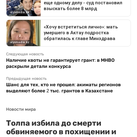
Следующая новость
Наличие квоты не гарантирует грант: в МНВО
раскрыли детали конкурса
Предыдущая новость
Шанс для тех, кто не прошел: акиматы регионов
выделяют более 2 тыс. грантов в Казахстане
Новости мира
Толпа избила до смерти
обвиняемого в похищении и