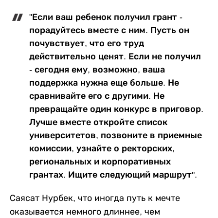
"Если ваш ребенок получил грант -
порадуйтесь вместе с ним. Пусть он
почувствует, что его труд
действительно ценят. Если не получил
- сегодня ему, возможно, ваша
поддержка нужна еще больше. Не
сравнивайте его с другими. Не
превращайте один конкурс в приговор.
Лучше вместе откройте список
университетов, позвоните в приемные
комиссии, узнайте о ректорских,
региональных и корпоративных
грантах. Ищите следующий маршрут".
Саясат Нурбек, что иногда путь к мечте
оказывается немного длиннее, чем