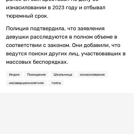
изнасиловании в 2023 году и отбывал
тюремный срок.
Полиция подтвердила, что заявления
девушки расследуются в полном объеме в
соответствии с законом. Они добавили, что
ведутся поиски других лиц, участвовавших в
массовых беспорядках.
Индия
Похищение
Школьница
изнасилование
несовершеннолетняя
толпа