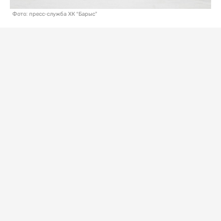
Фото: пресс-служба ХК “Барыс”