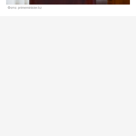
Фото: primeminister.kz