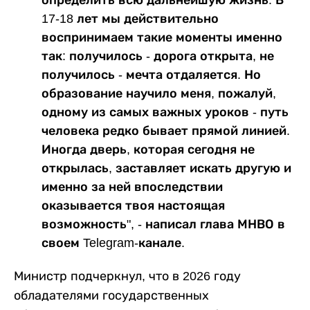
17-18 лет мы действительно
воспринимаем такие моменты именно
так: получилось - дорога открыта, не
получилось - мечта отдаляется. Но
образование научило меня, пожалуй,
одному из самых важных уроков - путь
человека редко бывает прямой линией.
Иногда дверь, которая сегодня не
открылась, заставляет искать другую и
именно за ней впоследствии
оказывается твоя настоящая
возможность", - написал глава МНВО в
своем Telegram-канале.
Министр подчеркнул, что в 2026 году
обладателями государственных