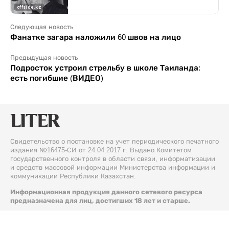
Следующая новость
Фанатке загара наложили 60 швов на лицо
Предыдущая новость
Подросток устроил стрельбу в школе Таиланда:
есть погибшие (ВИДЕО)
Свидетельство о постановке на учет периодического печатного
издания №16475-СИ от 24.04.2017 г. Выдано Комитетом
государственного контроля в области связи, информатизации
и средств массовой информации Министерства информации и
коммуникации Республики Казахстан.
Информационная продукция данного сетевого ресурса
предназначена для лиц, достигших 18 лет и старше.
© 2026 Liter.kz. Все права защищены.