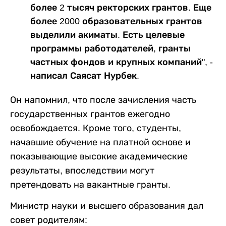
более 2 тысяч ректорских грантов. Еще
более 2000 образовательных грантов
выделили акиматы. Есть целевые
программы работодателей, гранты
частных фондов и крупных компаний", -
написал Саясат Нурбек.
Он напомнил, что после зачисления часть
государственных грантов ежегодно
освобождается. Кроме того, студенты,
начавшие обучение на платной основе и
показывающие высокие академические
результаты, впоследствии могут
претендовать на вакантные гранты.
Министр науки и высшего образования дал
совет родителям: