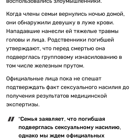
воспользовались злоумышленники.
Когда члены семьи вернулись ночью домой,
они обнаружили девушку в луже крови.
Нападавшие нанесли ей тяжелые травмы
головы и лица. Родственники погибшей
утверждают, что перед смертью она
подверглась групповому изнасилованию в
том числе железным прутом.
Официальные лица пока не спешат
подтверждать факт сексуального насилия до
получения результатов медицинской
экспертизы.
"Семья заявляет, что погибшая
подверглась сексуальному насилию,
однако мы ждем официальных