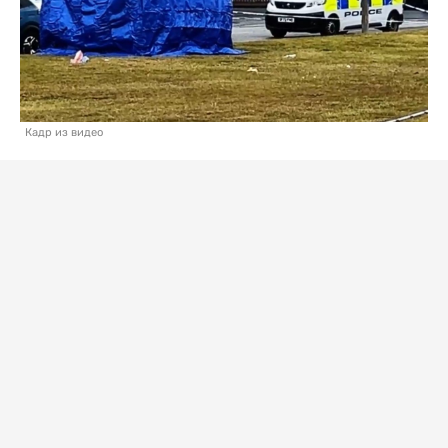
Кадр из видео