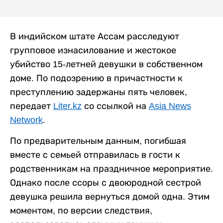
В индийском штате Ассам расследуют
групповое изнасилование и жестокое
убийство 15-летней девушки в собственном
доме. По подозрению в причастности к
преступлению задержаны пять человек,
передает
Liter.kz
со ссылкой на
Asia News
Network
.
По предварительным данным, погибшая
вместе с семьей отправилась в гости к
родственникам на праздничное мероприятие.
Однако после ссоры с двоюродной сестрой
девушка решила вернуться домой одна. Этим
моментом, по версии следствия,