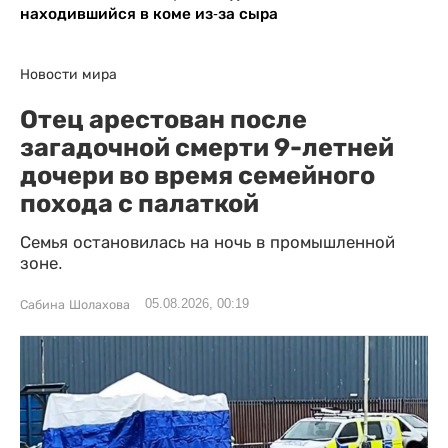
находившийся в коме из-за сыра
Новости мира
Отец арестован после
загадочной смерти 9-летней
дочери во время семейного
похода с палаткой
Семья остановилась на ночь в промышленной
зоне.
05.08.2026, 00:19
Сабина Шолахова