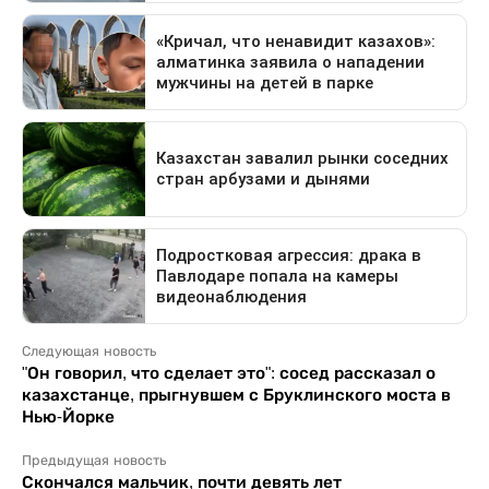
Следующая новость
"Он говорил, что сделает это": сосед рассказал о
казахстанце, прыгнувшем с Бруклинского моста в
Нью-Йорке
Предыдущая новость
Скончался мальчик, почти девять лет