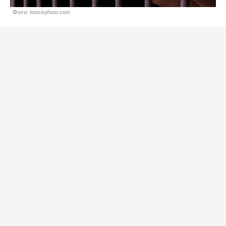
Фото: istockphoto.com