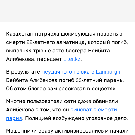
Казахстан потрясла шокирующая новость о
смерти 22-летнего алматинца, который погиб,
выполняя трюк с авто блогера Бейбита
Алибекова, передает
Liter.kz
.
В результате
неудачного трюка с Lamborghini
Бейбита Алибекова погиб 22-летний парень.
Об этом блогер сам рассказал в соцсетях.
Многие пользователи сети даже обвиняли
Алибекова в том, что он
виноват в смерти
парня
. Полицией возбуждено уголовное дело.
Мошенники сразу активизировались и начали