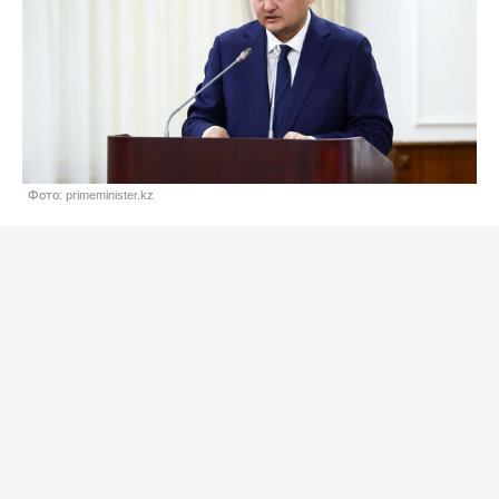
Фото: primeminister.kz