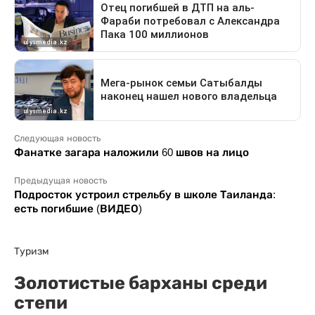
Следующая новость
Фанатке загара наложили 60 швов на лицо
Предыдущая новость
Подросток устроил стрельбу в школе Таиланда:
есть погибшие (ВИДЕО)
Туризм
Золотистые барханы среди
степи