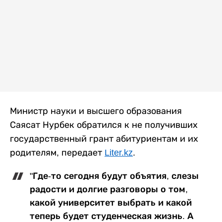
Министр науки и высшего образования
Саясат Нурбек обратился к не получивших
государственный грант абитуриентам и их
родителям, передает
Liter.kz
.
"Где-то сегодня будут объятия, слезы
радости и долгие разговоры о том,
какой университет выбрать и какой
теперь будет студенческая жизнь. А