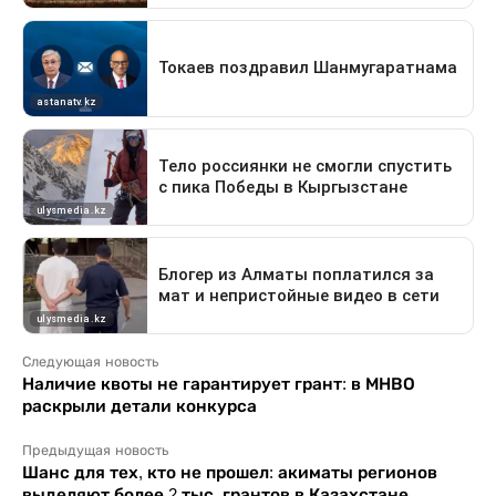
Следующая новость
Наличие квоты не гарантирует грант: в МНВО
раскрыли детали конкурса
Предыдущая новость
Шанс для тех, кто не прошел: акиматы регионов
выделяют более 2 тыс. грантов в Казахстане