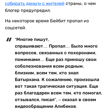
собирать деньги с жителей
страны, о чем
блогер предупредил.
На некоторое время Бейбит пропал из
соцсетей.
“Многие пишут,
спрашивают… Пропал… Было много
вопросов, связанных с похоронами,
поминками… Еще раз приношу свои
соболезнования всем родным,
близким, всем тем, кто знал
Батырхана. К сожалению, произошла
вот такая трагическая ситуация. Еще
раз благодарен всем тем, кто помогал,
отзывался, писал”, – сказал в своем
видеообращении Алибеков.