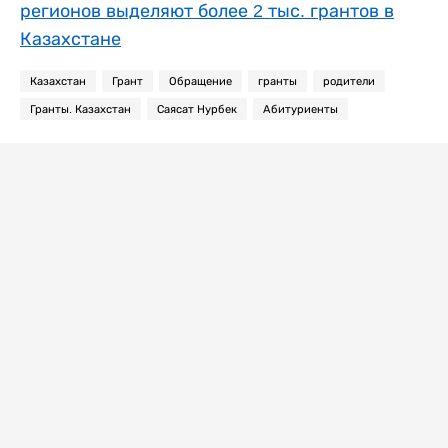
регионов выделяют более 2 тыс. грантов в
Казахстане
Казахстан
Грант
Обращение
гранты
родители
Гранты. Казахстан
Саясат Нурбек
Абитуриенты