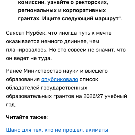
комиссии, узнайте о ректорских,
региональных и корпоративных
грантах. Ищите следующий маршрут".
Саясат Нурбек, что иногда путь к мечте
оказывается немного длиннее, чем
планировалось. Но это совсем не значит, что
он ведет не туда.
Ранее Министерство науки и высшего
образования
опубликовало
список
обладателей государственных
образовательных грантов на 2026/27 учебный
год.
Читайте также:
Шанс для тех, кто не прошел: акиматы