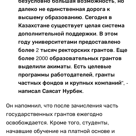
безусловно большая возможность, но
далеко не единственная дорога к
высшему образованию. Сегодня в
Казахстане существует целая система
дополнительной поддержки. В этом
году университетами предоставлено
более 2 тысяч ректорских грантов. Еще
более 2000 образовательных грантов
выделили акиматы. Есть целевые
программы работодателей, гранты
частных фондов и крупных компаний", -
написал Саясат Нурбек.
Он напомнил, что после зачисления часть
государственных грантов ежегодно
освобождается. Кроме того, студенты,
начавшие обучение на платной основе и