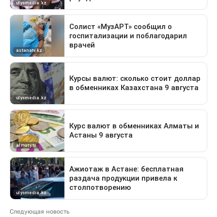
Следующая новость