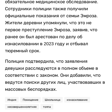
обязательное медицинское обследование.
Сотрудники полиции также получили
официальные показания от семьи Эмроза.
Жители деревни упомянули, что это не
первое преступление Эмроза, заявив, что
ранее он был арестован по делу об
изнасиловании в 2023 году и отбывал
тюремный срок.
Полиция подтвердила, что заявления
девушки расследуются в полном объеме в
соответствии с законом. Они добавили, что
ведутся поиски других лиц, участвовавших в
массовых беспорядках.
Индия
Похищение
Школьница
изнасилование
несовершеннолетняя
толпа