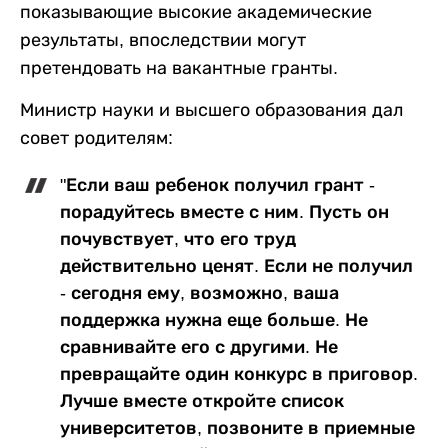
показывающие высокие академические
результаты, впоследствии могут
претендовать на вакантные гранты.
Министр науки и высшего образования дал
совет родителям:
"Если ваш ребенок получил грант -
порадуйтесь вместе с ним. Пусть он
почувствует, что его труд
действительно ценят. Если не получил
- сегодня ему, возможно, ваша
поддержка нужна еще больше. Не
сравнивайте его с другими. Не
превращайте один конкурс в приговор.
Лучше вместе откройте список
университетов, позвоните в приемные