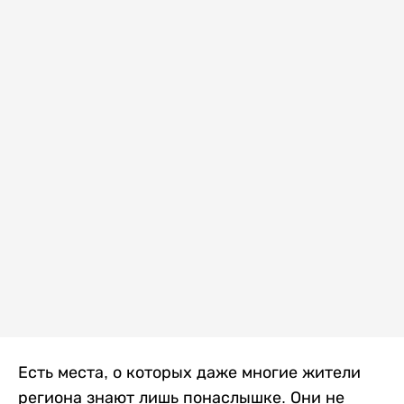
Есть места, о которых даже многие жители
региона знают лишь понаслышке. Они не