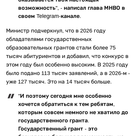
возможность", - написал глава МНВО в
своем Telegram-канале.
Министр подчеркнул, что в 2026 году
обладателями государственных
образовательных грантов стали более 75
тысяч абитуриентов и добавил, что конкурс в
этом году был особенно высоким. В 2025 году
было подано 113 тысяч заявлений, а в 2026-м -
уже 127 тысяч. Это на 14 тысяч больше.
"И поэтому сегодня мне особенно
хочется обратиться к тем ребятам,
которым совсем немного не хватило до
государственного гранта.
Государственный грант - это