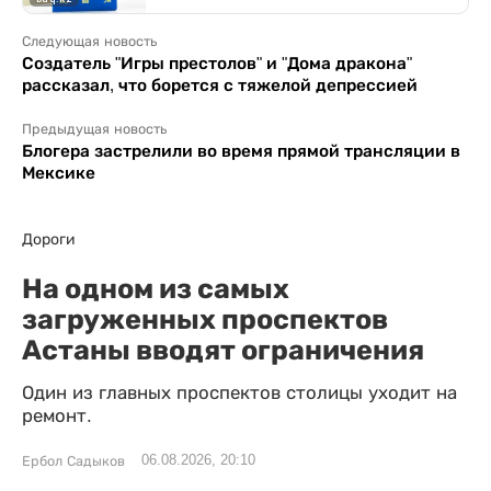
Следующая новость
Создатель "Игры престолов" и "Дома дракона"
рассказал, что борется с тяжелой депрессией
Предыдущая новость
Блогера застрелили во время прямой трансляции в
Мексике
Дороги
На одном из самых
загруженных проспектов
Астаны вводят ограничения
Один из главных проспектов столицы уходит на
ремонт.
06.08.2026, 20:10
Ербол Садыков