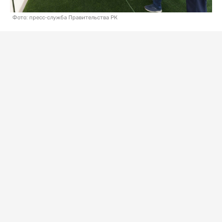
Фото: пресс-служба Правительства РК