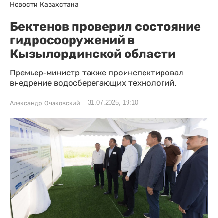
Новости Казахстана
Бектенов проверил состояние
гидросооружений в
Кызылординской области
Премьер-министр также проинспектировал
внедрение водосберегающих технологий.
31.07.2025, 19:10
Александр Очаковский