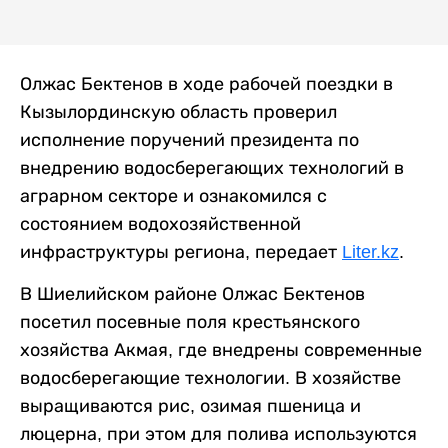
Олжас Бектенов в ходе рабочей поездки в
Кызылординскую область проверил
исполнение поручений президента по
внедрению водосберегающих технологий в
аграрном секторе и ознакомился с
состоянием водохозяйственной
инфраструктуры региона, передает
Liter.kz
.
В Шиелийском районе Олжас Бектенов
посетил посевные поля крестьянского
хозяйства Акмая, где внедрены современные
водосберегающие технологии. В хозяйстве
выращиваются рис, озимая пшеница и
люцерна, при этом для полива используются