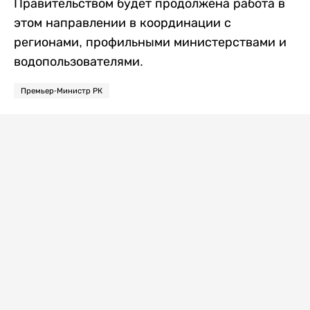
Правительством будет продолжена работа в
этом направлении в координации с
регионами, профильными министерствами и
водопользователями.
Премьер-Министр РК