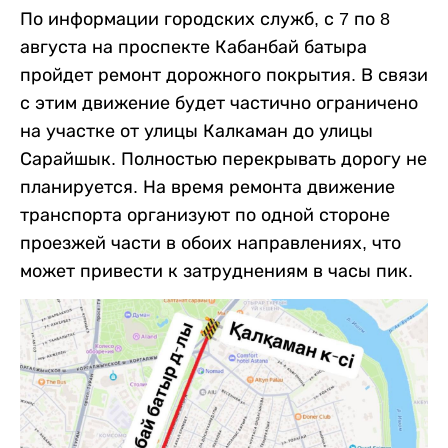
По информации городских служб, с 7 по 8
августа на проспекте Кабанбай батыра
пройдет ремонт дорожного покрытия. В связи
с этим движение будет частично ограничено
на участке от улицы Калкаман до улицы
Сарайшык. Полностью перекрывать дорогу не
планируется. На время ремонта движение
транспорта организуют по одной стороне
проезжей части в обоих направлениях, что
может привести к затруднениям в часы пик.