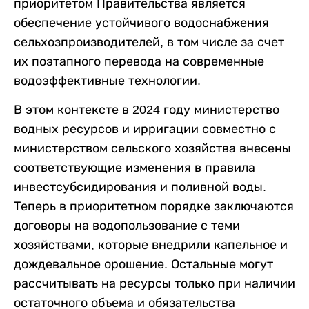
приоритетом Правительства является
обеспечение устойчивого водоснабжения
сельхозпроизводителей, в том числе за счет
их поэтапного перевода на современные
водоэффективные технологии.
В этом контексте в 2024 году министерство
водных ресурсов и ирригации совместно с
министерством сельского хозяйства внесены
соответствующие изменения в правила
инвестсубсидирования и поливной воды.
Теперь в приоритетном порядке заключаются
договоры на водопользование с теми
хозяйствами, которые внедрили капельное и
дождевальное орошение. Остальные могут
рассчитывать на ресурсы только при наличии
остаточного объема и обязательства