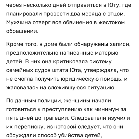
через несколько дней отправиться в Юту, где
планировали провести два месяца с отцом.
Мужчина отверг все обвинения в жестоком
обращении.
Кроме того, в доме были обнаружены записи,
предположительно написанные матерью
детей. В них она критиковала систему
семейных судов штата Юта, утверждала, что
не смогла получить юридическую помощь, и
жаловалась на сложившуюся ситуацию.
По данным полиции, женщины начали
готовиться к преступлению как минимум за
пять дней до трагедии. Следователи изучили
их переписку, из которой следует, что они
обсуждали способ убийства детей,