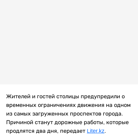
Жителей и гостей столицы предупредили о
временных ограничениях движения на одном
из самых загруженных проспектов города.
Причиной станут дорожные работы, которые
продлятся два дня, передает
Liter.kz
.