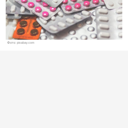
Фото: pixabay.com