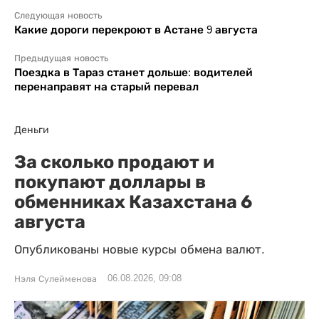
Следующая новость
Какие дороги перекроют в Астане 9 августа
Предыдущая новость
Поездка в Тараз станет дольше: водителей
перенаправят на старый перевал
Деньги
За сколько продают и
покупают доллары в
обменниках Казахстана 6
августа
Опубликованы новые курсы обмена валют.
06.08.2026, 09:08
Нэля Сулейменова