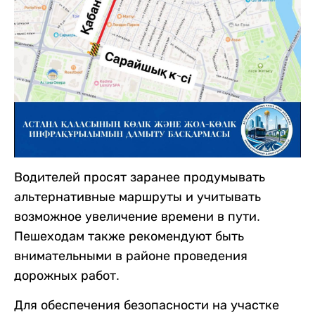
Водителей просят заранее продумывать
альтернативные маршруты и учитывать
возможное увеличение времени в пути.
Пешеходам также рекомендуют быть
внимательными в районе проведения
дорожных работ.
Для обеспечения безопасности на участке