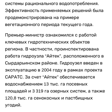
системы рационального водопотребления.
Эффективность применяемых решений была
продемонстрирована на примере
вегетационного периода текущего года.
Премьер-министр ознакомился с работой
ключевых гидротехнических объектов
региона. В частности, проинспектирована
работа гидроузла “Айтек”, расположенного в
Сырдарьинском районе. Гидроузел введен в
эксплуатацию в 2004 году в рамках проекта
САРАТС. За счет “Айтек” обеспечивается
водоснабжением 13 тыс. га посевных
площадей и 3 319 га озерных систем, а также
120,8 тыс. га сенокосных и пастбищных
угодий.