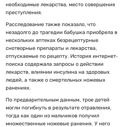
необходимые лекарства, место совершения
преступления.
Расследование также показало, что
незадолго до трагедии бабушка приобрела в
нескольких аптеках безрецептурные
снотворные препараты и лекарства,
отпускаемые по рецепту. История интернет-
поиска содержала запросы о действии
лекарств, влиянии инсулина на здоровых
людей, а также о смертельных ножевых
ранениях.
По предварительным данным, трое детей
могли погибнуть в результате отравления,
тогда как один из мальчиков получил
множественные ножевые ранения. У него