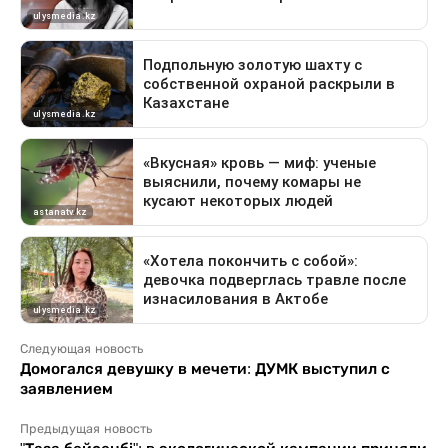
Следующая новость
Домогался девушку в мечети: ДУМК выступил с
заявлением
Предыдущая новость