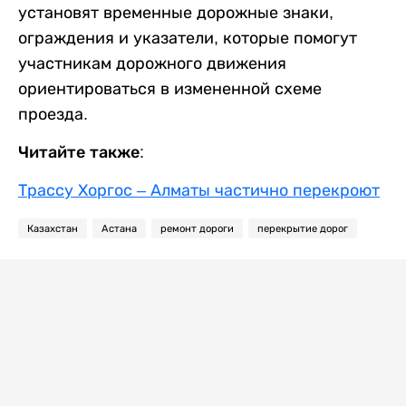
установят временные дорожные знаки,
ограждения и указатели, которые помогут
участникам дорожного движения
ориентироваться в измененной схеме
проезда.
Читайте также:
Трассу Хоргос – Алматы частично перекроют
Казахстан
Астана
ремонт дороги
перекрытие дорог