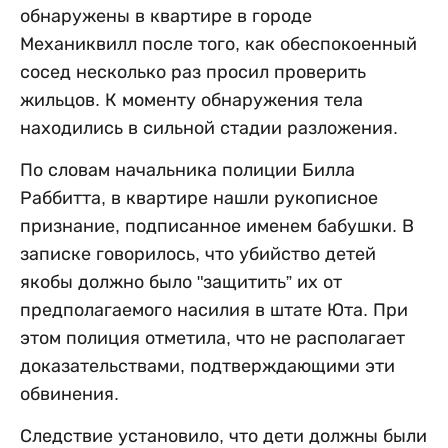
обнаружены в квартире в городе
Механиквилл после того, как обеспокоенный
сосед несколько раз просил проверить
жильцов. К моменту обнаружения тела
находились в сильной стадии разложения.
По словам начальника полиции Билла
Раббитта, в квартире нашли рукописное
признание, подписанное именем бабушки. В
записке говорилось, что убийство детей
якобы должно было "защитить” их от
предполагаемого насилия в штате Юта. При
этом полиция отметила, что не располагает
доказательствами, подтверждающими эти
обвинения.
Следствие установило, что дети должны были