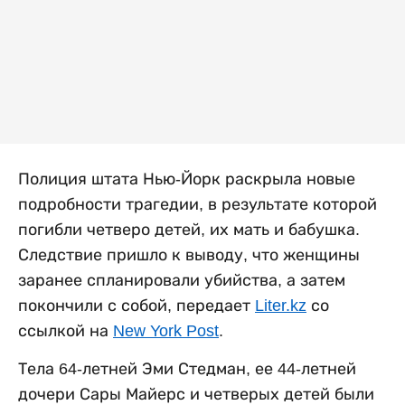
Полиция штата Нью-Йорк раскрыла новые
подробности трагедии, в результате которой
погибли четверо детей, их мать и бабушка.
Следствие пришло к выводу, что женщины
заранее спланировали убийства, а затем
покончили с собой, передает
Liter.kz
со
ссылкой на
New York Post
.
Тела 64-летней Эми Стедман, ее 44-летней
дочери Сары Майерс и четверых детей были