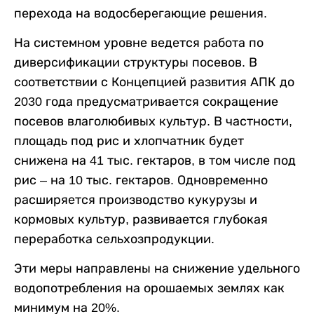
перехода на водосберегающие решения.
На системном уровне ведется работа по
диверсификации структуры посевов. В
соответствии с Концепцией развития АПК до
2030 года предусматривается сокращение
посевов влаголюбивых культур. В частности,
площадь под рис и хлопчатник будет
снижена на 41 тыс. гектаров, в том числе под
рис – на 10 тыс. гектаров. Одновременно
расширяется производство кукурузы и
кормовых культур, развивается глубокая
переработка сельхозпродукции.
Эти меры направлены на снижение удельного
водопотребления на орошаемых землях как
минимум на 20%.