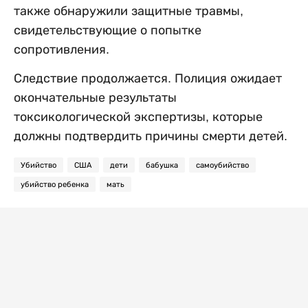
также обнаружили защитные травмы,
свидетельствующие о попытке
сопротивления.
Следствие продолжается. Полиция ожидает
окончательные результаты
токсикологической экспертизы, которые
должны подтвердить причины смерти детей.
Убийство
США
дети
бабушка
самоубийство
убийство ребенка
мать