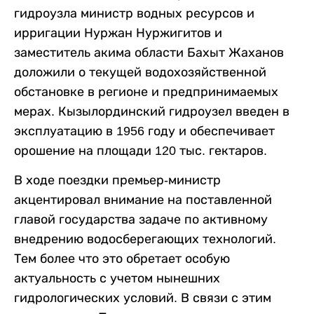
гидроузла министр водных ресурсов и
ирригации Нуржан Нуржигитов и
заместитель акима области Бахыт Жаханов
доложили о текущей водохозяйственной
обстановке в регионе и предпринимаемых
мерах. Кызылординский гидроузел введен в
эксплуатацию в 1956 году и обеспечивает
орошение на площади 120 тыс. гектаров.
В ходе поездки премьер-министр
акцентировал внимание на поставленной
главой государства задаче по активному
внедрению водосберегающих технологий.
Тем более что это обретает особую
актуальность с учетом нынешних
гидрологических условий. В связи с этим