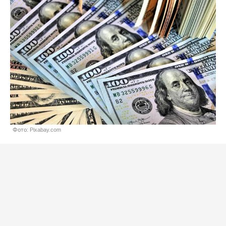
Фото: Pixabay.com