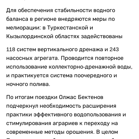
Для обеспечения стабильности водного
баланса в регионе внедряются меры по
мелиорации: в Туркестанской и
Кызылординской областях задействованы
118 систем вертикального дренажа и 243
насосных агрегата. Проводится повторное
использование коллекторно-дренажной воды,
и практикуется система поочередного и
ночного полива.
По итогам поездки Олжас Бектенов
подчеркнул необходимость расширения
практики эффективного водопользования и
стимулирования аграриев к переходу на
современные методы орошения. В целом