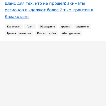
Шанс для тех, кто не прошел: акиматы
регионов выделяют более 2 тыс. грантов в
Казахстане
Казахстан
Грант
Обращение
гранты
родители
Гранты. Казахстан
Саясат Нурбек
Абитуриенты