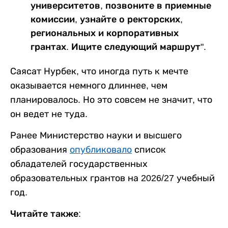
университетов, позвоните в приемные
комиссии, узнайте о ректорских,
региональных и корпоративных
грантах. Ищите следующий маршрут".
Саясат Нурбек, что иногда путь к мечте
оказывается немного длиннее, чем
планировалось. Но это совсем не значит, что
он ведет не туда.
Ранее Министерство науки и высшего
образования
опубликовало
список
обладателей государственных
образовательных грантов на 2026/27 учебный
год.
Читайте также: