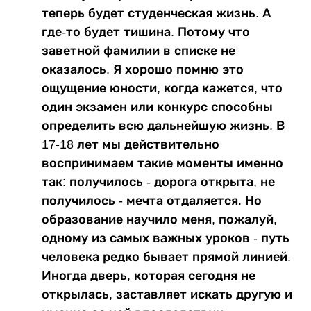
теперь будет студенческая жизнь. А
где-то будет тишина. Потому что
заветной фамилии в списке не
оказалось. Я хорошо помню это
ощущение юности, когда кажется, что
один экзамен или конкурс способны
определить всю дальнейшую жизнь. В
17-18 лет мы действительно
воспринимаем такие моменты именно
так: получилось - дорога открыта, не
получилось - мечта отдаляется. Но
образование научило меня, пожалуй,
одному из самых важных уроков - путь
человека редко бывает прямой линией.
Иногда дверь, которая сегодня не
открылась, заставляет искать другую и