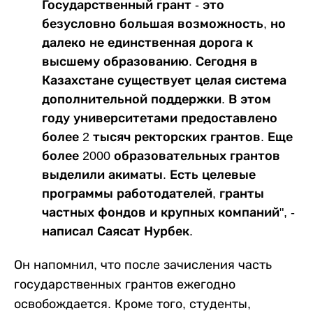
Государственный грант - это
безусловно большая возможность, но
далеко не единственная дорога к
высшему образованию. Сегодня в
Казахстане существует целая система
дополнительной поддержки. В этом
году университетами предоставлено
более 2 тысяч ректорских грантов. Еще
более 2000 образовательных грантов
выделили акиматы. Есть целевые
программы работодателей, гранты
частных фондов и крупных компаний", -
написал Саясат Нурбек.
Он напомнил, что после зачисления часть
государственных грантов ежегодно
освобождается. Кроме того, студенты,