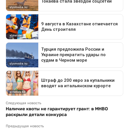
Следующая новость
Наличие квоты не гарантирует грант: в МНВО
раскрыли детали конкурса
Предыдущая новость