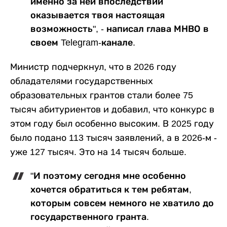
именно за ней впоследствии
оказывается твоя настоящая
возможность", - написал глава МНВО в
своем Telegram-канале.
Министр подчеркнул, что в 2026 году
обладателями государственных
образовательных грантов стали более 75
тысяч абитуриентов и добавил, что конкурс в
этом году был особенно высоким. В 2025 году
было подано 113 тысяч заявлений, а в 2026-м -
уже 127 тысяч. Это на 14 тысяч больше.
"И поэтому сегодня мне особенно
хочется обратиться к тем ребятам,
которым совсем немного не хватило до
государственного гранта.