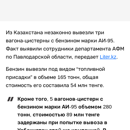
Из Казахстана незаконно вывезли три
вагона-цистерны с бензином марки АИ-95.
Факт выявили сотрудники департамента АФМ
по Павлодарской области, передает
Liter.kz
.
Бензин вывезли под видом “топливной
присадки” в объеме 165 тонн, общая
стоимость его составила 54 млн тенге.
Кроме того, 5 вагонов-цистерн с
бензином марки АИ-95 объемом 280
тонн, стоимостью 89 млн тенге
задержаны при попытке вывоза в