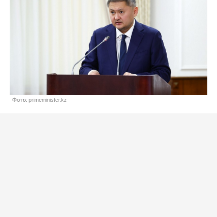
Фото: primeminister.kz