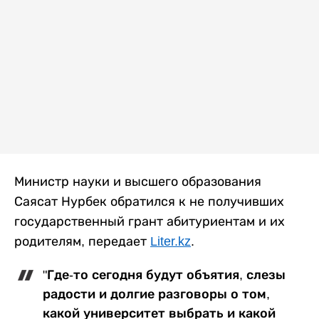
Министр науки и высшего образования
Саясат Нурбек обратился к не получивших
государственный грант абитуриентам и их
родителям, передает
Liter.kz
.
"Где-то сегодня будут объятия, слезы
радости и долгие разговоры о том,
какой университет выбрать и какой