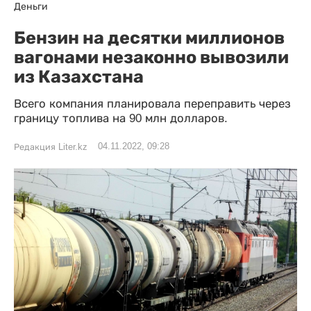
Деньги
Бензин на десятки миллионов
вагонами незаконно вывозили
из Казахстана
Всего компания планировала переправить через
границу топлива на 90 млн долларов.
04.11.2022, 09:28
Редакция Liter.kz