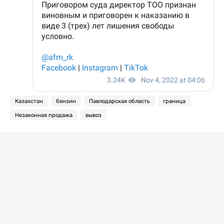
Казахстан
бензин
Павлодарская область
граница
Незаконная продажа
вывоз