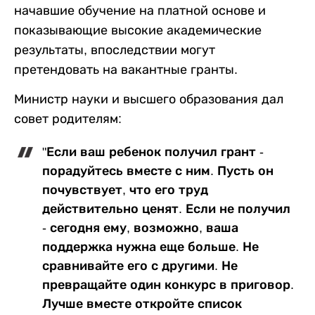
начавшие обучение на платной основе и
показывающие высокие академические
результаты, впоследствии могут
претендовать на вакантные гранты.
Министр науки и высшего образования дал
совет родителям:
"Если ваш ребенок получил грант -
порадуйтесь вместе с ним. Пусть он
почувствует, что его труд
действительно ценят. Если не получил
- сегодня ему, возможно, ваша
поддержка нужна еще больше. Не
сравнивайте его с другими. Не
превращайте один конкурс в приговор.
Лучше вместе откройте список