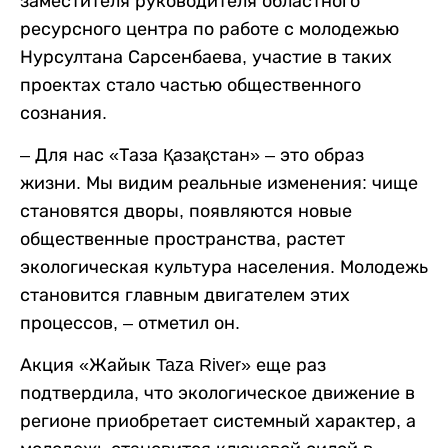
заместителя руководителя областного
ресурсного центра по работе с молодежью
Нурсултана Сарсенбаева, участие в таких
проектах стало частью общественного
сознания.
– Для нас «Таза Қазақстан» – это образ
жизни. Мы видим реальные изменения: чище
становятся дворы, появляются новые
общественные пространства, растет
экологическая культура населения. Молодежь
становится главным двигателем этих
процессов, – отметил он.
Акция «Жайык Taza River» еще раз
подтвердила, что экологическое движение в
регионе приобретает системный характер, а