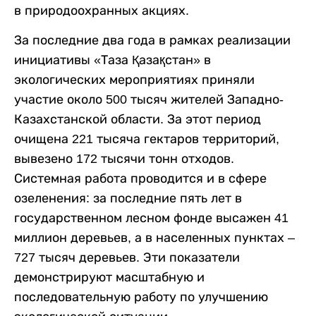
в природоохранных акциях.
За последние два года в рамках реализации
инициативы «Таза Қазақстан» в
экологических мероприятиях приняли
участие около 500 тысяч жителей Западно-
Казахстанской области. За этот период
очищена 221 тысяча гектаров территорий,
вывезено 172 тысячи тонн отходов.
Системная работа проводится и в сфере
озеленения: за последние пять лет в
государственном лесном фонде высажен 41
миллион деревьев, а в населенных пунктах –
727 тысяч деревьев. Эти показатели
демонстрируют масштабную и
последовательную работу по улучшению