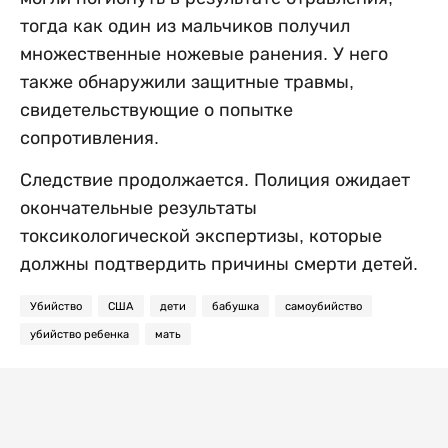
тогда как один из мальчиков получил
множественные ножевые ранения. У него
также обнаружили защитные травмы,
свидетельствующие о попытке
сопротивления.
Следствие продолжается. Полиция ожидает
окончательные результаты
токсикологической экспертизы, которые
должны подтвердить причины смерти детей.
Убийство
США
дети
бабушка
самоубийство
убийство ребенка
мать