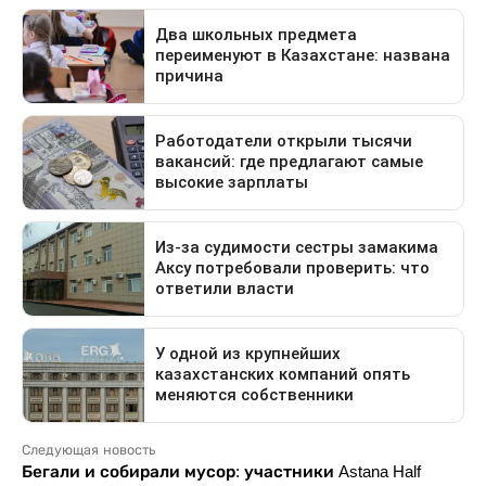
Следующая новость
Бегали и собирали мусор: участники Astana Half