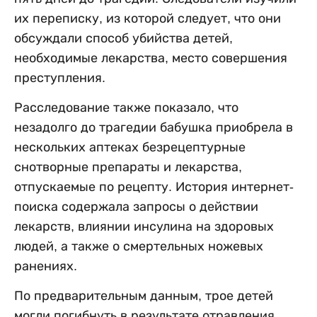
их переписку, из которой следует, что они
обсуждали способ убийства детей,
необходимые лекарства, место совершения
преступления.
Расследование также показало, что
незадолго до трагедии бабушка приобрела в
нескольких аптеках безрецептурные
снотворные препараты и лекарства,
отпускаемые по рецепту. История интернет-
поиска содержала запросы о действии
лекарств, влиянии инсулина на здоровых
людей, а также о смертельных ножевых
ранениях.
По предварительным данным, трое детей
могли погибнуть в результате отравления,