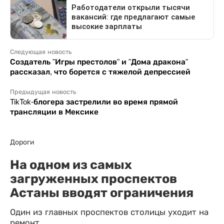
Следующая новость
Создатель "Игры престолов" и "Дома дракона"
рассказал, что борется с тяжелой депрессией
Предыдущая новость
TikTok-блогера застрелили во время прямой
трансляции в Мексике
Дороги
На одном из самых
загруженных проспектов
Астаны вводят ограничения
Один из главных проспектов столицы уходит на
ремонт.