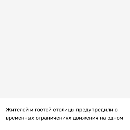
Жителей и гостей столицы предупредили о
временных ограничениях движения на одном
из самых загруженных проспектов города.