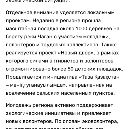
экологической ситуации.
Отдельное внимание уделяется локальным
проектам. Недавно в регионе прошла
масштабная посадка около 1000 деревьев на
берегу реки Чаган с участием молодежи,
волонтеров и трудовых коллективов. Также
реализуется проект «Новый двор», в рамках
которого силами активистов и волонтеров
отремонтировано более 50 детских площадок.
Продвигается и инициатива «Таза Қазақстан
– меніңтуғанауылымда», направленная на
вовлечение сельских населенных пунктов.
Молодежь региона активно поддерживает
экологические инициативы и привлекает
новых волонтеров. По словам эковолонтера,