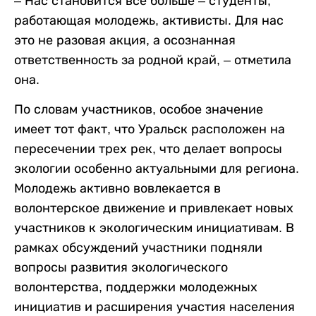
– Нас становится все больше – студенты,
работающая молодежь, активисты. Для нас
это не разовая акция, а осознанная
ответственность за родной край, – отметила
она.
По словам участников, особое значение
имеет тот факт, что Уральск расположен на
пересечении трех рек, что делает вопросы
экологии особенно актуальными для региона.
Молодежь активно вовлекается в
волонтерское движение и привлекает новых
участников к экологическим инициативам. В
рамках обсуждений участники подняли
вопросы развития экологического
волонтерства, поддержки молодежных
инициатив и расширения участия населения