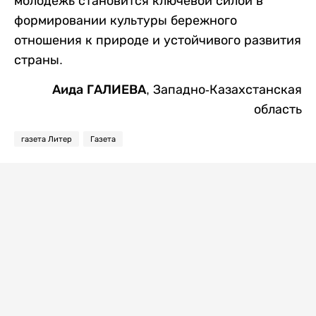
молодежь становится ключевой силой в
формировании культуры бережного
отношения к природе и устойчивого развития
страны.
Аида ГАЛИЕВА,
Западно-Казахстанская
область
газета Литер
Газета