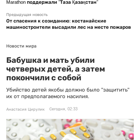
Marathon поддержали "Таза Қазақстан"
Предыдущая новость
От спасения к созиданию: костанайские
машиностроители высадили лес на месте пожаров
Новости мира
Бабушка и мать убили
четверых детей, а затем
покончили с собой
Убийство детей якобы должно было "защитить"
их от предполагаемого насилия.
Сегодня, 02:33
Анастасия Цирулик