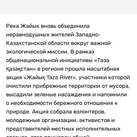
Река Жайык вновь объединила
неравнодушных жителей Западно-
Казахстанской области вокруг важной
экологической миссии. В рамках
общенациональной инициативы «Таза
Қазақстан» в регионе прошла масштабная
акция «Жайық Taza River», участники которой
очистили прибрежные территории от мусора,
высадили зеленые насаждения и напомнили
о необходимости бережного отношения к
природе. Акция собрала волонтеров,
молодежные организации, активистов и
представителей местных исполнительных