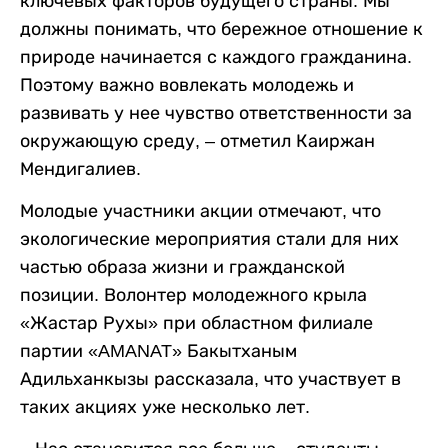
ключевых факторов будущего страны. Мы
должны понимать, что бережное отношение к
природе начинается с каждого гражданина.
Поэтому важно вовлекать молодежь и
развивать у нее чувство ответственности за
окружающую среду, – отметил Каиржан
Мендигалиев.
Молодые участники акции отмечают, что
экологические мероприятия стали для них
частью образа жизни и гражданской
позиции. Волонтер молодежного крыла
«Жастар Рухы» при областном филиале
партии «AMANAT» Бакытханым
Адильханкызы рассказала, что участвует в
таких акциях уже несколько лет.