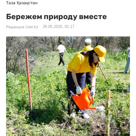
Таза Қазақстан
Бережем природу вместе
26.05.2026, 01:17
Редакция Liter.kz