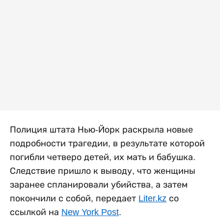
Полиция штата Нью-Йорк раскрыла новые
подробности трагедии, в результате которой
погибли четверо детей, их мать и бабушка.
Следствие пришло к выводу, что женщины
заранее спланировали убийства, а затем
покончили с собой, передает
Liter.kz
со
ссылкой на
New York Post
.