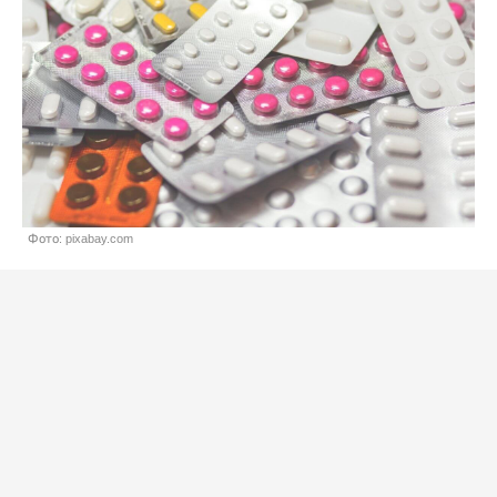
Фото: pixabay.com