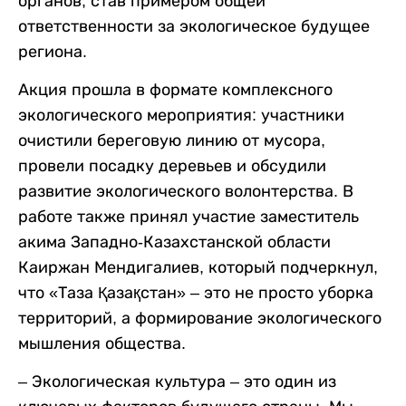
органов, став примером общей
ответственности за экологическое будущее
региона.
Акция прошла в формате комплексного
экологического мероприятия: участники
очистили береговую линию от мусора,
провели посадку деревьев и обсудили
развитие экологического волонтерства. В
работе также принял участие заместитель
акима Западно-Казахстанской области
Каиржан Мендигалиев, который подчеркнул,
что «Таза Қазақстан» – это не просто уборка
территорий, а формирование экологического
мышления общества.
– Экологическая культура – это один из