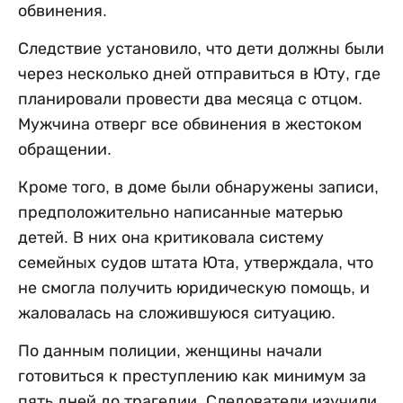
обвинения.
Следствие установило, что дети должны были
через несколько дней отправиться в Юту, где
планировали провести два месяца с отцом.
Мужчина отверг все обвинения в жестоком
обращении.
Кроме того, в доме были обнаружены записи,
предположительно написанные матерью
детей. В них она критиковала систему
семейных судов штата Юта, утверждала, что
не смогла получить юридическую помощь, и
жаловалась на сложившуюся ситуацию.
По данным полиции, женщины начали
готовиться к преступлению как минимум за
пять дней до трагедии. Следователи изучили