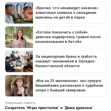
Следующая новость
Создатель "Игры престолов" и "Дома дракона"