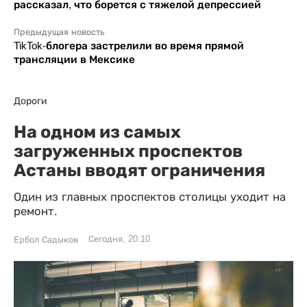
рассказал, что борется с тяжелой депрессией
Предыдущая новость
TikTok-блогера застрелили во время прямой
трансляции в Мексике
Дороги
На одном из самых
загруженных проспектов
Астаны вводят ограничения
Один из главных проспектов столицы уходит на
ремонт.
Сегодня, 20:10
Ербол Садыков