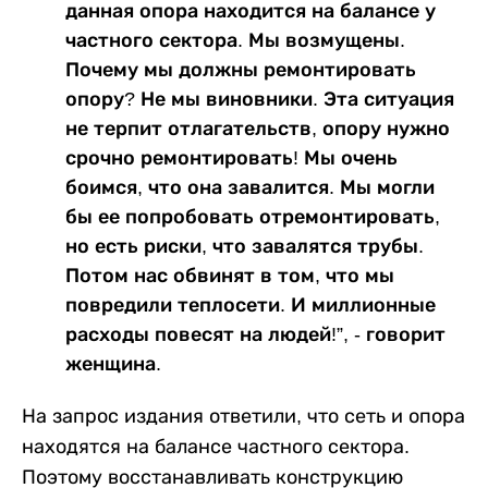
данная опора находится на балансе у
частного сектора. Мы возмущены.
Почему мы должны ремонтировать
опору? Не мы виновники. Эта ситуация
не терпит отлагательств, опору нужно
срочно ремонтировать! Мы очень
боимся, что она завалится. Мы могли
бы ее попробовать отремонтировать,
но есть риски, что завалятся трубы.
Потом нас обвинят в том, что мы
повредили теплосети. И миллионные
расходы повесят на людей!”, - говорит
женщина.
На запрос издания ответили, что сеть и опора
находятся на балансе частного сектора.
Поэтому восстанавливать конструкцию