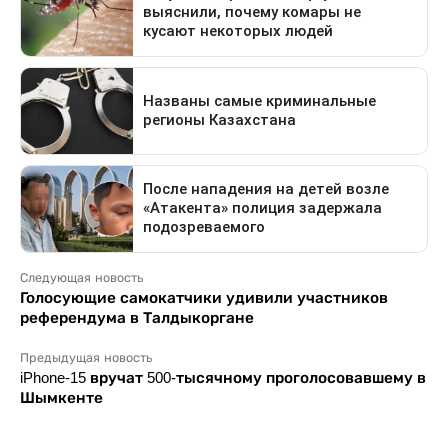
Следующая новость
Голосующие самокатчики удивили участников
референдума в Талдыкоргане
Предыдущая новость
iPhone-15 вручат 500-тысячному проголосовавшему в
Шымкенте