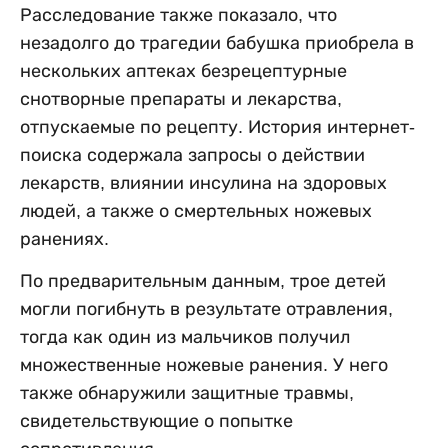
Расследование также показало, что
незадолго до трагедии бабушка приобрела в
нескольких аптеках безрецептурные
снотворные препараты и лекарства,
отпускаемые по рецепту. История интернет-
поиска содержала запросы о действии
лекарств, влиянии инсулина на здоровых
людей, а также о смертельных ножевых
ранениях.
По предварительным данным, трое детей
могли погибнуть в результате отравления,
тогда как один из мальчиков получил
множественные ножевые ранения. У него
также обнаружили защитные травмы,
свидетельствующие о попытке