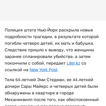
Полиция штата Нью-Йорк раскрыла новые
подробности трагедии, в результате которой
погибли четверо детей, их мать и бабушка.
Следствие пришло к выводу, что женщины
заранее спланировали убийства, а затем
покончили с собой, передает
Liter.kz
со
ссылкой на
New York Post
.
Тела 64-летней Эми Стедман, ее 44-летней
дочери Сары Майерс и четверых детей были
обнаружены в квартире в городе
Механиквилл после того, как обеспокоенный