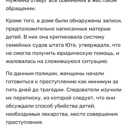
Мужчина отверг все обвинения в жестоком
обращении.
Кроме того, в доме были обнаружены записи,
предположительно написанные матерью
детей. В них она критиковала систему
семейных судов штата Юта, утверждала, что
не смогла получить юридическую помощь, и
жаловалась на сложившуюся ситуацию.
По данным полиции, женщины начали
готовиться к преступлению как минимум за
пять дней до трагедии. Следователи изучили
их переписку, из которой следует, что они
обсуждали способ убийства детей,
необходимые лекарства, место совершения
преступления.