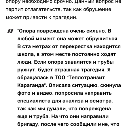
опору необходимо срочно. Данный вопрос не
терпит отлагательств, так как обрушение
может привести к трагедии.
“Опора повреждена очень сильно. В
любой момент она может обрушиться.
В ста метрах от перекрестка находится
школа, в этом месте постоянно ходят
люди. Если опора завалится и трубы
рухнут, будет страшная трагедия. Я
обращалась в ТОО “Теплотранзит
Караганда”. Описала ситуацию, скинула
фото и видео, попросила направить
специалиста для анализа и осмотра,
так как мы думали, что повреждена
еще и труба. На что они направили
бригаду, после чего сообщили мне, что