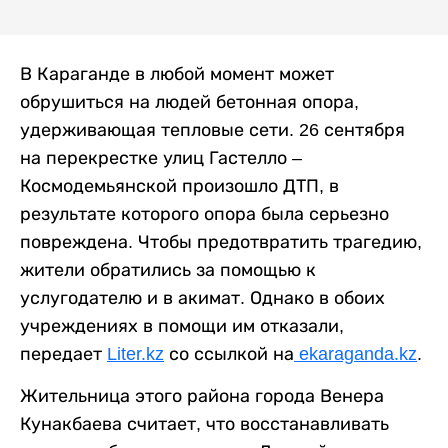
В Караганде в любой момент может
обрушиться на людей бетонная опора,
удерживающая тепловые сети. 26 сентября
на перекрестке улиц Гастелло –
Космодемьянской произошло ДТП, в
результате которого опора была серьезно
повреждена. Чтобы предотвратить трагедию,
жители обратились за помощью к
услугодателю и в акимат. Однако в обоих
учреждениях в помощи им отказали,
передает
Liter.kz
со ссылкой на
ekaraganda.kz
.
Жительница этого района города Венера
Кунакбаева считает, что восстанавливать