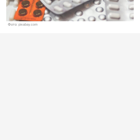
Фото: pixabay.com