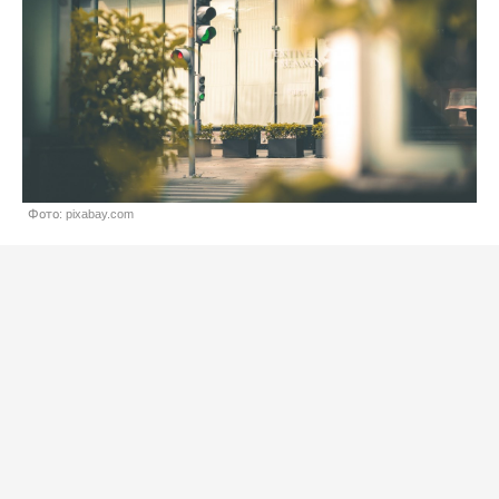
Фото: pixabay.com