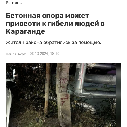
Регионы
Бетонная опора может
привести к гибели людей в
Караганде
Жители района обратились за помощью.
06.10.2024, 18:19
Наиля Ахат