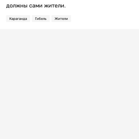
должны сами жители.
Караганда
Гибель
Жители