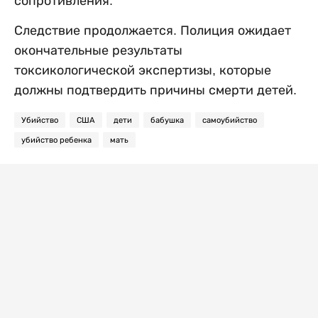
сопротивления.
Следствие продолжается. Полиция ожидает
окончательные результаты
токсикологической экспертизы, которые
должны подтвердить причины смерти детей.
Убийство
США
дети
бабушка
самоубийство
убийство ребенка
мать