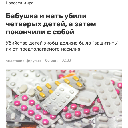
Новости мира
Бабушка и мать убили
четверых детей, а затем
покончили с собой
Убийство детей якобы должно было "защитить"
их от предполагаемого насилия.
Сегодня, 02:33
Анастасия Цирулик