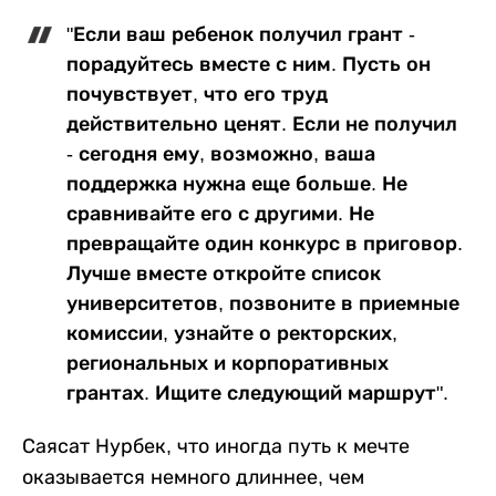
"Если ваш ребенок получил грант -
порадуйтесь вместе с ним. Пусть он
почувствует, что его труд
действительно ценят. Если не получил
- сегодня ему, возможно, ваша
поддержка нужна еще больше. Не
сравнивайте его с другими. Не
превращайте один конкурс в приговор.
Лучше вместе откройте список
университетов, позвоните в приемные
комиссии, узнайте о ректорских,
региональных и корпоративных
грантах. Ищите следующий маршрут".
Саясат Нурбек, что иногда путь к мечте
оказывается немного длиннее, чем