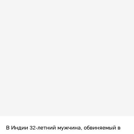
В Индии 32-летний мужчина, обвиняемый в