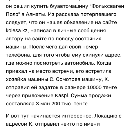
он решил купить б/уавтомашину “Фольксваген
Поло” в Алматы. Из рассказа потерпевшего
следует, что он нашел объявление на сайте
kolesa.kz, написал в личные сообщения
автору на сайте по поводу состояния
машины. После чего дал свой номер
телефона, для того чтобы ему скинули адрес,
где можно посмотреть автомобиль. Когда
приехал на место встречи, его встретила
хозяйка машины С. Осмотрев машину, К.
отправил ей задаток в размере 10000 тенге
через приложение Kaspi. Сумма продажи
составляла 3 млн 200 тыс. тенге.
И вот тут начинается интересное. Локацию с
адресом К. отправил некто по имени