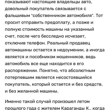
показывают настоящие владельцы авто,
довольный покупатель связывается с
фальшивым “собственником автомобиля”. Тот
просит отправить предоплату, а позже и
полную стоимость машины на указанный
счет, после чего бесследно исчезает,
отключив телефон. Реальный продавец
автомашины остается в недоумении, а иногда
является и пособником мошенников, ведь
автомобиль все еще находится в его
распоряжении. Понятно, что абсолютным
потерпевшим является несостоявшийся
покупатель, который остается и без средств,
и без желанной машины.
Именно такой случай произошел летом
прошлого года с жителем Караганды К., когда