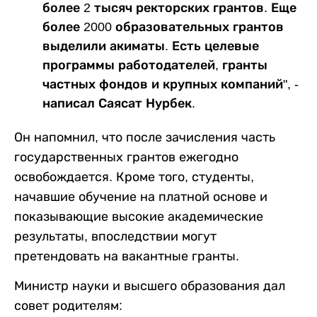
более 2 тысяч ректорских грантов. Еще
более 2000 образовательных грантов
выделили акиматы. Есть целевые
программы работодателей, гранты
частных фондов и крупных компаний", -
написал Саясат Нурбек.
Он напомнил, что после зачисления часть
государственных грантов ежегодно
освобождается. Кроме того, студенты,
начавшие обучение на платной основе и
показывающие высокие академические
результаты, впоследствии могут
претендовать на вакантные гранты.
Министр науки и высшего образования дал
совет родителям: