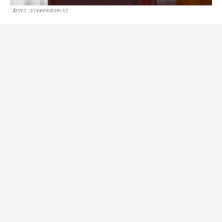
Фото: primeminister.kz