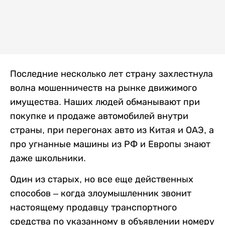
Последние несколько лет страну захлестнула
волна мошенничеств на рынке движимого
имущества. Наших людей обманывают при
покупке и продаже автомобилей внутри
страны, при перегонах авто из Китая и ОАЭ, а
про угнанные машины из РФ и Европы знают
даже школьники.
Один из старых, но все еще действенных
способов – когда злоумышленник звонит
настоящему продавцу транспортного
средства по указанному в объявлении номеру