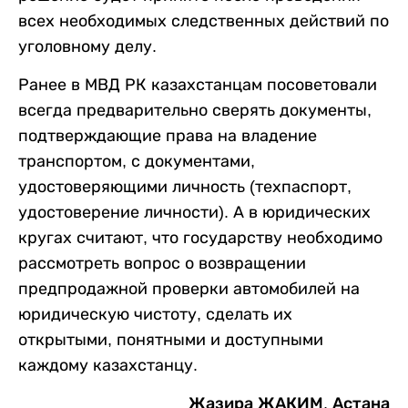
всех необходимых следственных действий по
уголовному делу.
Ранее в МВД РК казахстанцам посоветовали
всегда предварительно сверять документы,
подтверждающие права на владение
транспортом, с документами,
удостоверяющими личность (техпаспорт,
удостоверение личности). А в юридических
кругах считают, что государству необходимо
рассмотреть вопрос о возвращении
предпродажной проверки автомобилей на
юридическую чистоту, сделать их
открытыми, понятными и доступными
каждому казахстанцу.
Жазира ЖАКИМ, Астана