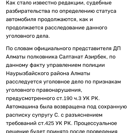
Как стало известно редакции, судебные
разбирательства по определению статуса
автомобиля продолжаются, как и
продолжается расследование данного
уголовного дела.
По словам официального представителя ДП
Алматы полковника Салтанат Азирбек, по
данному факту управлением полиции
Наурызбайского района Алматы
расследуется уголовное дело по признакам
уголовного правонарушения,
предусмотренного ст.190 ч.3 УК РК.
Автомашина была возвращена под сохранную
расписку супругу С. с разъяснением
требований ст.425 УК РК. Процессуальное
решение будет принято после проведения