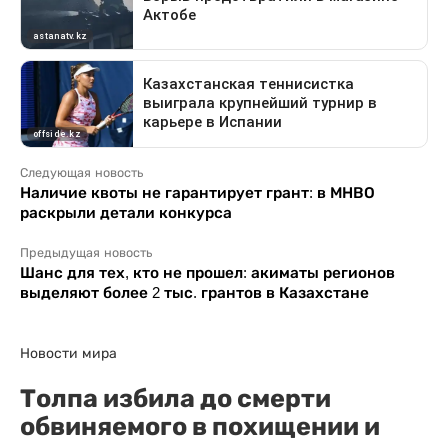
Следующая новость
Наличие квоты не гарантирует грант: в МНВО
раскрыли детали конкурса
Предыдущая новость
Шанс для тех, кто не прошел: акиматы регионов
выделяют более 2 тыс. грантов в Казахстане
Новости мира
Толпа избила до смерти
обвиняемого в похищении и