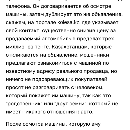
телефона. Он договаривается об осмотре
машины, затем дублирует это же объявление,
скажем, на портале kolesa.kz, где указывает
свой контакт, существенно снизив цену за
продаваемый автомобиль в пределах трех
миллионов тенге. Казахстанцам, которые
откликаются на объявление, мошенники
предлагают ознакомиться с машиной по
известному адресу реального продавца, но
ничего не подозревающих покупателей
просят не разговаривать с человеком,
который покажет им машину, так как это
“родственник” или “друг семьи”, который не
имеет никакого отношения к авто.
После осмотра машины, которую ему