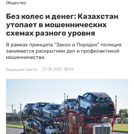
Общество
Без колес и денег: Казахстан
утопает в мошеннических
схемах разного уровня
В рамках принципа "Закон и Порядок" полиция
занимается раскрытием дел и профилактикой
мошенничества.
27.09.2025, 08:03
Редакция Liter.kz