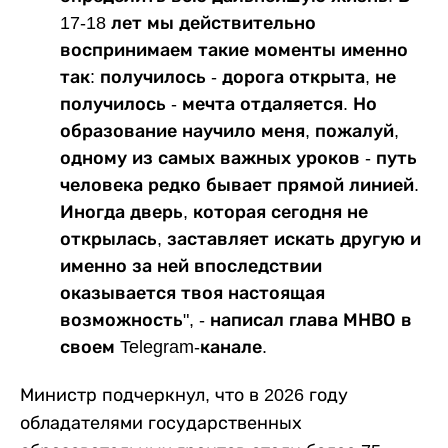
17-18 лет мы действительно
воспринимаем такие моменты именно
так: получилось - дорога открыта, не
получилось - мечта отдаляется. Но
образование научило меня, пожалуй,
одному из самых важных уроков - путь
человека редко бывает прямой линией.
Иногда дверь, которая сегодня не
открылась, заставляет искать другую и
именно за ней впоследствии
оказывается твоя настоящая
возможность", - написал глава МНВО в
своем Telegram-канале.
Министр подчеркнул, что в 2026 году
обладателями государственных