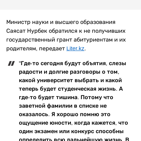
Министр науки и высшего образования
Саясат Нурбек обратился к не получивших
государственный грант абитуриентам и их
родителям, передает
Liter.kz
.
"Где-то сегодня будут объятия, слезы
радости и долгие разговоры о том,
какой университет выбрать и какой
теперь будет студенческая жизнь. А
где-то будет тишина. Потому что
заветной фамилии в списке не
оказалось. Я хорошо помню это
ощущение юности, когда кажется, что
один экзамен или конкурс способны
определить всю дальнейшую жизнь. В