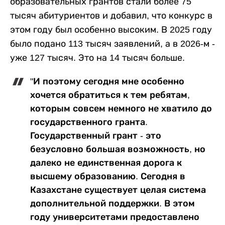
образовательных грантов стали более 75
тысяч абитуриентов и добавил, что конкурс в
этом году был особенно высоким. В 2025 году
было подано 113 тысяч заявлений, а в 2026-м -
уже 127 тысяч. Это на 14 тысяч больше.
"И поэтому сегодня мне особенно
хочется обратиться к тем ребятам,
которым совсем немного не хватило до
государственного гранта.
Государственный грант - это
безусловно большая возможность, но
далеко не единственная дорога к
высшему образованию. Сегодня в
Казахстане существует целая система
дополнительной поддержки. В этом
году университетами предоставлено