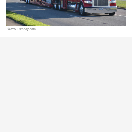
Фото: Pixabay.com