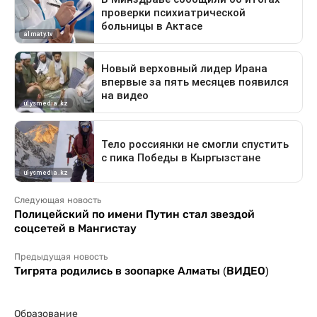
Следующая новость
Полицейский по имени Путин стал звездой
соцсетей в Мангистау
Предыдущая новость
Тигрята родились в зоопарке Алматы (ВИДЕО)
Образование