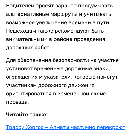
Водителей просят заранее продумывать
альтернативные маршруты и учитывать
возможное увеличение времени в пути.
Пешеходам также рекомендуют быть
внимательными в районе проведения
дорожных работ.
Для обеспечения безопасности на участке
установят временные дорожные знаки,
ограждения и указатели, которые помогут
участникам дорожного движения
ориентироваться в измененной схеме
проезда.
Читайте также:
Трассу Хоргос – Алматы частично перекроют