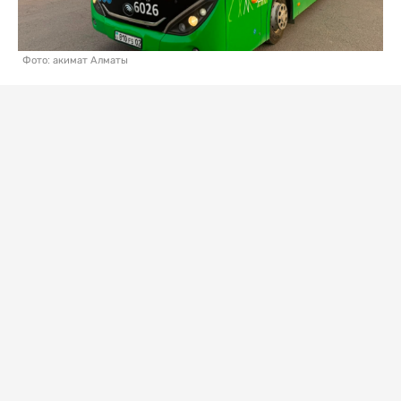
Фото: акимат Алматы