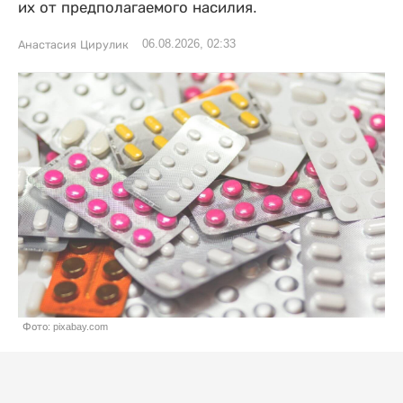
их от предполагаемого насилия.
06.08.2026, 02:33
Анастасия Цирулик
Фото: pixabay.com