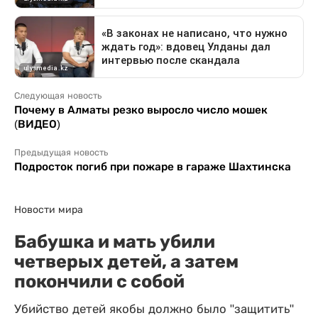
Следующая новость
Почему в Алматы резко выросло число мошек
(ВИДЕО)
Предыдущая новость
Подросток погиб при пожаре в гараже Шахтинска
Новости мира
Бабушка и мать убили
четверых детей, а затем
покончили с собой
Убийство детей якобы должно было "защитить"