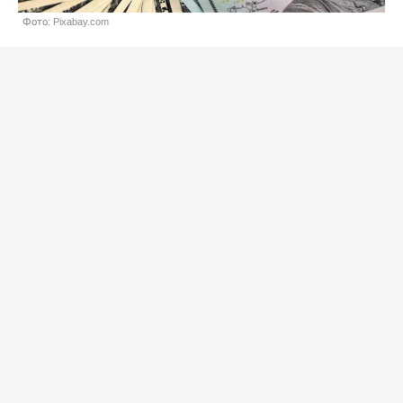
Фото: Pixabay.com