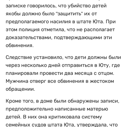
записке говорилось, что убийство детей
якобы должно было "защитить” их от
предполагаемого насилия в штате Юта. При
этом полиция отметила, что не располагает
доказательствами, подтверждающими эти
обвинения.
Следствие установило, что дети должны были
через несколько дней отправиться в Юту, где
планировали провести два месяца с отцом.
Мужчина отверг все обвинения в жестоком
обращении.
Кроме того, в доме были обнаружены записи,
предположительно написанные матерью
детей. В них она критиковала систему
семейных судов штата Юта, утверждала, что