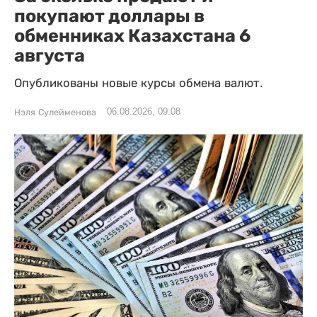
покупают доллары в
обменниках Казахстана 6
августа
Опубликованы новые курсы обмена валют.
06.08.2026, 09:08
Нэля Сулейменова