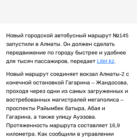
Новый городской автобусный маршрут №145
запустили в Алматы. Он должен сделать
передвижение по городу быстрее и удобнее
для тысяч пассажиров, передает
Liter.kz
.
Новый маршрут соединяет вокзал Алматы-2 с
конечной остановкой Гагарина – Жандосова,
проходя через одни из самых загруженных и
востребованных магистралей мегаполиса –
проспекты Райымбек батыра, Абая и
Гагарина, а также улицу Ауэзова.
Протяженность маршрута составляет 16,9
километра. Как сообщили в управлении