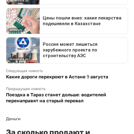
Следующая новость
Какие дороги перекроют в Астане 9 августа
Предыдущая новость
Поездка в Тараз станет дольше: водителей
перенаправят на старый перевал
Деньги
За сколько продают и