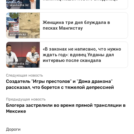
Следующая новость
Создатель "Игры престолов" и "Дома дракона"
рассказал, что борется с тяжелой депрессией
Предыдущая новость
Блогера застрелили во время прямой трансляции в
Мексике
Дороги