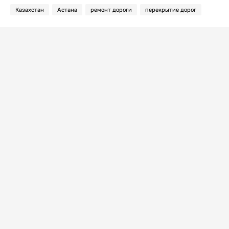
Казахстан
Астана
ремонт дороги
перекрытие дорог