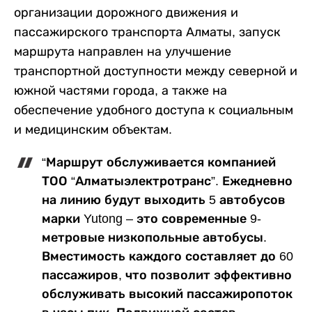
организации дорожного движения и
пассажирского транспорта Алматы, запуск
маршрута направлен на улучшение
транспортной доступности между северной и
южной частями города, а также на
обеспечение удобного доступа к социальным
и медицинским объектам.
“Маршрут обслуживается компанией
ТОО “Алматыэлектротранс”. Ежедневно
на линию будут выходить 5 автобусов
марки Yutong – это современные 9-
метровые низкопольные автобусы.
Вместимость каждого составляет до 60
пассажиров, что позволит эффективно
обслуживать высокий пассажиропоток