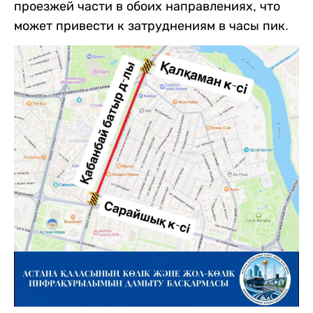
проезжей части в обоих направлениях, что
может привести к затруднениям в часы пик.