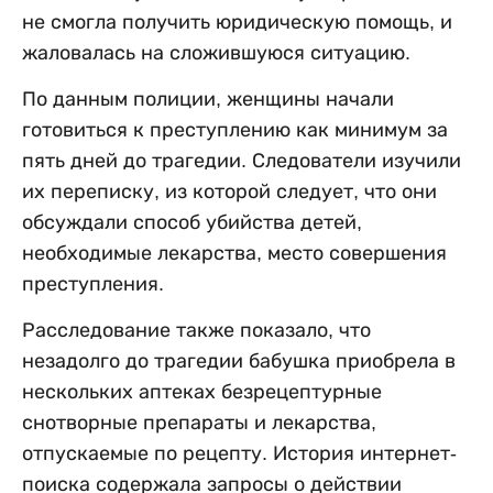
не смогла получить юридическую помощь, и
жаловалась на сложившуюся ситуацию.
По данным полиции, женщины начали
готовиться к преступлению как минимум за
пять дней до трагедии. Следователи изучили
их переписку, из которой следует, что они
обсуждали способ убийства детей,
необходимые лекарства, место совершения
преступления.
Расследование также показало, что
незадолго до трагедии бабушка приобрела в
нескольких аптеках безрецептурные
снотворные препараты и лекарства,
отпускаемые по рецепту. История интернет-
поиска содержала запросы о действии