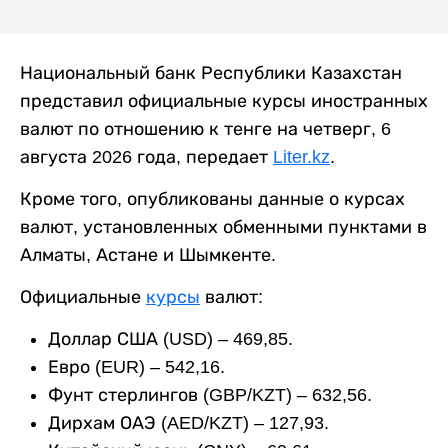
Национальный банк Республики Казахстан
представил официальные курсы иностранных
валют по отношению к тенге на четверг, 6
августа 2026 года, передает
Liter.kz
.
Кроме того, опубликованы данные о курсах
валют, установленных обменными пунктами в
Алматы, Астане и Шымкенте.
Официальные
курсы
валют:
Доллар США (USD) – 469,85.
Евро (EUR) – 542,16.
Фунт стерлингов (GBP/KZT) – 632,56.
Дирхам ОАЭ (AED/KZT) – 127,93.