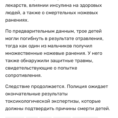
лекарств, влиянии инсулина на здоровых
людей, а также о смертельных ножевых
ранениях.
По предварительным данным, трое детей
могли погибнуть в результате отравления,
тогда как один из мальчиков получил
множественные ножевые ранения. У него
также обнаружили защитные травмы,
свидетельствующие о попытке
сопротивления.
Следствие продолжается. Полиция ожидает
окончательные результаты
токсикологической экспертизы, которые
должны подтвердить причины смерти детей.