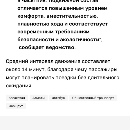
в часы пик. Подвижной состав
отличается повышенным уровнем
комфорта, вместительностью,
плавностью хода и соответствует
современным требованиям
безопасности и экологичности”, –
сообщает ведомство.
Средний интервал движения составляет
около 14 минут, благодаря чему пассажиры
могут планировать поездки без длительного
ожидания.
Казахстан
Алматы
автобус
Общественный транспорт
маршрут