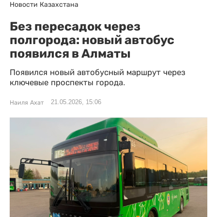
Новости Казахстана
Без пересадок через
полгорода: новый автобус
появился в Алматы
Появился новый автобусный маршрут через
ключевые проспекты города.
21.05.2026, 15:06
Наиля Ахат