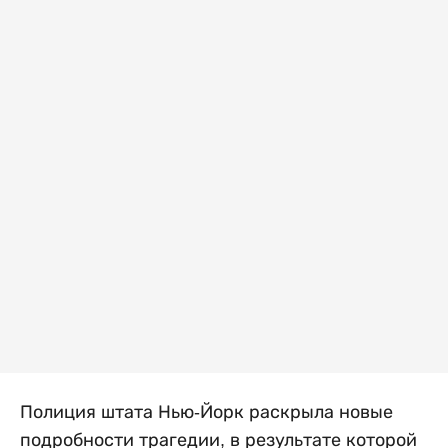
Полиция штата Нью-Йорк раскрыла новые
подробности трагедии, в результате которой