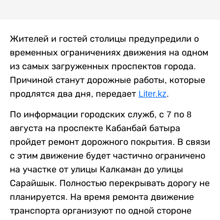
Жителей и гостей столицы предупредили о
временных ограничениях движения на одном
из самых загруженных проспектов города.
Причиной станут дорожные работы, которые
продлятся два дня, передает
Liter.kz
.
По информации городских служб, с 7 по 8
августа на проспекте Кабанбай батыра
пройдет ремонт дорожного покрытия. В связи
с этим движение будет частично ограничено
на участке от улицы Калкаман до улицы
Сарайшык. Полностью перекрывать дорогу не
планируется. На время ремонта движение
транспорта организуют по одной стороне