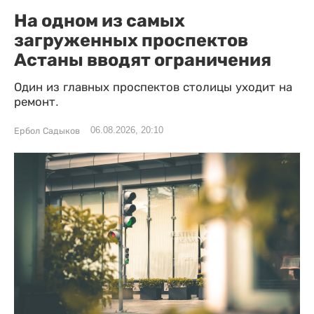
На одном из самых
загруженных проспектов
Астаны вводят ограничения
Один из главных проспектов столицы уходит на
ремонт.
06.08.2026, 20:10
Ербол Садыков