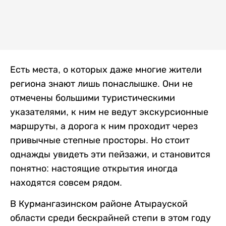
Есть места, о которых даже многие жители
региона знают лишь понаслышке. Они не
отмечены большими туристическими
указателями, к ним не ведут экскурсионные
маршруты, а дорога к ним проходит через
привычные степные просторы. Но стоит
однажды увидеть эти пейзажи, и становится
понятно: настоящие открытия иногда
находятся совсем рядом.
В Курмангазинском районе Атырауской
области среди бескрайней степи в этом году