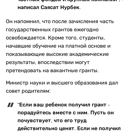
написал Саясат Нурбек.
Он напомнил, что после зачисления часть
государственных грантов ежегодно
освобождается. Кроме того, студенты,
начавшие обучение на платной основе и
показывающие высокие академические
результаты, впоследствии могут
претендовать на вакантные гранты.
Министр науки и высшего образования дал
совет родителям:
"Если ваш ребенок получил грант -
порадуйтесь вместе с ним. Пусть он
почувствует, что его труд
действительно ценят. Если не получил