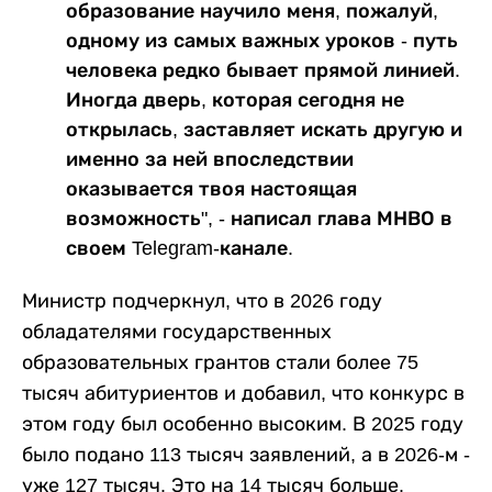
образование научило меня, пожалуй,
одному из самых важных уроков - путь
человека редко бывает прямой линией.
Иногда дверь, которая сегодня не
открылась, заставляет искать другую и
именно за ней впоследствии
оказывается твоя настоящая
возможность", - написал глава МНВО в
своем Telegram-канале.
Министр подчеркнул, что в 2026 году
обладателями государственных
образовательных грантов стали более 75
тысяч абитуриентов и добавил, что конкурс в
этом году был особенно высоким. В 2025 году
было подано 113 тысяч заявлений, а в 2026-м -
уже 127 тысяч. Это на 14 тысяч больше.