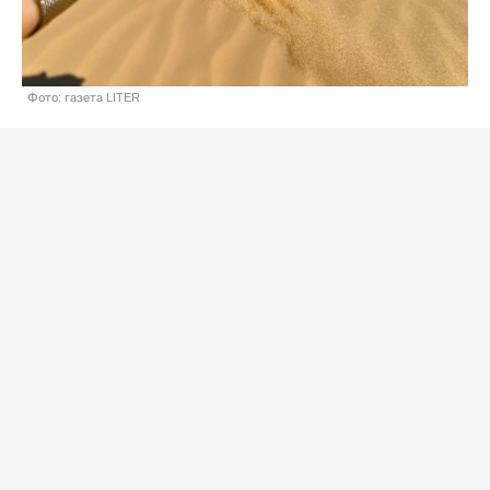
Фото: газета LITER