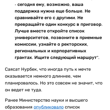
- сегодня ему, возможно, ваша
поддержка нужна еще больше. Не
сравнивайте его с другими. Не
превращайте один конкурс в приговор.
Лучше вместе откройте список
университетов, позвоните в приемные
комиссии, узнайте о ректорских,
региональных и корпоративных
грантах. Ищите следующий маршрут".
Саясат Нурбек, что иногда путь к мечте
оказывается немного длиннее, чем
планировалось. Но это совсем не значит, что
он ведет не туда.
Ранее Министерство науки и высшего
образования
опубликовало
список