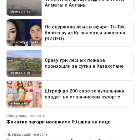
Следующая новость
Фанатке загара наложили 60 швов на лицо
Предыдущая новость