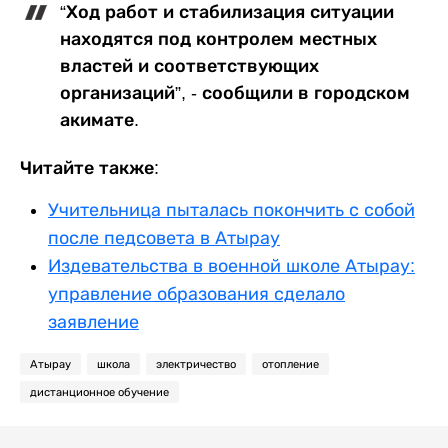
“Ход работ и стабилизация ситуации
находятся под контролем местных
властей и соответствующих
организаций”, - сообщили в городском
акимате.
Читайте также:
Учительница пыталась покончить с собой
после педсовета в Атырау
Издевательства в военной школе Атырау:
управление образования сделало
заявление
Атырау
школа
электричество
отопление
дистанционное обучение