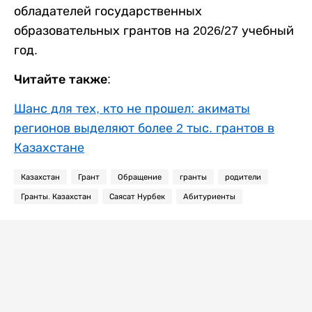
обладателей государственных
образовательных грантов на 2026/27 учебный
год.
Читайте также:
Шанс для тех, кто не прошел: акиматы
регионов выделяют более 2 тыс. грантов в
Казахстане
Казахстан
Грант
Обращение
гранты
родители
Гранты. Казахстан
Саясат Нурбек
Абитуриенты