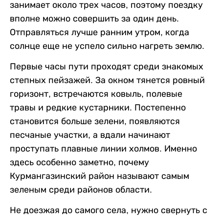
занимает около трех часов, поэтому поездку
вполне можно совершить за один день.
Отправляться лучше ранним утром, когда
солнце еще не успело сильно нагреть землю.
Первые часы пути проходят среди знакомых
степных пейзажей. За окном тянется ровный
горизонт, встречаются ковыль, полевые
травы и редкие кустарники. Постепенно
становится больше зелени, появляются
песчаные участки, а вдали начинают
проступать плавные линии холмов. Именно
здесь особенно заметно, почему
Курмангазинский район называют самым
зеленым среди районов области.
Не доезжая до самого села, нужно свернуть с