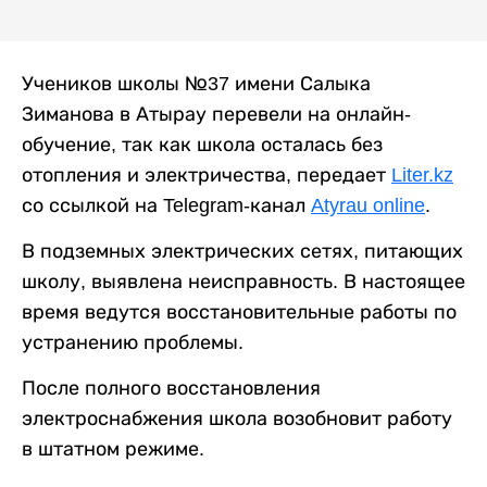
Учеников школы №37 имени Салыка
Зиманова в Атырау перевели на онлайн-
обучение, так как школа осталась без
отопления и электричества, передает
Liter.kz
со ссылкой на Telegram-канал
Atyrau online
.
В подземных электрических сетях, питающих
школу, выявлена неисправность. В настоящее
время ведутся восстановительные работы по
устранению проблемы.
После полного восстановления
электроснабжения школа возобновит работу
в штатном режиме.