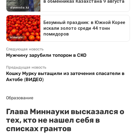
Следующая новость
Мужчину зарубили топором в СКО
Предыдущая новость
Кошку Мурку вытащили из заточения спасатели в
Актобе (ВИДЕО)
Образование
Глава Миннауки высказался о
тех, кто не нашел себя в
списках грантов