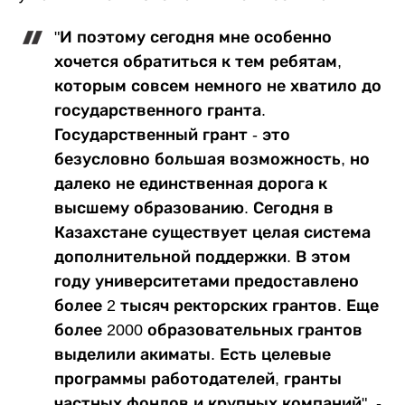
"И поэтому сегодня мне особенно
хочется обратиться к тем ребятам,
которым совсем немного не хватило до
государственного гранта.
Государственный грант - это
безусловно большая возможность, но
далеко не единственная дорога к
высшему образованию. Сегодня в
Казахстане существует целая система
дополнительной поддержки. В этом
году университетами предоставлено
более 2 тысяч ректорских грантов. Еще
более 2000 образовательных грантов
выделили акиматы. Есть целевые
программы работодателей, гранты
частных фондов и крупных компаний", -