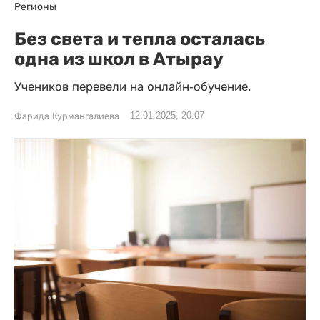
Регионы
Без света и тепла осталась
одна из школ в Атырау
Учеников перевели на онлайн-обучение.
12.01.2025, 20:07
Фарида Курмангалиева