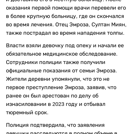
оказания первой помощи врачи перевели его
в более крупную больницу, где он скончался
во время лечения. Отец Эмроза, Султан Миян,
также пострадал во время нападения толпы.
Власти взяли девочку под опеку и начали ее
обязательное медицинское обследование.
Сотрудники полиции также получили
официальные показания от семьи Эмроза.
Жители деревни упомянули, что это не
первое преступление Эмроза, заявив, что
ранее он был арестован по делу об
изнасиловании в 2023 году и отбывал
тюремный срок.
Полиция подтвердила, что заявления
девушки расследуются в полном объеме в