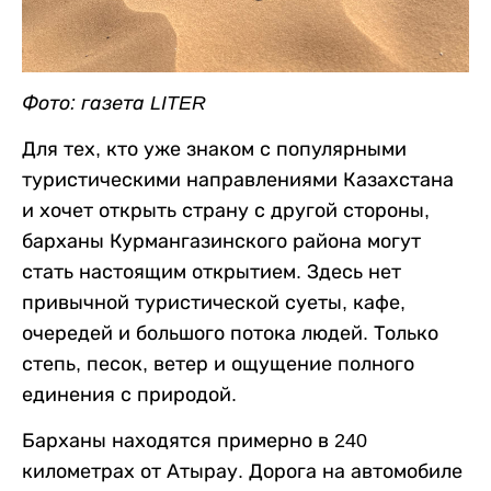
Фото: газета LITER
Для тех, кто уже знаком с популярными
туристическими направлениями Казахстана
и хочет открыть страну с другой стороны,
барханы Курмангазинского района могут
стать настоящим открытием. Здесь нет
привычной туристической суеты, кафе,
очередей и большого потока людей. Только
степь, песок, ветер и ощущение полного
единения с природой.
Барханы находятся примерно в 240
километрах от Атырау. Дорога на автомобиле