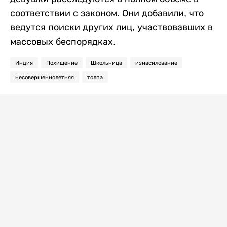
соответствии с законом. Они добавили, что
ведутся поиски других лиц, участвовавших в
массовых беспорядках.
Индия
Похищение
Школьница
изнасилование
несовершеннолетняя
толпа