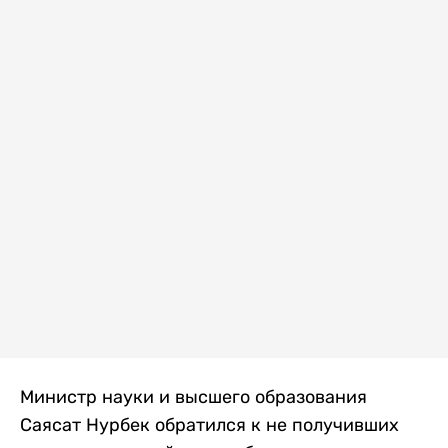
Министр науки и высшего образования
Саясат Нурбек обратился к не получивших