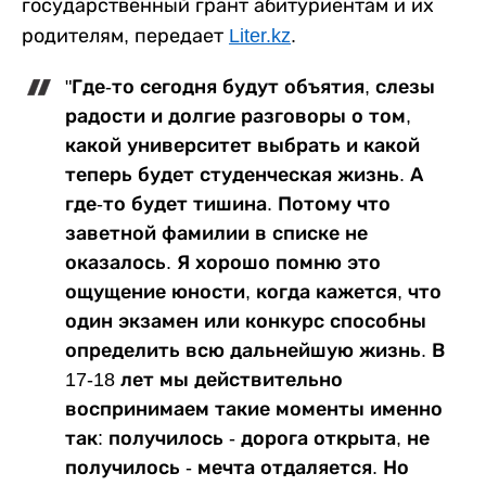
государственный грант абитуриентам и их
родителям, передает
Liter.kz
.
"Где-то сегодня будут объятия, слезы
радости и долгие разговоры о том,
какой университет выбрать и какой
теперь будет студенческая жизнь. А
где-то будет тишина. Потому что
заветной фамилии в списке не
оказалось. Я хорошо помню это
ощущение юности, когда кажется, что
один экзамен или конкурс способны
определить всю дальнейшую жизнь. В
17-18 лет мы действительно
воспринимаем такие моменты именно
так: получилось - дорога открыта, не
получилось - мечта отдаляется. Но