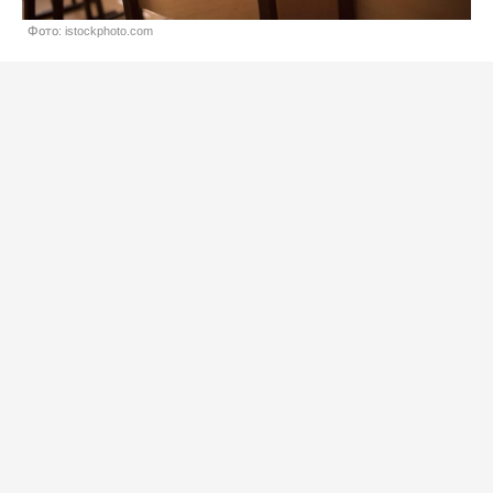
Фото: istockphoto.com